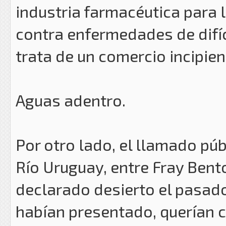
industria farmacéutica para
contra enfermedades de difíc
trata de un comercio incipien
Aguas adentro.
Por otro lado, el llamado púb
Río Uruguay, entre Fray Bent
declarado desierto el pasad
habían presentado, querían 