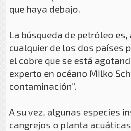
que haya debajo.
La búsqueda de petróleo es, a
cualquier de los dos países 
el cobre que se está agotando
experto en océano Milko Sch
contaminación".
A su vez, algunas especies i
cangrejos o planta acuáticas