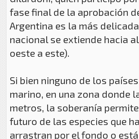
fase final de la aprobación d
Argentina es la más delicada
nacional se extiende hacia al 
oeste a este).
Si bien ninguno de los paíse
marino, en una zona donde la
metros, la soberanía permit
futuro de las especies que h
arrastran por el fondo o está