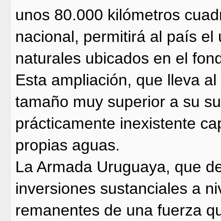
unos 80.000 kilómetros cuadra
nacional, permitirá al país el
naturales ubicados en el fon
Esta ampliación, que lleva al
tamaño muy superior a su sup
prácticamente inexistente cap
propias aguas.
La Armada Uruguaya, que de
inversiones sustanciales a ni
remanentes de una fuerza qu