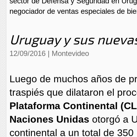
sector de Defensa y Seguridad en Urug
negociador de ventas especiales de bien
Uruguay y sus nuevas
12/09/2016 | Montevideo
Luego de muchos años de pre
traspiés que dilataron el proc
Plataforma Continental (C
Naciones Unidas
otorgó a U
continental a un total de 350