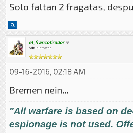
Solo faltan 2 fragatas, despu
el_francotirador
Administrator
09-16-2016, 02:18 AM
Bremen nein...
"All warfare is based on d
espionage is not used. Offe