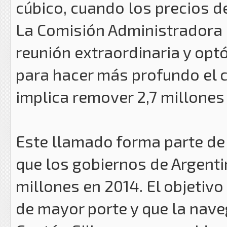
cúbico, cuando los precios d
La Comisión Administradora 
reunión extraordinaria y opt
para hacer más profundo el c
implica remover 2,7 millones
Este llamado forma parte de u
que los gobiernos de Argenti
millones en 2014. El objetivo
de mayor porte y que la naveg