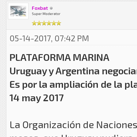
Foxbat
Super Moderator
05-14-2017, 07:42 PM
PLATAFORMA MARINA
Uruguay y Argentina negocia
Es por la ampliación de la 
14 may 2017
La Organización de Naciones