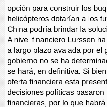
opción para construir los b
helicópteros dotarían a los f
China podría brindar la solu
A nivel financiero Lurssen ha
a largo plazo avalada por el
gobierno no se ha determina
se hará, en definitiva. Si bie
oferta financiera esta prese
decisiones políticas pasaron
financieras, por lo que habr