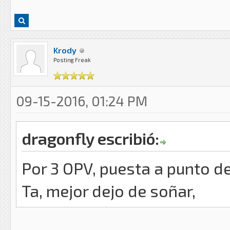
Krody
Posting Freak
09-15-2016, 01:24 PM
dragonfly escribió:
Por 3 OPV, puesta a punto d
Ta, mejor dejo de soñar,