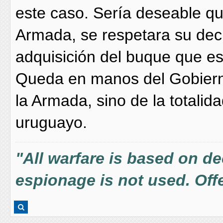
este caso. Sería deseable qu
Armada, se respetara su deci
adquisición del buque que es
Queda en manos del Gobierno 
la Armada, sino de la totalid
uruguayo.
"All warfare is based on d
espionage is not used. Offe