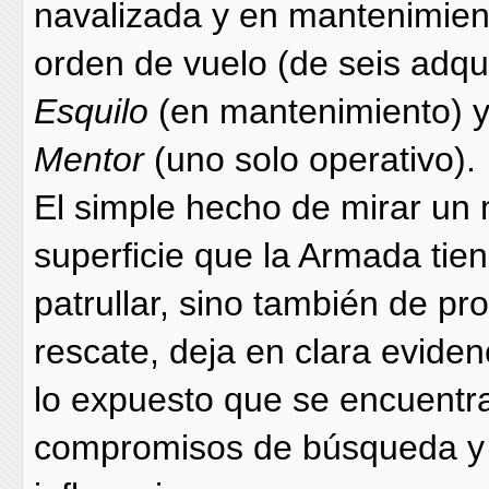
navalizada y en mantenimien
orden de vuelo (de seis adqu
Esquilo
(en mantenimiento) y
Mentor
(uno solo operativo).
El simple hecho de mirar un
superficie que la Armada tie
patrullar, sino también de p
rescate, deja en clara eviden
lo expuesto que se encuentra
compromisos de búsqueda y 