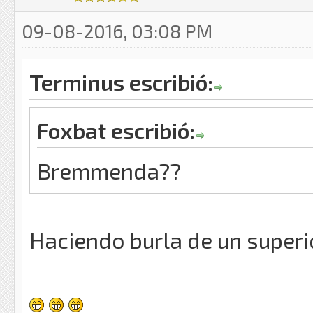
09-08-2016, 03:08 PM
Terminus escribió:
Foxbat escribió:
Bremmenda??
Haciendo burla de un super