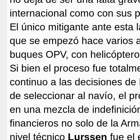
internacional como con sus 
El único mitigante ante esta 
que se empezó hace varios añ
buques OPV, con helicópter
Si bien el proceso fue total
continuo a las decisiones de
de seleccionar al navío, el
en una mezcla de indefinició
financieros no solo de la Ar
nivel técnico
Lurssen
fue el