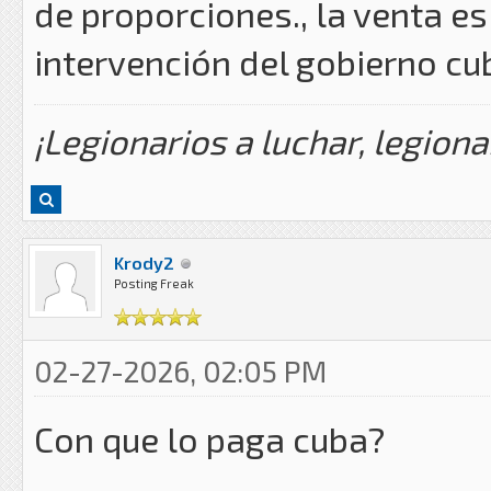
de proporciones., la venta es
intervención del gobierno cu
¡Legionarios a luchar, legiona
Krody2
Posting Freak
02-27-2026, 02:05 PM
Con que lo paga cuba?