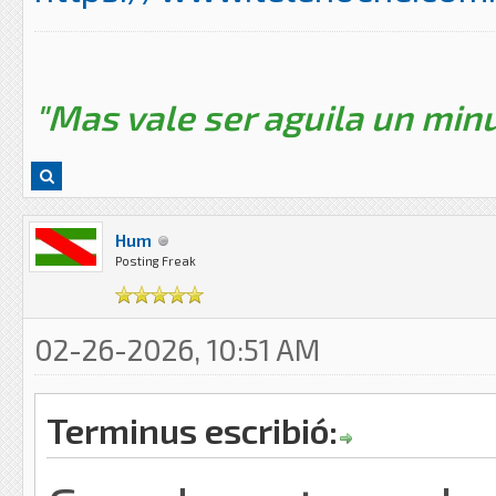
"Mas vale ser aguila un minu
Hum
Posting Freak
02-26-2026, 10:51 AM
Terminus escribió: