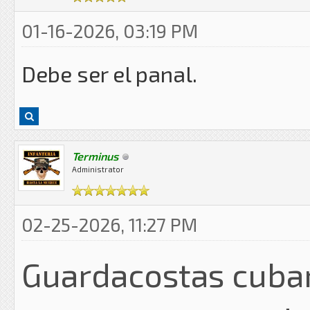
01-16-2026, 03:19 PM
Debe ser el panal.
Terminus
Administrator
02-25-2026, 11:27 PM
Guardacostas cuba