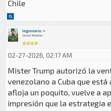
Chile
legionario
Senior Member
02-27-2026, 02:17 AM
Mister Trump autorizó la ven
venezolano a Cuba que está a
afloja un poquito, vuelve a ap
impresión que la estrategia 