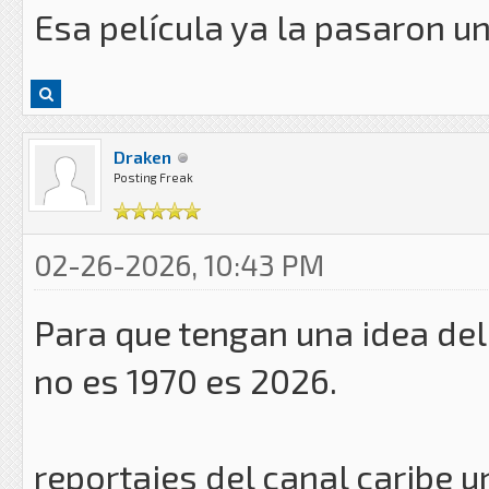
Esa película ya la pasaron un
Draken
Posting Freak
02-26-2026, 10:43 PM
Para que tengan una idea del
no es 1970 es 2026.
reportajes del canal caribe u