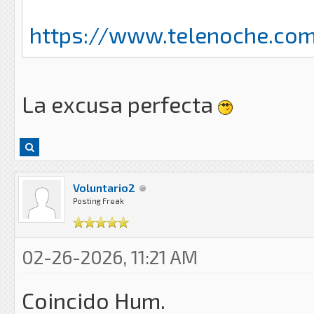
https://www.telenoche.com
La excusa perfecta
Voluntario2
Posting Freak
02-26-2026, 11:21 AM
Coincido Hum.