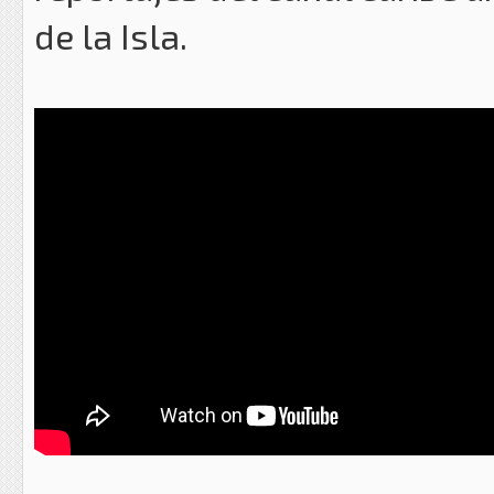
de la Isla.