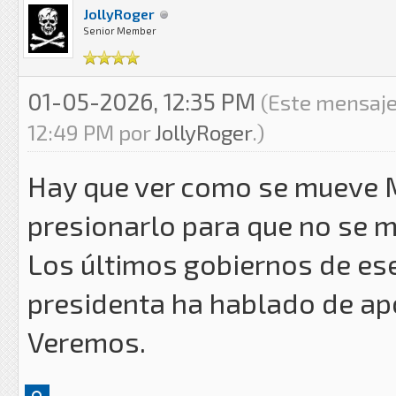
JollyRoger
Senior Member
01-05-2026, 12:35 PM
(Este mensaje
12:49 PM por
JollyRoger
.)
Hay que ver como se mueve 
presionarlo para que no se m
Los últimos gobiernos de ese
presidenta ha hablado de ap
Veremos.