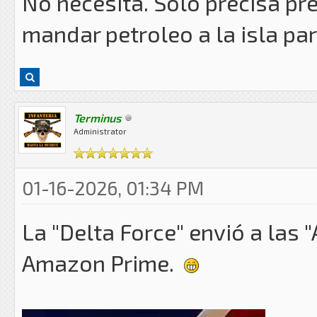
No necesita. Solo precisa pr
mandar petroleo a la isla par
Terminus
Administrator
01-16-2026, 01:34 PM
La "Delta Force" envió a las 
Amazon Prime.