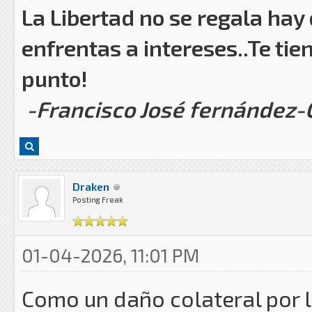
La Libertad no se regala hay
enfrentas a intereses..Te tie
punto!
-Francisco José fernández
Draken
Posting Freak
01-04-2026, 11:01 PM
Como un daño colateral por 