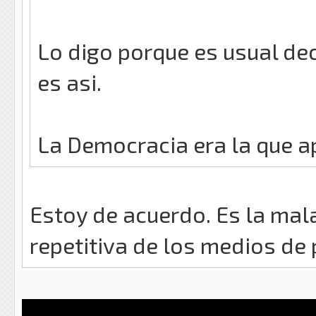
Lo digo porque es usual de
es asi.
La Democracia era la que a
Estoy de acuerdo. Es la ma
repetitiva de los medios de p