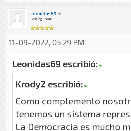
Leonidas69
Posting Freak
11-09-2022, 05:29 PM
Leonidas69 escribió:
Krody2 escribió:
Como complemento nosotr
tenemos un sistema represe
La Democracia es mucho ma