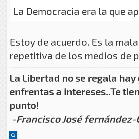
La Democracia era la que ap
Estoy de acuerdo. Es la mal
repetitiva de los medios de pr
La Libertad no se regala hay
enfrentas a intereses..Te tie
punto!
-Francisco José fernández