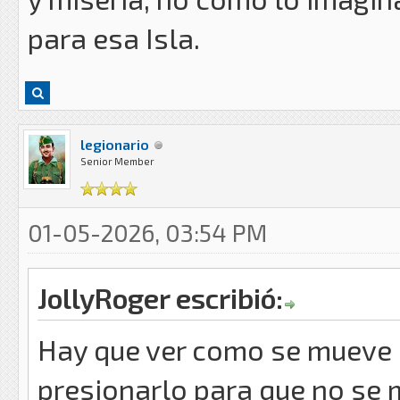
para esa Isla.
legionario
Senior Member
01-05-2026, 03:54 PM
JollyRoger escribió:
Hay que ver como se mueve
presionarlo para que no se 