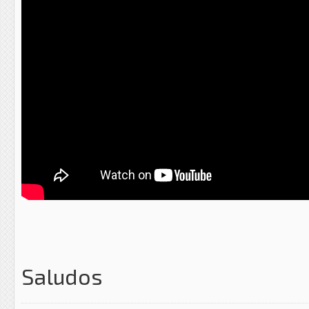
Saludos