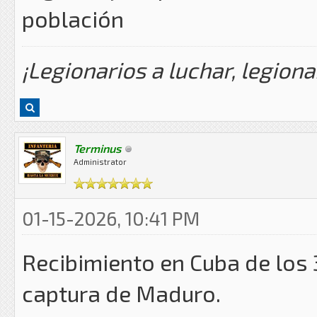
población
¡Legionarios a luchar, legiona
Terminus
Administrator
01-15-2026, 10:41 PM
Recibimiento en Cuba de los 
captura de Maduro.