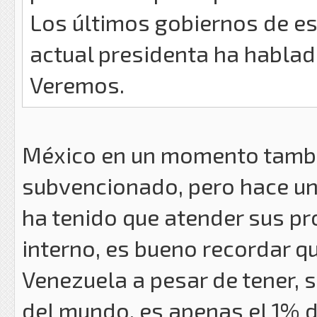
Los últimos gobiernos de es
actual presidenta ha hablad
Veremos.
México en un momento tambi
subvencionado, pero hace un
ha tenido que atender sus p
interno, es bueno recordar q
Venezuela a pesar de tener, 
del mundo, es apenas el 1% d