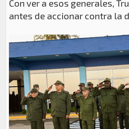
Con ver a esos generales, T
antes de accionar contra la 