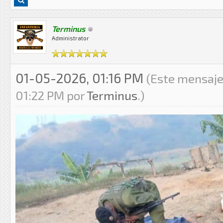
Terminus
Administrator
01-05-2026, 01:16 PM
(Este mensaje
01:22 PM por
Terminus
.)