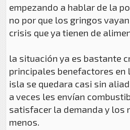
empezando a hablar de la po
no por que los gringos vayan 
crisis que ya tienen de ali
la situación ya es bastante c
principales benefactores en 
isla se quedara casi sin alia
a veces les envían combustib
satisfacer la demanda y los
menos.