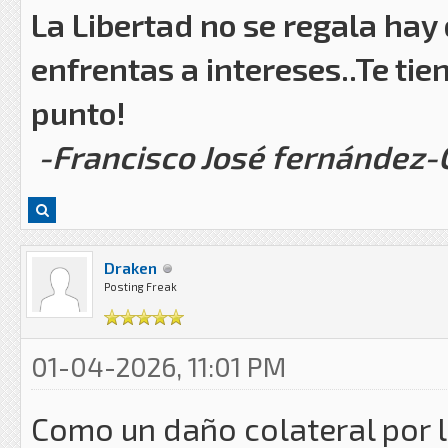
La Libertad no se regala hay
enfrentas a intereses..Te tie
punto!
-Francisco José fernández
Draken
Posting Freak
01-04-2026, 11:01 PM
Como un daño colateral por 