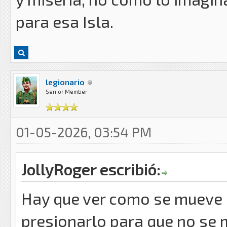
para esa Isla.
legionario
Senior Member
01-05-2026, 03:54 PM
JollyRoger escribió:
Hay que ver como se mueve
presionarlo para que no se 