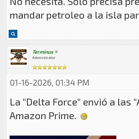
No necesita. Solo precisa pr
mandar petroleo a la isla par
Terminus
Administrator
01-16-2026, 01:34 PM
La "Delta Force" envió a las 
Amazon Prime.