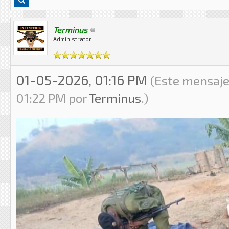
Terminus
Administrator
01-05-2026, 01:16 PM
(Este mensaje
01:22 PM por
Terminus
.)