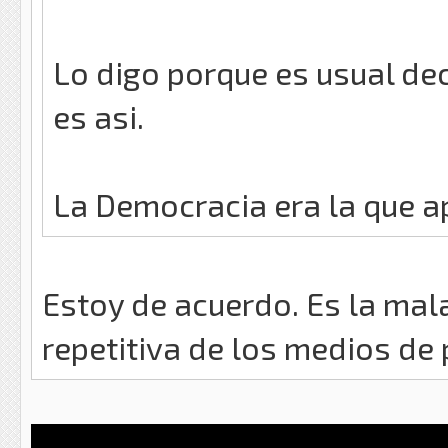
Lo digo porque es usual de
es asi.
La Democracia era la que a
Estoy de acuerdo. Es la ma
repetitiva de los medios de p