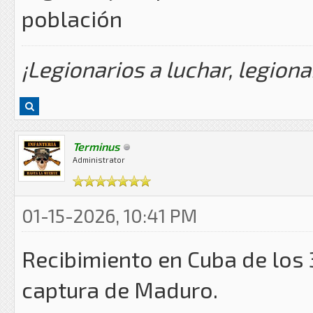
población
¡Legionarios a luchar, legiona
Terminus
Administrator
01-15-2026, 10:41 PM
Recibimiento en Cuba de los 
captura de Maduro.