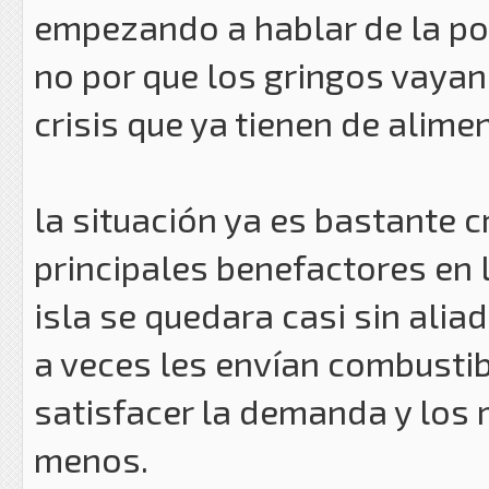
empezando a hablar de la po
no por que los gringos vayan 
crisis que ya tienen de ali
la situación ya es bastante c
principales benefactores en 
isla se quedara casi sin alia
a veces les envían combustib
satisfacer la demanda y los
menos.