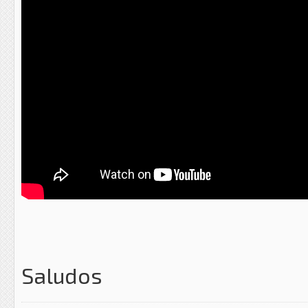
Saludos