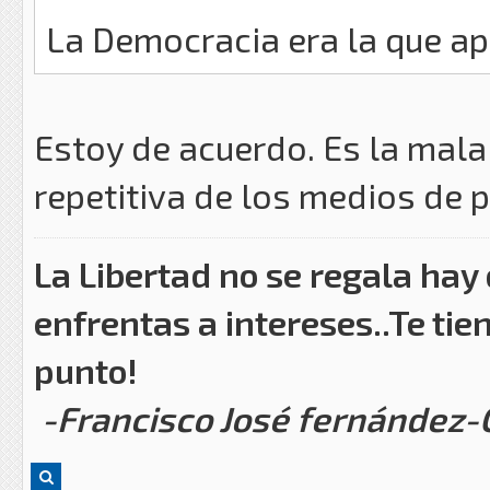
La Democracia era la que ap
Estoy de acuerdo. Es la mal
repetitiva de los medios de pr
La Libertad no se regala hay
enfrentas a intereses..Te tie
punto!
-Francisco José fernández