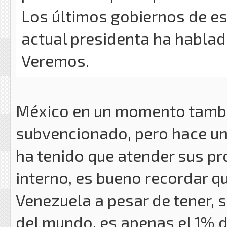
Los últimos gobiernos de es
actual presidenta ha hablad
Veremos.
México en un momento tambi
subvencionado, pero hace un
ha tenido que atender sus p
interno, es bueno recordar q
Venezuela a pesar de tener, 
del mundo, es apenas el 1% d