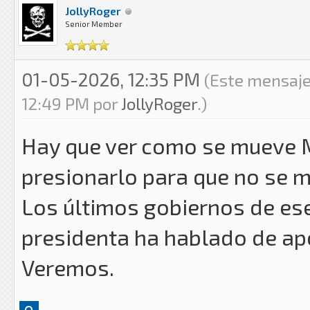
JollyRoger
Senior Member
01-05-2026, 12:35 PM
(Este mensaje
12:49 PM por
JollyRoger
.)
Hay que ver como se mueve 
presionarlo para que no se m
Los últimos gobiernos de ese
presidenta ha hablado de ap
Veremos.