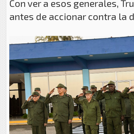
Con ver a esos generales, T
antes de accionar contra la 