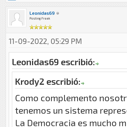
Leonidas69
Posting Freak
11-09-2022, 05:29 PM
Leonidas69 escribió:
Krody2 escribió:
Como complemento nosotr
tenemos un sistema represe
La Democracia es mucho ma