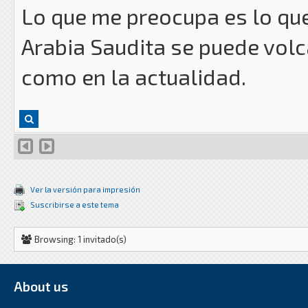
Lo que me preocupa es lo qu
Arabia Saudita se puede volc
como en la actualidad.
Ver la versión para impresión
Suscribirse a este tema
Browsing: 1 invitado(s)
About us