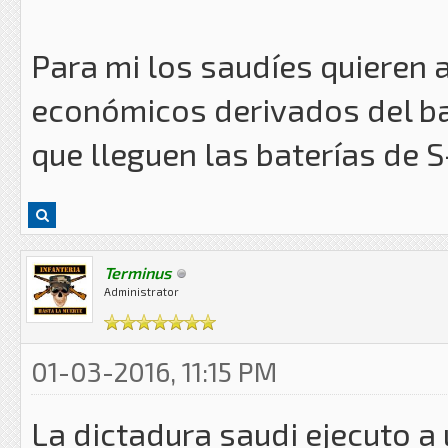
Para mi los saudíes quieren 
económicos derivados del baj
que lleguen las baterías de 
Terminus
Administrator
01-03-2016, 11:15 PM
La dictadura saudi ejecuto a u