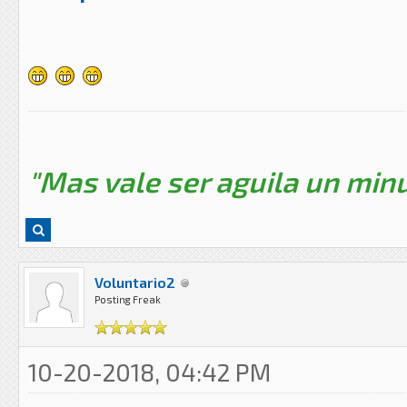
"Mas vale ser aguila un minu
Voluntario2
Posting Freak
10-20-2018, 04:42 PM