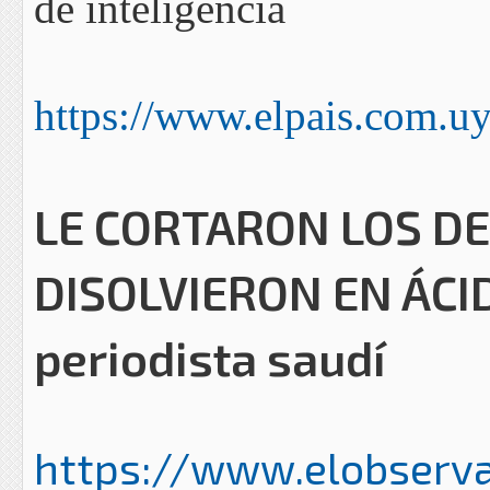
de inteligencia
https://www.elpais.com.uy
LE CORTARON LOS DE
DISOLVIERON EN ÁCIDO
periodista saudí
https://www.elobservad