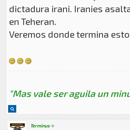
dictadura irani. Iranies asal
en Teheran.
Veremos donde termina esto
"Mas vale ser aguila un minu
Terminus