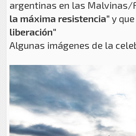
argentinas en las Malvinas/
la máxima resistencia"
y que
liberación"
Algunas imágenes de la cele