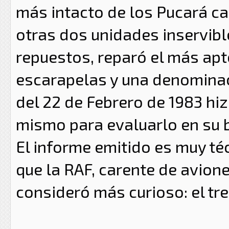
más intacto de los Pucará ca
otras dos unidades inservibl
repuestos, reparó el más apt
escarapelas y una denominaci
del 22 de Febrero de 1983 hi
mismo para evaluarlo en su
El informe emitido es muy téc
que la RAF, carente de avione
consideró más curioso: el tre