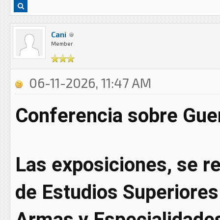
Cani
Member
06-11-2026, 11:47 AM
Conferencia sobre Guer
Las exposiciones, se rea
de Estudios Superiores 
Armas y Especialidades