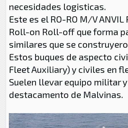
necesidades logisticas.
Este es el RO-RO M/V ANVIL
Roll-on Roll-off que forma p
similares que se construyer
Estos buques de aspecto civi
Fleet Auxiliary) y civiles en f
Suelen llevar equipo militar 
destacamento de Malvinas.