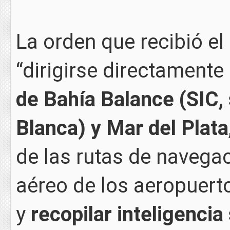
La orden que recibió el 
“dirigirse directamente
de Bahía Balance (SIC,
Blanca) y Mar del Plata
de las rutas de navegac
aéreo de los aeropuerto
y
recopilar inteligenci