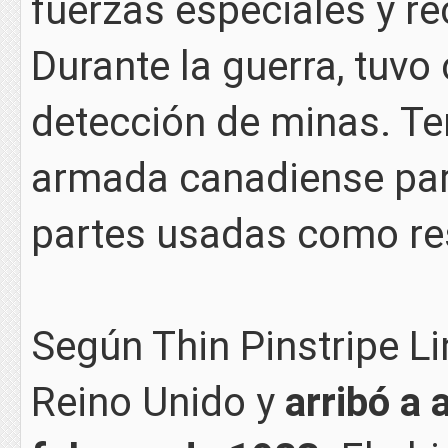
fuerzas especiales y re
Durante la guerra, tuvo
detección de minas. Te
armada canadiense par
partes usadas como re
Según Thin Pinstripe Li
Reino Unido y
arribó a 