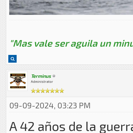
"Mas vale ser aguila un minu
Terminus
Administrator
09-09-2024, 03:23 PM
A 42 años de la guerr