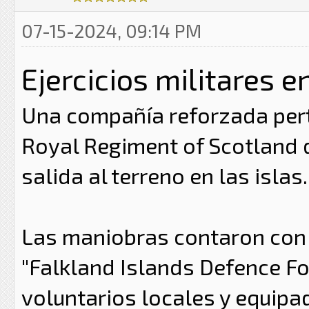
07-15-2024, 09:14 PM
Ejercicios militares e
Una compañía reforzada pert
Royal Regiment of Scotland d
salida al terreno en las islas.
Las maniobras contaron con 
"Falkland Islands Defence Fo
voluntarios locales y equipad