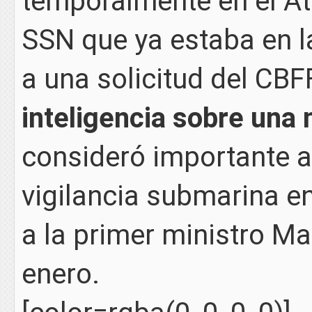
temporalmente en el Atl
SSN que ya estaba en l
a una solicitud del CBF
inteligencia sobre una
consideró importante 
vigilancia submarina en
a la primer ministro Ma
enero.