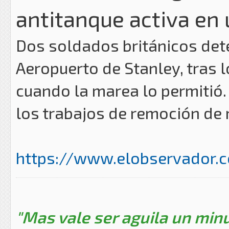
antitanque activa en
Dos soldados británicos dete
Aeropuerto de Stanley, tras l
cuando la marea lo permitió
los trabajos de remoción de 
https://www.elobservador.c
"Mas vale ser aguila un minu