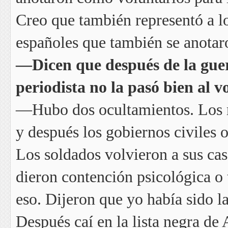
Creo que también representó a l
españoles que también se anotar
—Dicen que después de la guer
periodista no la pasó bien al vo
—Hubo dos ocultamientos. Los mi
y después los gobiernos civiles 
Los soldados volvieron a sus cas
dieron contención psicológica o 
eso. Dijeron que yo había sido l
Después caí en la lista negra de