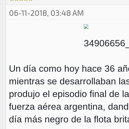
06-11-2018, 03:48 AM
Un día como hoy hace 36 años
mientras se desarrollaban las
produjo el episodio final de l
fuerza aérea argentina, dand
día más negro de la flota bri