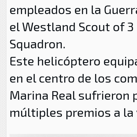
empleados en la Guerra
el Westland Scout of 
Squadron.
Este helicóptero equip
en el centro de los com
Marina Real sufrieron 
múltiples premios a la 