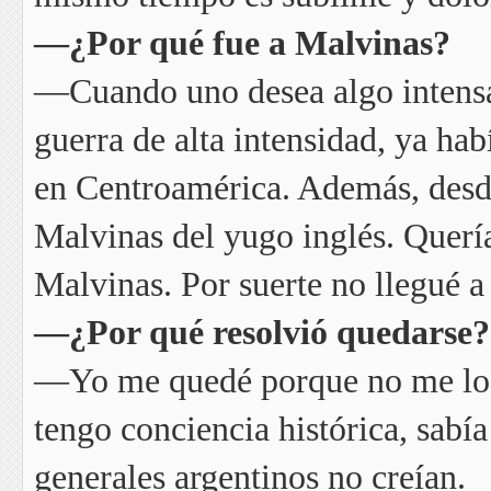
—¿Por qué fue a Malvinas?
—Cuando uno desea algo intensa
guerra de alta intensidad, ya hab
en Centroamérica. Además, desde
Malvinas del yugo inglés. Quería
Malvinas. Por suerte no llegué a 
—¿Por qué resolvió quedarse?
—Yo me quedé porque no me lo i
tengo conciencia histórica, sabía
generales argentinos no creían.