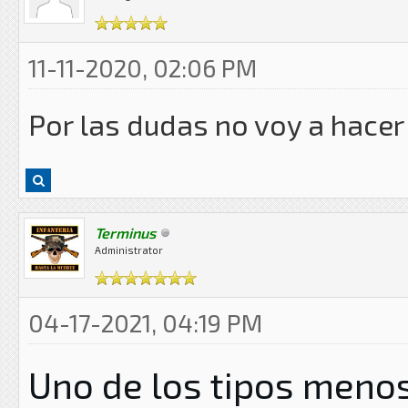
11-11-2020, 02:06 PM
Por las dudas no voy a hacer
Terminus
Administrator
04-17-2021, 04:19 PM
Uno de los tipos meno