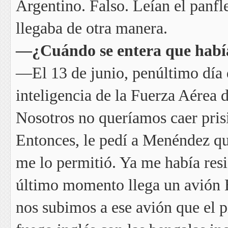
Argentino. Falso. Leían el panfl
llegaba de otra manera.
—¿Cuándo se entera que había
—El 13 de junio, penúltimo día d
inteligencia de la Fuerza Aérea
Nosotros no queríamos caer prisi
Entonces, le pedí a Menéndez qu
me lo permitió. Ya me había res
último momento llega un avión 
nos subimos a ese avión que el p