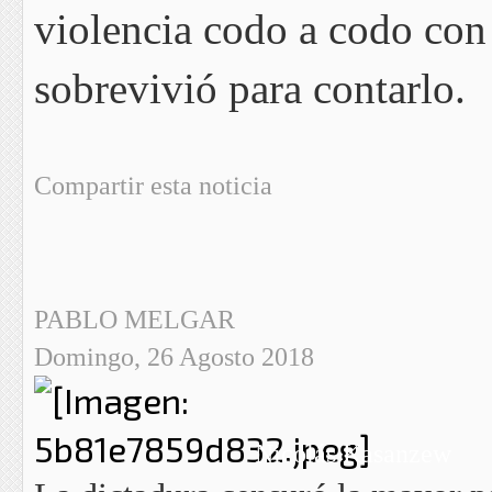
violencia codo a codo con 
sobrevivió para contarlo.
Compartir esta noticia
PABLO MELGAR
Domingo, 26 Agosto 2018
Nicolás Kasanzew