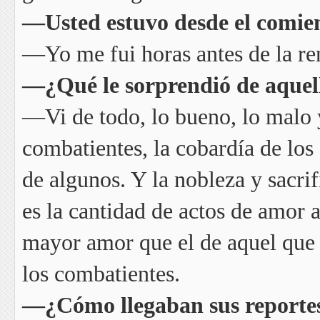
—Usted estuvo desde el comienz
—Yo me fui horas antes de la re
—¿Qué le sorprendió de aquel
—Vi de todo, lo bueno, lo malo 
combatientes, la cobardía de los
de algunos. Y la nobleza y sacr
es la cantidad de actos de amor 
mayor amor que el de aquel que 
los combatientes.
—¿Cómo llegaban sus reportes