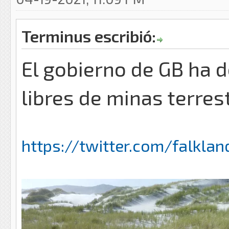
Terminus escribió:
El gobierno de GB ha d
libres de minas terres
https://twitter.com/falklan