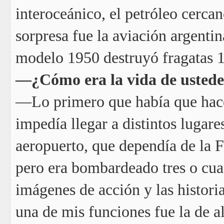
interoceánico, el petróleo cercan
sorpresa fue la aviación argent
modelo 1950 destruyó fragatas 
—¿Cómo era la vida de ustede
—Lo primero que había que hacer
impedía llegar a distintos lugare
aeropuerto, que dependía de la 
pero era bombardeado tres o cuat
imágenes de acción y las histor
una de mis funciones fue la de al