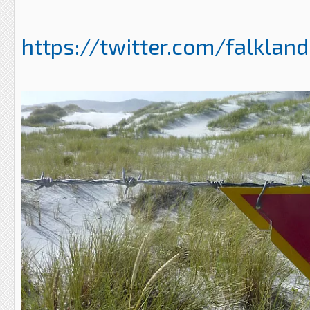
https://twitter.com/falklan