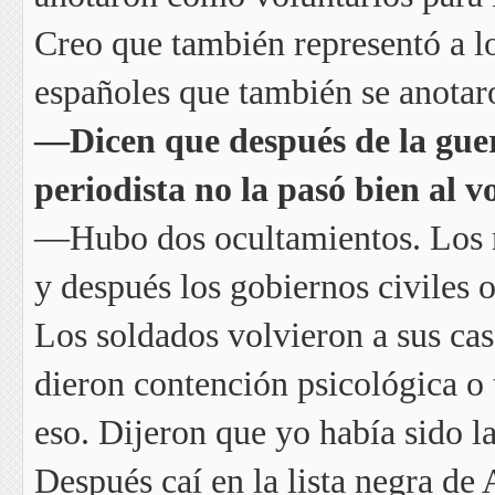
Creo que también representó a l
españoles que también se anotar
—Dicen que después de la guer
periodista no la pasó bien al vo
—Hubo dos ocultamientos. Los mi
y después los gobiernos civiles 
Los soldados volvieron a sus cas
dieron contención psicológica o 
eso. Dijeron que yo había sido l
Después caí en la lista negra de