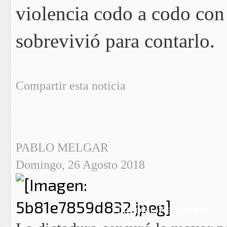
violencia codo a codo con 
sobrevivió para contarlo.
Compartir esta noticia
PABLO MELGAR
Domingo, 26 Agosto 2018
Nicolás Kasanzew