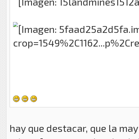
hay que destacar, que la ma