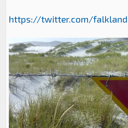
https://twitter.com/falklan