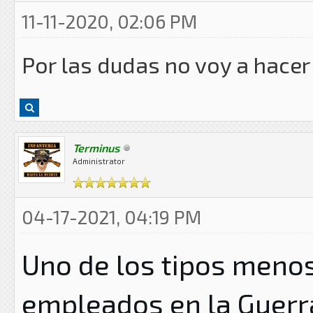
11-11-2020, 02:06 PM
Por las dudas no voy a hacer
Terminus
Administrator
04-17-2021, 04:19 PM
Uno de los tipos meno
empleados en la Guerra