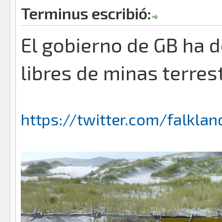
Terminus escribió:
El gobierno de GB ha d
libres de minas terres
https://twitter.com/falklan