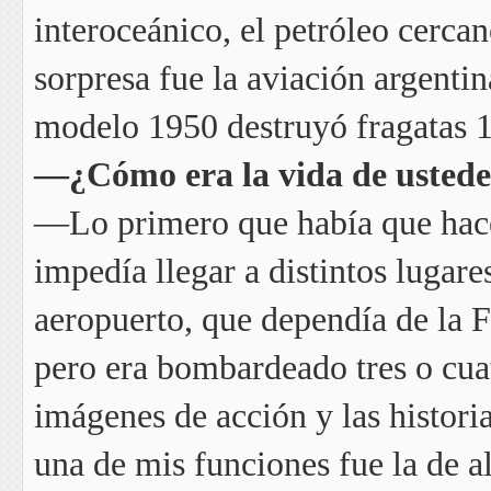
interoceánico, el petróleo cercan
sorpresa fue la aviación argent
modelo 1950 destruyó fragatas 
—¿Cómo era la vida de ustede
—Lo primero que había que hacer
impedía llegar a distintos lugare
aeropuerto, que dependía de la 
pero era bombardeado tres o cuat
imágenes de acción y las histor
una de mis funciones fue la de al