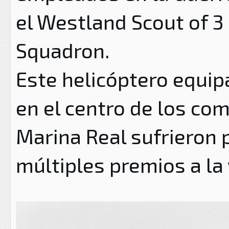
el Westland Scout of 
Squadron.
Este helicóptero equip
en el centro de los com
Marina Real sufrieron 
múltiples premios a la 