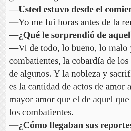
—Usted estuvo desde el comienz
—Yo me fui horas antes de la re
—¿Qué le sorprendió de aquel
—Vi de todo, lo bueno, lo malo 
combatientes, la cobardía de los
de algunos. Y la nobleza y sacr
es la cantidad de actos de amor 
mayor amor que el de aquel que 
los combatientes.
—¿Cómo llegaban sus reportes