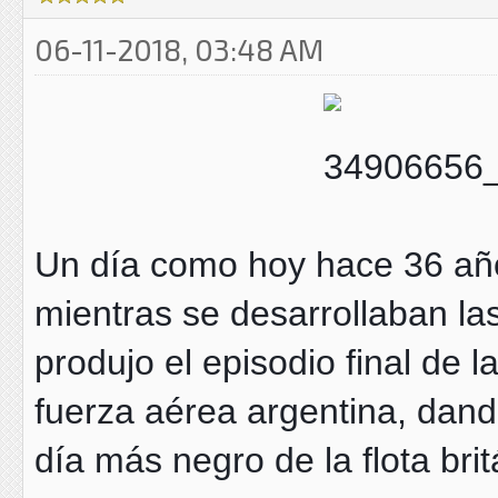
06-11-2018, 03:48 AM
Un día como hoy hace 36 años
mientras se desarrollaban las
produjo el episodio final de l
fuerza aérea argentina, dand
día más negro de la flota bri