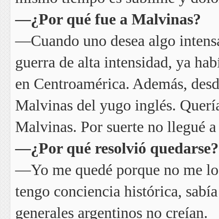
—¿Por qué fue a Malvinas?
—Cuando uno desea algo intensa
guerra de alta intensidad, ya hab
en Centroamérica. Además, desde
Malvinas del yugo inglés. Quería
Malvinas. Por suerte no llegué a 
—¿Por qué resolvió quedarse?
—Yo me quedé porque no me lo i
tengo conciencia histórica, sabía
generales argentinos no creían.