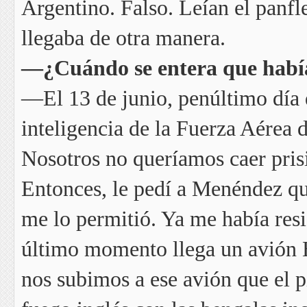
Argentino. Falso. Leían el panfl
llegaba de otra manera.
—¿Cuándo se entera que había
—El 13 de junio, penúltimo día d
inteligencia de la Fuerza Aérea
Nosotros no queríamos caer prisi
Entonces, le pedí a Menéndez qu
me lo permitió. Ya me había res
último momento llega un avión 
nos subimos a ese avión que el p