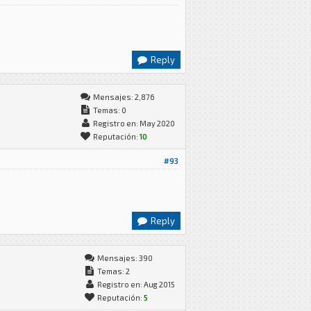
Reply
Mensajes: 2,876
Temas: 0
Registro en: May 2020
Reputación:
10
#93
Reply
Mensajes: 390
Temas: 2
Registro en: Aug 2015
Reputación:
5