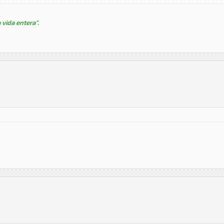
 vida entera".