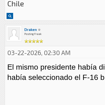
Chile
Draken
Posting Freak
03-22-2026, 02:30 AM
El mismo presidente había di
había seleccionado el F-16 b