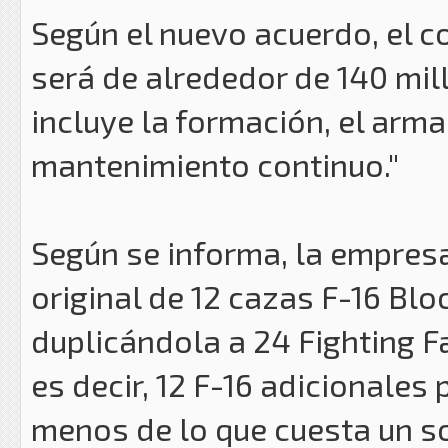
Según el nuevo acuerdo, el c
será de alrededor de 140 mil
incluye la formación, el arma
mantenimiento continuo."
Según se informa, la empres
original de 12 cazas F-16 Blo
duplicándola a 24 Fighting F
es decir, 12 F-16 adicionales
menos de lo que cuesta un so