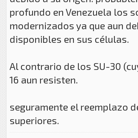
profundo en Venezuela los s
modernizados ya que aun de
disponibles en sus células.
Al contrario de los SU-30 (c
16 aun resisten.
seguramente el reemplazo de
superiores.