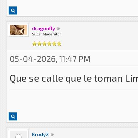
dragonfly
Super Moderator
05-04-2026, 11:47 PM
Que se calle que le toman Li
Krody2