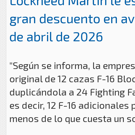
Lockheed Martin le e
gran descuento en av
de abril de 2026
"Según se informa, la empres
original de 12 cazas F-16 Blo
duplicándola a 24 Fighting F
es decir, 12 F-16 adicionales
menos de lo que cuesta un so