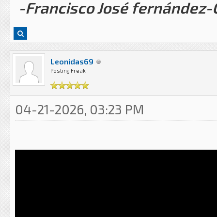
-Francisco José fernández
Leonidas69
Posting Freak
04-21-2026, 03:23 PM