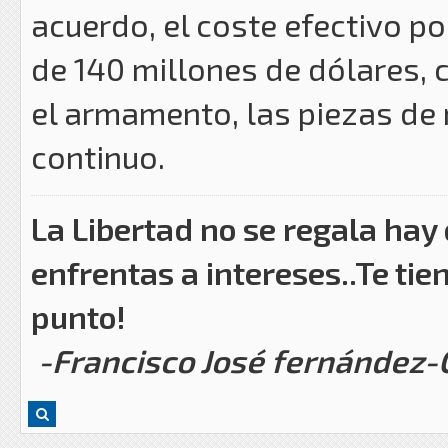
acuerdo, el coste efectivo p
de 140 millones de dólares, c
el armamento, las piezas de
continuo.
La Libertad no se regala hay
enfrentas a intereses..Te tie
punto!
-Francisco José fernández