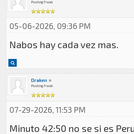
Posting Freak
05-06-2026, 09:36 PM
Nabos hay cada vez mas.
Draken
Posting Freak
07-29-2026, 11:53 PM
Minuto 42:50 no se si es Peru