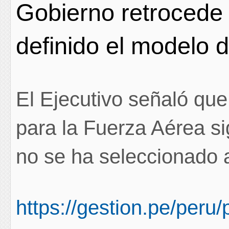
Gobierno retrocede 
definido el modelo 
El Ejecutivo señaló que
para la Fuerza Aérea s
no se ha seleccionado 
https://gestion.pe/peru/p