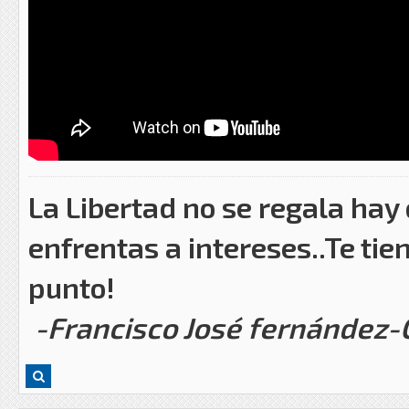
La Libertad no se regala hay
enfrentas a intereses..Te tie
punto!
-Francisco José fernández