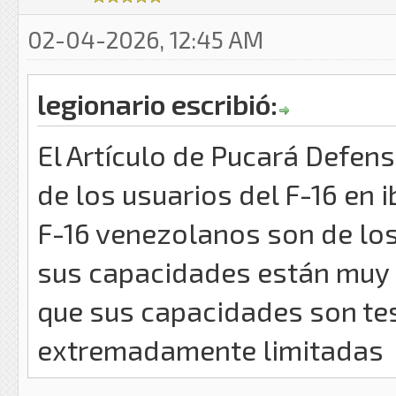
02-04-2026, 12:45 AM
legionario escribió:
El Artículo de Pucará Defe
de los usuarios del F-16 en
F-16 venezolanos son de los
sus capacidades están muy 
que sus capacidades son te
extremadamente limitadas