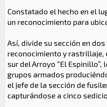
Constatado el hecho en el lug
un reconocimiento para ubic
Así, divide su sección en dos
reconocimiento y rastrillaje, 
sur del Arroyo “El Espinillo”
grupos armados produciéndos
el jefe de la sección de fusi
capturándose a cinco sedici