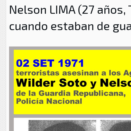
Nelson LIMA (27 años, T
cuando estaban de guar