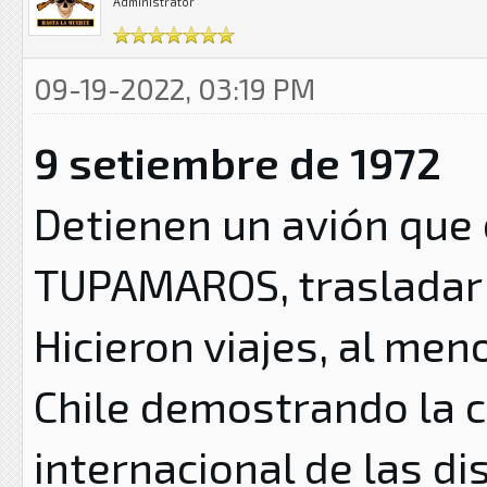
Administrator
09-19-2022, 03:19 PM
9 setiembre de 1972
Detienen un avión que e
TUPAMAROS, trasladar 
Hicieron viajes, al men
Chile demostrando la c
internacional de las d