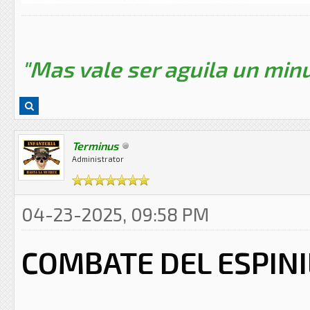
"Mas vale ser aguila un minu
Terminus
Administrator
04-23-2025, 09:58 PM
COMBATE DEL ESPINI