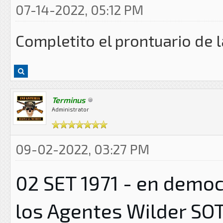
07-14-2022, 05:12 PM
Completito el prontuario de l
Terminus
Administrator
09-02-2022, 03:27 PM
02 SET 1971 - en democ
los Agentes Wilder SOT