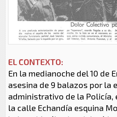
EL CONTEXTO:
En la medianoche del 10 de 
asesina de 9 balazos por la 
administrativo de la Policía
la calle Echandía esquina Mo