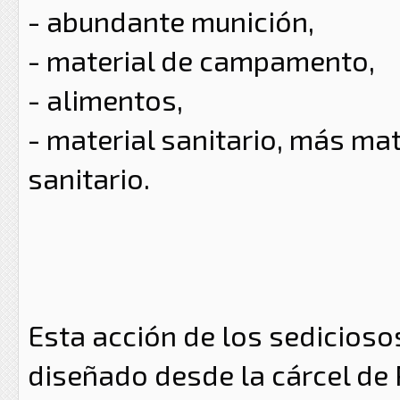
- abundante munición,
- material de campamento,
- alimentos,
- material sanitario,
más mate
sanitario.
Esta acción de los sedicioso
diseñado desde la cárcel
de 