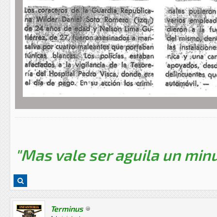
"Mas vale ser aguila un minu
Terminus