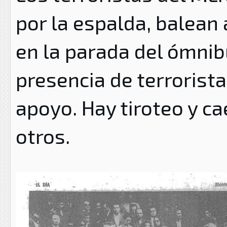
por la espalda, balean 
en la parada del ómnib
presencia de terroristas
apoyo. Hay tiroteo y ca
otros.