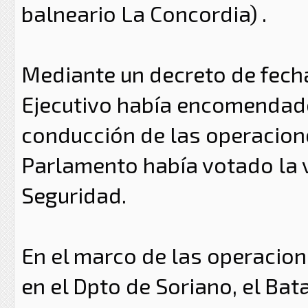
balneario La Concordia) .
Mediante un decreto de fecha
Ejecutivo había encomendado
conducción de las operacione
Parlamento había votado la 
Seguridad.
En el marco de las operacion
en el Dpto de Soriano, el Bata