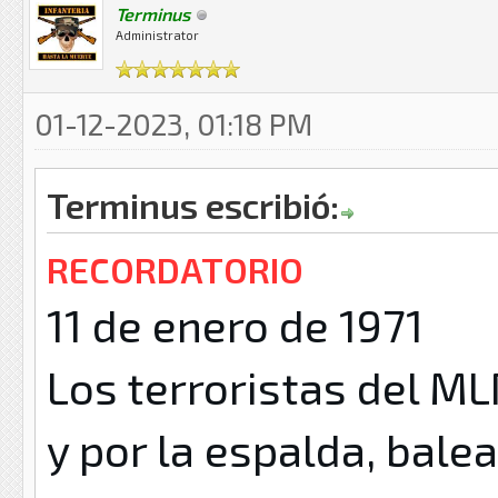
Terminus
Administrator
01-12-2023, 01:18 PM
Terminus escribió:
RECORDATORIO
11 de enero de 1971
Los terroristas del M
y por la espalda, bale