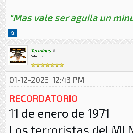
"Mas vale ser aguila un minu
Terminus
Administrator
01-12-2023, 12:43 PM
RECORDATORIO
11 de enero de 1971
Los terroristas del ML