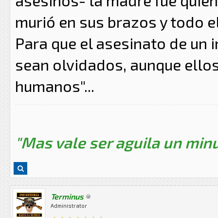
murió en sus brazos y todo el
Para que el asesinato de un 
sean olvidados, aunque ello
humanos"...
"Mas vale ser aguila un minu
Terminus
Administrator