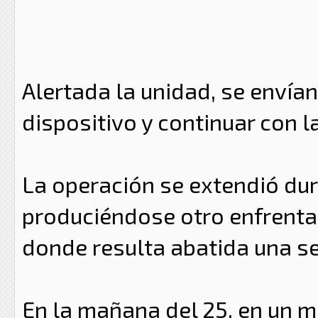
Alertada la unidad, se envían
dispositivo y continuar con 
La operación se extendió du
produciéndose otro enfrentam
donde resulta abatida una se
En la mañana del 25, en un 