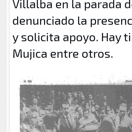
Villalba en la parada 
denunciado la presenci
y solicita apoyo. Hay t
Mujica entre otros.