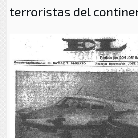
terroristas del contine