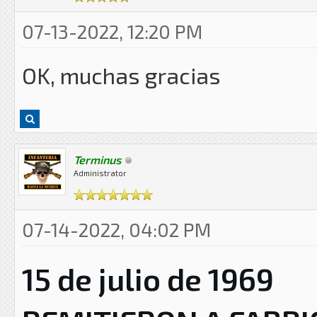
07-13-2022, 12:20 PM
OK, muchas gracias
Terminus
Administrator
07-14-2022, 04:02 PM
15 de julio de 1969