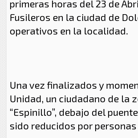
primeras horas del 23 de Abr
Fusileros en la ciudad de Dol
operativos en la localidad.
Una vez finalizados y moment
Unidad, un ciudadano de la z
“Espinillo”, debajo del puent
sido reducidos por personas