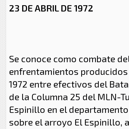
23 DE ABRIL DE 1972
Se conoce como combate del 
enfrentamientos producidos e
1972 entre efectivos del Bat
de la Columna 25 del MLN-T
Espinillo en el departamento 
sobre el arroyo El Espinillo,