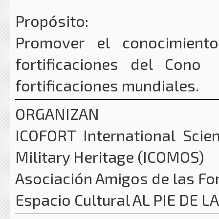
Propósito:
Promover el conocimient
fortificaciones del Cono
fortificaciones mundiales.
ORGANIZAN
ICOFORT International Scien
Military Heritage (ICOMOS)
Asociación Amigos de las For
Espacio Cultural AL PIE DE 