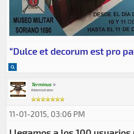
“Dulce et decorum est pro pa
Terminus
Administrator
11-01-2015, 03:06 PM
Llegamos a los 100 usuarios 