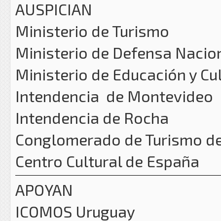
AUSPICIAN
Ministerio de Turismo
Ministerio de Defensa Nacio
Ministerio de Educación y Cu
Intendencia de Montevideo
Intendencia de Rocha
Conglomerado de Turismo d
Centro Cultural de España
APOYAN
ICOMOS Uruguay