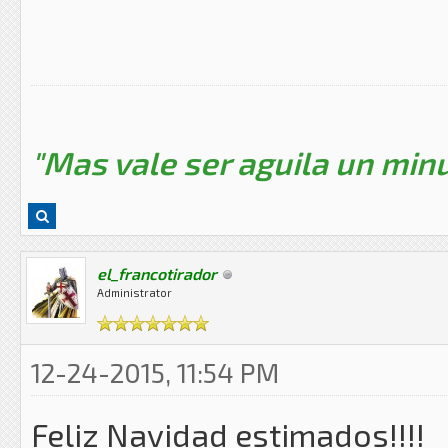
"Mas vale ser aguila un minu
el_francotirador
Administrator
12-24-2015, 11:54 PM
Feliz Navidad estimados!!!!