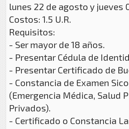
lunes 22 de agosto y jueves 
Costos: 1.5 U.R.
Requisitos:
- Ser mayor de 18 años.
- Presentar Cédula de Identi
- Presentar Certificado de B
- Constancia de Examen Sicof
(Emergencia Médica, Salud P
Privados).
- Certificado o Constancia La