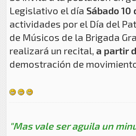
Legislativo el día
Sábado 10 
actividades por el Día del Pa
de Músicos de la Brigada Gra
realizará un recital,
a partir 
demostración de movimient
"Mas vale ser aguila un minu