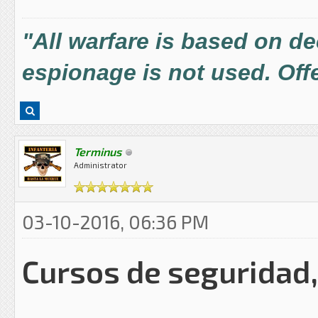
"All warfare is based on d
espionage is not used. Offe
Terminus
Administrator
03-10-2016, 06:36 PM
Cursos de seguridad,