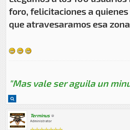
foro, felicitaciones a quien
que atravesaramos esa zona d
"Mas vale ser aguila un minu
Terminus
Administrator