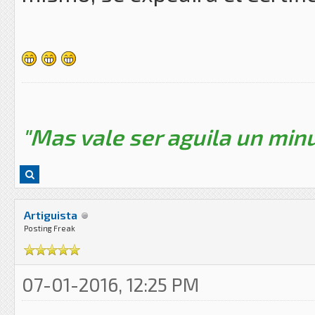
"Mas vale ser aguila un minu
Artiguista
Posting Freak
07-01-2016, 12:25 PM