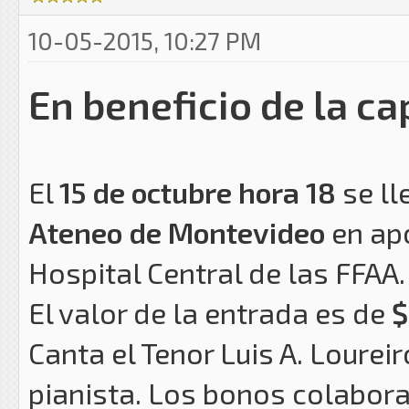
10-05-2015, 10:27 PM
En beneficio de la cap
El
15 de octubre hora 18
se ll
Ateneo de Montevideo
en ap
Hospital Central de las FFAA.
El valor de la entrada es de
$
Canta el Tenor Luis A. Loure
pianista. Los bonos colabora