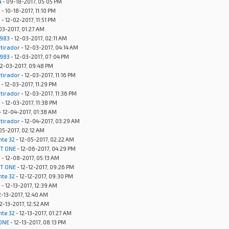
a
- 09-18-2017, 05:05 PM
s
- 10-18-2017, 11:10 PM
s
- 12-02-2017, 11:51 PM
03-2017, 01:27 AM
1983
- 12-03-2017, 02:11 AM
otirador
- 12-03-2017, 04:14 AM
1983
- 12-03-2017, 07:04 PM
12-03-2017, 09:48 PM
otirador
- 12-03-2017, 11:16 PM
- 12-03-2017, 11:29 PM
otirador
- 12-03-2017, 11:36 PM
s
- 12-03-2017, 11:38 PM
- 12-04-2017, 01:38 AM
otirador
- 12-04-2017, 03:29 AM
05-2017, 02:12 AM
nte 32
- 12-05-2017, 02:22 AM
OT ONE
- 12-06-2017, 04:29 PM
s
- 12-08-2017, 05:13 AM
OT ONE
- 12-12-2017, 09:26 PM
nte 32
- 12-12-2017, 09:30 PM
s
- 12-13-2017, 12:39 AM
2-13-2017, 12:40 AM
12-13-2017, 12:52 AM
nte 32
- 12-13-2017, 01:27 AM
ONE
- 12-13-2017, 08:13 PM