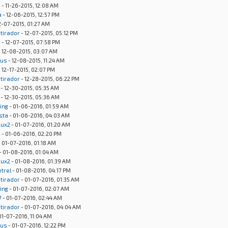
s
- 11-26-2015, 12:08 AM
a
- 12-06-2015, 12:57 PM
2-07-2015, 01:27 AM
otirador
- 12-07-2015, 05:12 PM
s
- 12-07-2015, 07:58 PM
 12-08-2015, 03:07 AM
nus
- 12-08-2015, 11:24 AM
 12-17-2015, 02:07 PM
otirador
- 12-28-2015, 06:22 PM
- 12-30-2015, 05:35 AM
- 12-30-2015, 05:36 AM
ing
- 01-06-2016, 01:59 AM
ista
- 01-06-2016, 04:03 AM
oux2
- 01-07-2016, 01:20 AM
s
- 01-06-2016, 02:20 PM
 01-07-2016, 01:18 AM
- 01-08-2016, 01:04 AM
oux2
- 01-08-2016, 01:39 AM
trel
- 01-08-2016, 04:17 PM
otirador
- 01-07-2016, 01:35 AM
ing
- 01-07-2016, 02:07 AM
7
- 01-07-2016, 02:44 AM
otirador
- 01-07-2016, 04:04 AM
01-07-2016, 11:04 AM
nus
- 01-07-2016, 12:22 PM