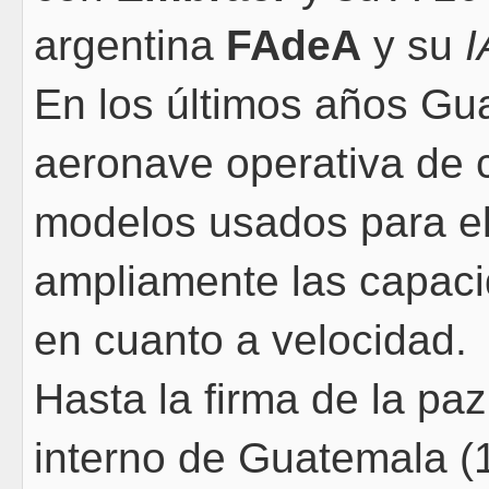
argentina
FAdeA
y su
I
En los últimos años Gu
aeronave operativa de 
modelos usados para el
ampliamente las capaci
en cuanto a velocidad.
Hasta la firma de la pa
interno de Guatemala (