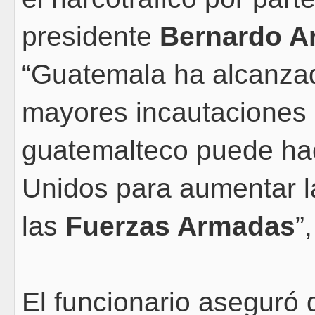
presidente
Bernardo A
“Guatemala ha alcanzad
mayores incautaciones 
guatemalteco puede ha
Unidos para aumentar 
las
Fuerzas Armadas
”
El funcionario aseguró 