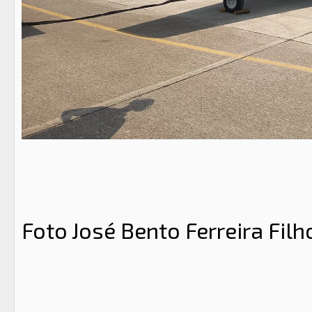
Foto José Bento Ferreira Filh