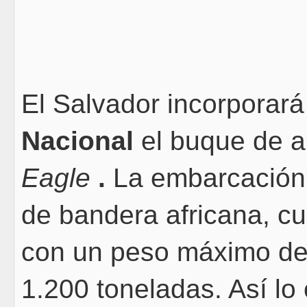
El Salvador incorporar
Nacional
el buque de a
Eagle
.
La embarcación
de bandera africana, cu
con un peso máximo de
1.200 toneladas. Así lo