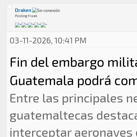
Draken
Posting Freak
03-11-2026, 10:41 PM
Fin del embargo milit
Guatemala podrá com
Entre las principales 
guatemaltecas destaca
interceptar aeronaves 