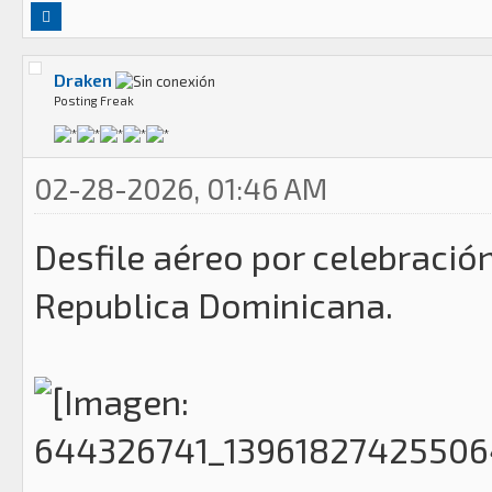
Draken
Posting Freak
02-28-2026, 01:46 AM
Desfile aéreo por celebració
Republica Dominicana.