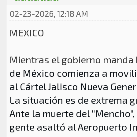
02-23-2026, 12:18 AM
MEXICO
Mientras el gobierno manda 
de México
comienza a moviliz
al Cártel Jalisco Nueva Gener
La situación es de extrema 
Ante la muerte del
"Mencho", 
gente
asaltó al Aeropuerto I