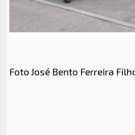
Foto José Bento Ferreira Filh