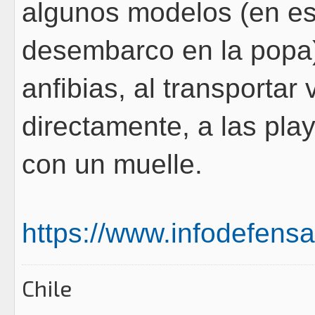
algunos modelos (en e
desembarco en la popa)
anfibias, al transportar
directamente, a las pla
con un muelle.
https://www.infodefensa.
Chile