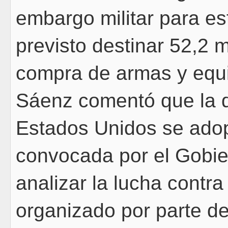
embargo militar para e
previsto destinar 52,2 m
compra de armas y equ
Sáenz comentó que la d
Estados Unidos se adop
convocada por el Gobi
analizar la lucha contra
organizado por parte d