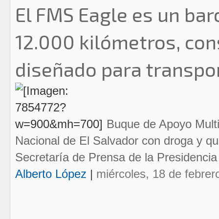
El FMS Eagle es un bar
12.000 kilómetros, con
diseñado para transpor
Buque de Apoyo Mult
Nacional de El Salvador con droga y que
Secretaría de Prensa de la Presidencia
Alberto López
|
miércoles, 18 de febrer