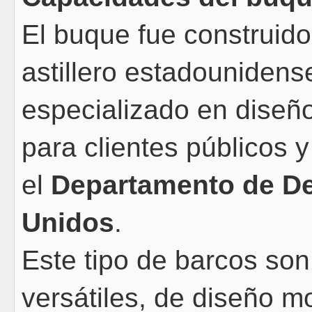
El buque fue construid
astillero estadouniden
especializado en diseñ
para clientes públicos y
el
Departamento de De
Unidos
.
Este tipo de barcos son
versátiles, de diseño m