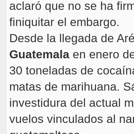
aclaró que no se ha fi
finiquitar el embargo.
Desde la llegada de Aré
Guatemala
en enero d
30 toneladas de cocaín
matas de marihuana. S
investidura del actual 
vuelos vinculados al nar