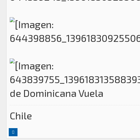
de Dominicana Vuela
Chile