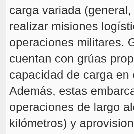
carga variada (general,
realizar misiones logís
operaciones militares.
cuentan con grúas propi
capacidad de carga en 
Además, estas embarca
operaciones de largo a
kilómetros) y aprovisio