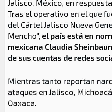
Jalisco, México, en respuesta
Tras el operativo en el que f
del Cártel Jalisco Nueva Gen
Mencho",
el país está en nor
mexicana Claudia Sheinbaum
de sus cuentas de redes soc
Mientras tanto reportan nar
ataques en Jalisco, Michoacá
Oaxaca.