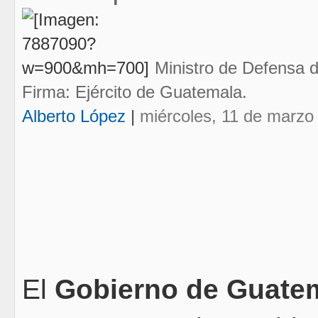
Ministro de Defensa 
Firma: Ejército de Guatemala.
Alberto López
|
miércoles, 11 de marzo
El
Gobierno de Guate