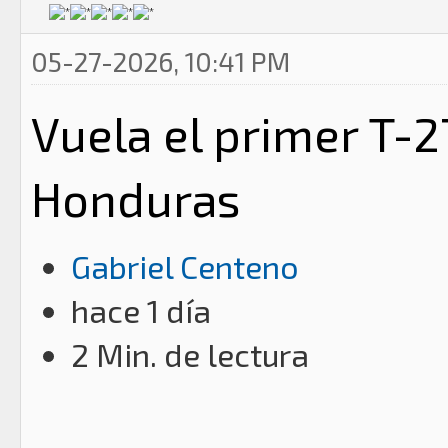
05-27-2026, 10:41 PM
Vuela el primer T-
Honduras
Gabriel Centeno
hace 1 día
2 Min. de lectura