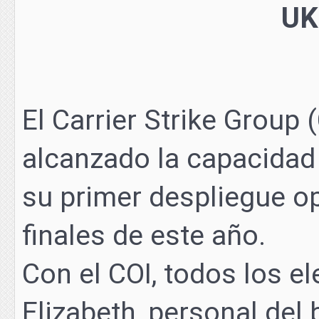
El Carrier Strike Group
alcanzado la capacidad 
su primer despliegue o
finales de este año.
Con el COI, todos los 
Elizabeth, personal del b