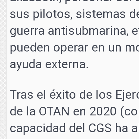
sus pilotos, sistemas d
guerra antisubmarina, e
pueden operar en un mo
ayuda externa.
Tras el éxito de los Eje
de la OTAN en 2020 (con
capacidad del CGS ha al