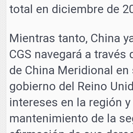
total en diciembre de 2
Mientras tanto, China 
CGS navegará a través d
de China Meridional en 
gobierno del Reino Uni
intereses en la región 
mantenimiento de la seg