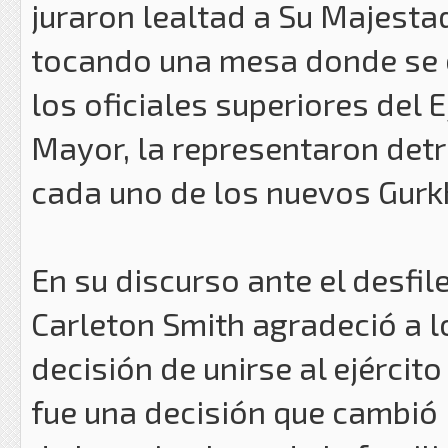
juraron lealtad a Su Majesta
tocando una mesa donde se e
los oficiales superiores del E
Mayor, la representaron detr
cada uno de los nuevos Gurk
En su discurso ante el desfile
Carleton Smith agradeció a l
decisión de unirse al ejércit
fue una decisión que cambió 