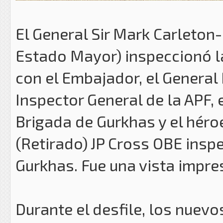
El General Sir Mark Carleton
Estado Mayor) inspeccionó la
con el Embajador, el General 
Inspector General de la APF,
Brigada de Gurkhas y el héro
(Retirado) JP Cross OBE insp
Gurkhas. Fue una vista impre
Durante el desfile, los nuevo