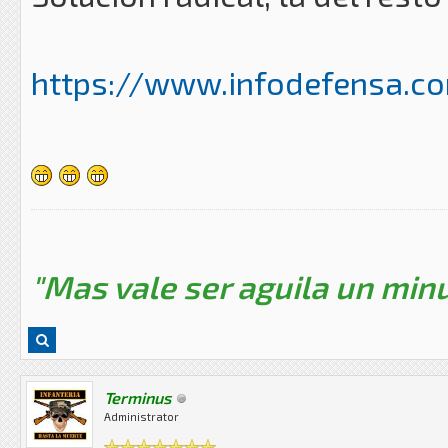
https://www.infodefensa.c
"Mas vale ser aguila un minu
Terminus
Administrator