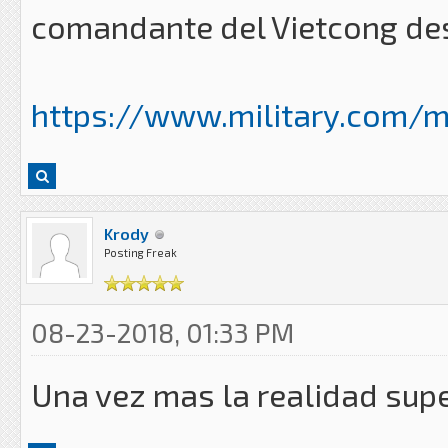
comandante del Vietcong des
https://www.military.com/ma
Krody
Posting Freak
08-23-2018, 01:33 PM
Una vez mas la realidad super