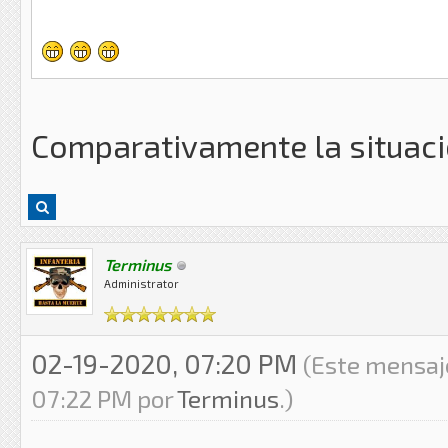
Comparativamente la situació
Terminus
Administrator
02-19-2020, 07:20 PM
(Este mensaj
07:22 PM por
Terminus
.)