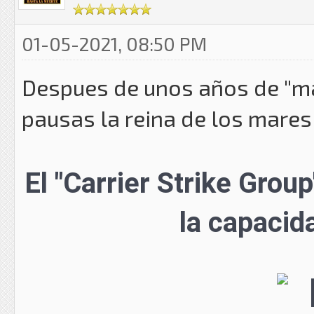
01-05-2021, 08:50 PM
Despues de unos años de "mal
pausas la reina de los mares
El "Carrier Strike Grou
la capacida