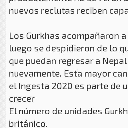
nuevos reclutas reciben capa
Los Gurkhas acompañaron a su
luego se despidieron de lo 
que puedan regresar a Nepal p
nuevamente. Esta mayor can
el Ingesta 2020 es parte de 
crecer
El número de unidades Gurkha
británico.