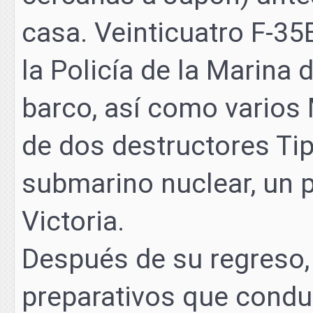
casa. Veinticuatro F-35B
la Policía de la Marina 
barco, así como varios M
de dos destructores Tip
submarino nuclear, un p
Victoria.
Después de su regreso,
preparativos que conduc