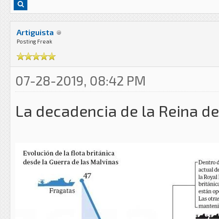
Artiguista
Posting Freak
07-28-2019, 08:42 PM
La decadencia de la Reina d