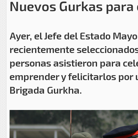
Nuevos Gurkas para e
Ayer, el Jefe del Estado May
recientemente seleccionados
personas asistieron para cele
emprender y felicitarlos por u
Brigada Gurkha.