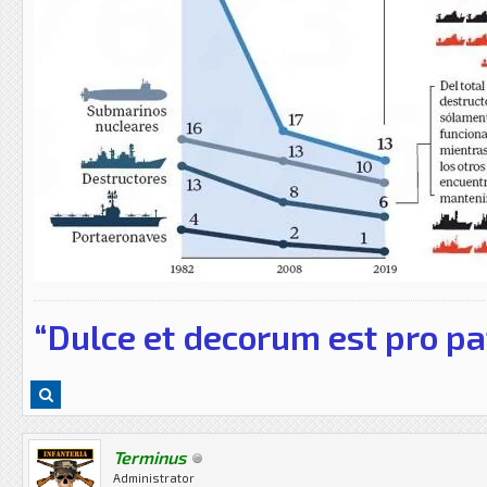
“Dulce et decorum est pro pa
Terminus
Administrator