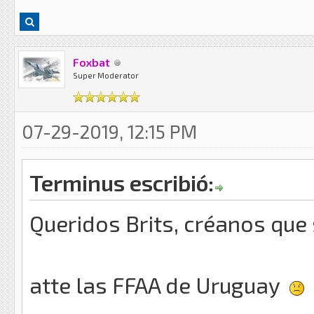
Foxbat
Super Moderator
07-29-2019, 12:15 PM
Terminus escribió:
Queridos Brits, créanos que s
atte las FFAA de Uruguay