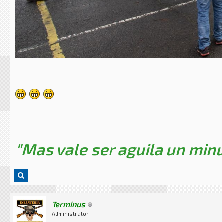
"Mas vale ser aguila un minu
Terminus
Administrator