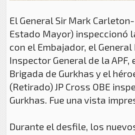
El General Sir Mark Carleton
Estado Mayor) inspeccionó la
con el Embajador, el General 
Inspector General de la APF,
Brigada de Gurkhas y el héro
(Retirado) JP Cross OBE insp
Gurkhas. Fue una vista impre
Durante el desfile, los nuevo