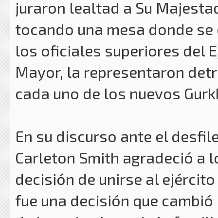
juraron lealtad a Su Majesta
tocando una mesa donde se e
los oficiales superiores del E
Mayor, la representaron detr
cada uno de los nuevos Gurk
En su discurso ante el desfile
Carleton Smith agradeció a l
decisión de unirse al ejércit
fue una decisión que cambió 