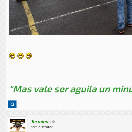
"Mas vale ser aguila un minu
Terminus
Administrator