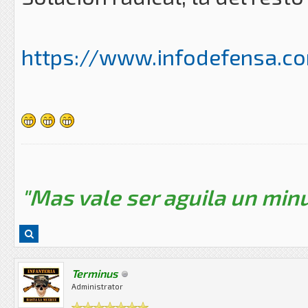
https://www.infodefensa.c
"Mas vale ser aguila un minu
Terminus
Administrator