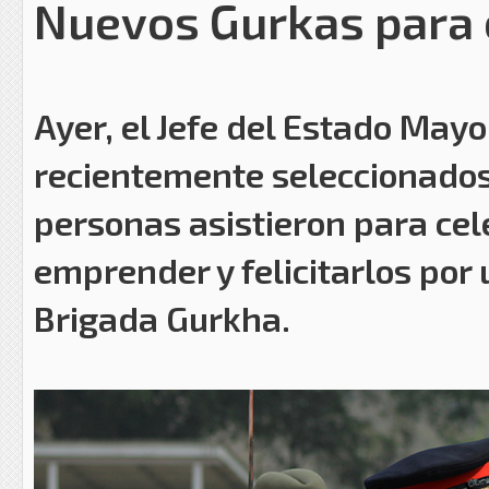
Nuevos Gurkas para e
Ayer, el Jefe del Estado May
recientemente seleccionados
personas asistieron para cele
emprender y felicitarlos por u
Brigada Gurkha.