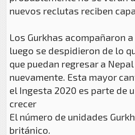
nuevos reclutas reciben capa
Los Gurkhas acompañaron a su
luego se despidieron de lo 
que puedan regresar a Nepal p
nuevamente. Esta mayor can
el Ingesta 2020 es parte de 
crecer
El número de unidades Gurkha
británico.