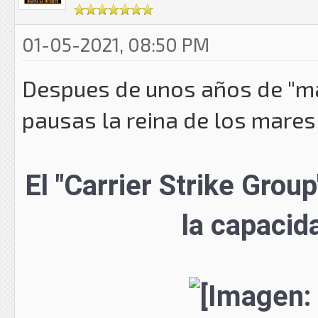
01-05-2021, 08:50 PM
Despues de unos años de "mal
pausas la reina de los mares
El "Carrier Strike Grou
la capacida