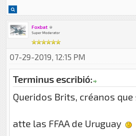
Foxbat
Super Moderator
07-29-2019, 12:15 PM
Terminus escribió:
Queridos Brits, créanos que s
atte las FFAA de Uruguay