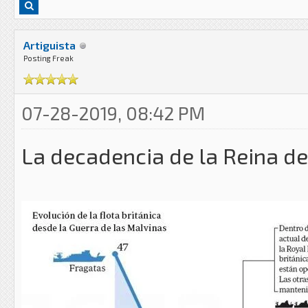
Artiguista
Posting Freak
07-28-2019, 08:42 PM
La decadencia de la Reina d