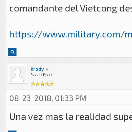
comandante del Vietcong des
https://www.military.com/ma
Krody
Posting Freak
08-23-2018, 01:33 PM
Una vez mas la realidad super