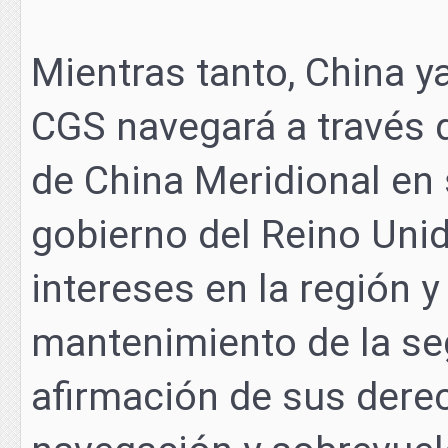
Mientras tanto, China 
CGS navegará a través d
de China Meridional en 
gobierno del Reino Uni
intereses en la región 
mantenimiento de la seg
afirmación de sus derec