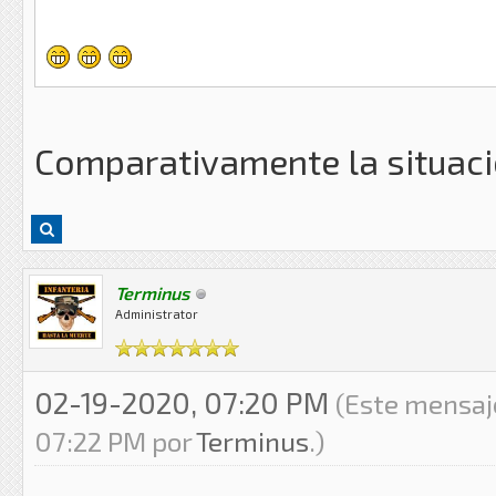
Comparativamente la situació
Terminus
Administrator
02-19-2020, 07:20 PM
(Este mensaj
07:22 PM por
Terminus
.)