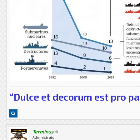
“Dulce et decorum est pro pa
Terminus
Administrator