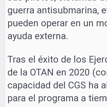
guerra antisubmarina, e
pueden operar en un mo
ayuda externa.
Tras el éxito de los Eje
de la OTAN en 2020 (con
capacidad del CGS ha al
para el programa a tie