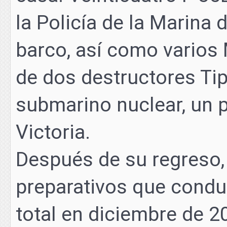
la Policía de la Marina 
barco, así como varios M
de dos destructores Tip
submarino nuclear, un p
Victoria.
Después de su regreso,
preparativos que conduc
total en diciembre de 2