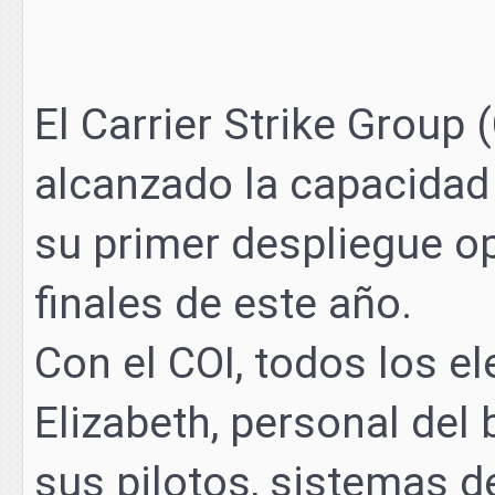
El Carrier Strike Group
alcanzado la capacidad 
su primer despliegue o
finales de este año.
Con el COI, todos los 
Elizabeth, personal del b
sus pilotos, sistemas d