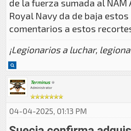
de la fuerza sumada al NAM 
Royal Navy da de baja estos 
comentarios a estos recorte
¡Legionarios a luchar, legiona
Terminus
Administrator
04-04-2025, 01:13 PM
Suecia confirma adquis