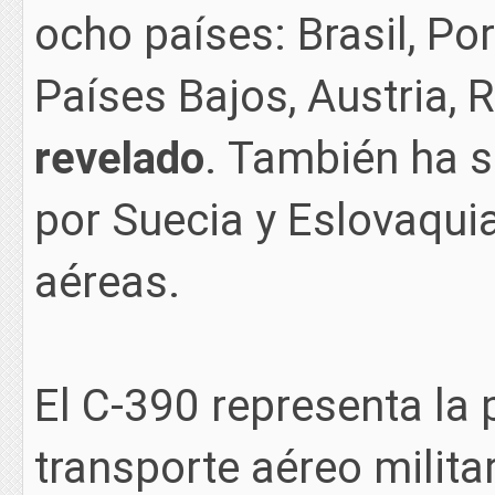
ocho países: Brasil, Por
Países Bajos, Austria,
revelado
. También ha s
por Suecia y Eslovaqui
aéreas.
El C-390 representa la
transporte aéreo milit