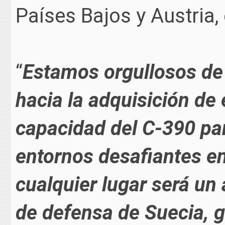
Países Bajos y Austria,
“
Estamos orgullosos de 
hacia la adquisición de
capacidad del C-390 par
entornos desafiantes e
cualquier lugar será un a
de defensa de Suecia, 