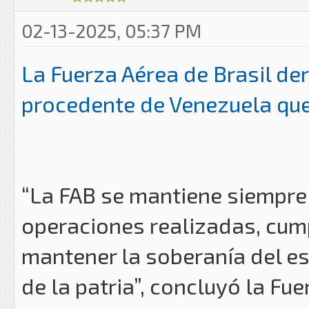
02-13-2025, 05:37 PM
La Fuerza Aérea de Brasil de
procedente de Venezuela que 
“La FAB se mantiene siempre 
operaciones realizadas, cump
mantener la soberanía del es
de la patria”, concluyó la Fu