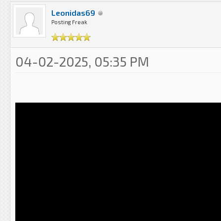
Leonidas69
Posting Freak
04-02-2025, 05:35 PM