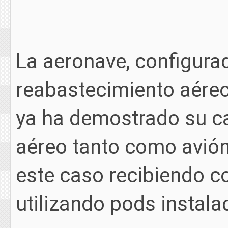
La aeronave, configura
reabastecimiento aéreo
ya ha demostrado su c
aéreo tanto como avión
este caso recibiendo c
utilizando pods instala