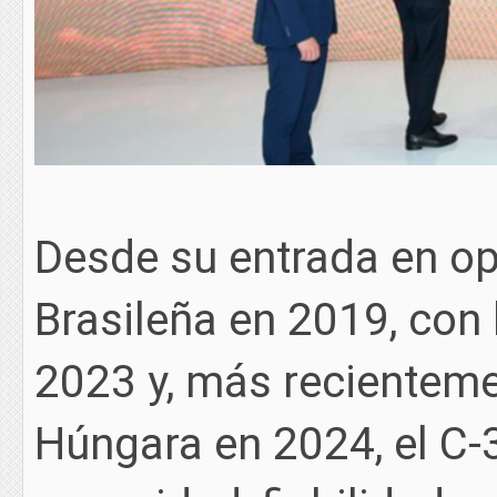
Desde su entrada en op
Brasileña en 2019, con
2023 y, más recienteme
Húngara en 2024, el C