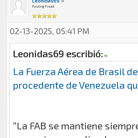
Leonidas69
Posting Freak
02-13-2025, 05:41 PM
Leonidas69 escribió:
La Fuerza Aérea de Brasil d
procedente de Venezuela que
“La FAB se mantiene siempre