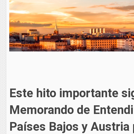
Este hito importante si
Memorando de Entendim
Países Bajos y Austria