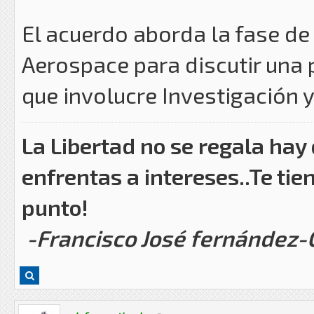
El acuerdo aborda la fase de
Aerospace para discutir una p
que involucre Investigación y
La Libertad no se regala hay
enfrentas a intereses..Te tie
punto!
-Francisco José fernández