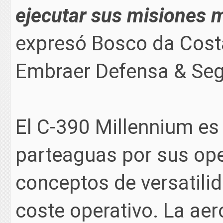
ejecutar sus misiones 
expresó Bosco da Costa
Embraer Defensa & Seg
El C-390 Millennium es
parteaguas por sus ope
conceptos de versatilida
coste operativo. La aer