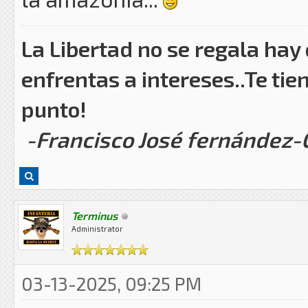
La Libertad no se regala hay
enfrentas a intereses..Te tie
punto!
-Francisco José fernández
Terminus
Administrator
03-13-2025, 09:25 PM