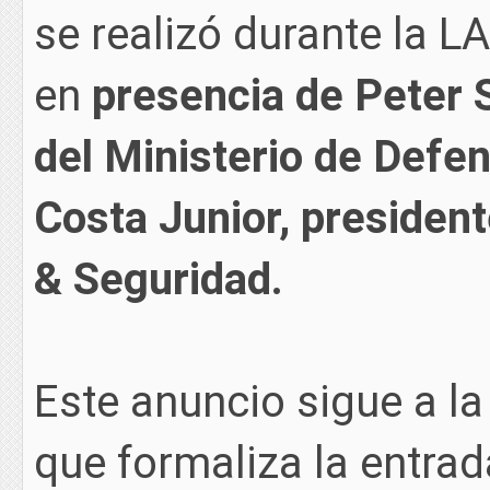
se realizó durante la L
en
presencia de Peter 
del Ministerio de Defe
Costa Junior, preside
& Seguridad.
Este anuncio sigue a la
que formaliza la entrad