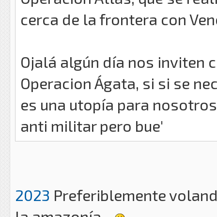
cerca de la frontera con Ven
Ojalá algún día nos inviten
Operacion Ágata, si si se ne
es una utopía para nosotros
anti militar pero bue'
2023
Preferiblemente voland
la amazonía...