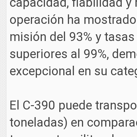
capacidad, fiabilidad y 
operación ha mostrado
misión del 93% y tasas 
superiores al 99%, dem
excepcional en su cate
El C-390 puede transpo
toneladas) en compara