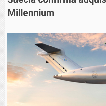
Millennium