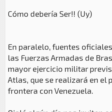
Cómo debería Ser!! (Uy)
En paralelo, fuentes oficia
las Fuerzas Armadas de Brasi
mayor ejercicio militar prev
Atlas, que se realizará en el
frontera con Venezuela.