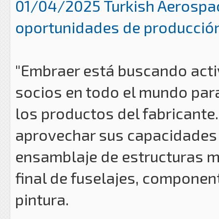
01/04/2025 Turkish Aerospa
oportunidades de producción
"Embraer está buscando act
socios en todo el mundo par
los productos del fabricante
aprovechar sus capacidades e
ensamblaje de estructuras m
final de fuselajes, componen
pintura.