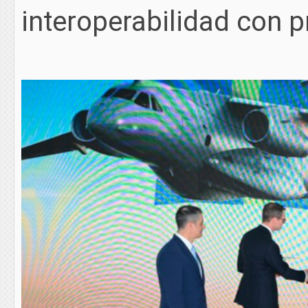
interoperabilidad con p