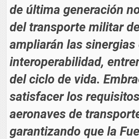
de última generación no
del transporte militar 
ampliarán las sinergias
interoperabilidad, entre
del ciclo de vida. Emb
satisfacer los requisit
aeronaves de transporte 
garantizando que la Fu