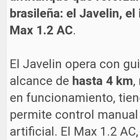
brasileña: el Javelin, el
Max 1.2 AC
.
El Javelin opera con gui
alcance de
hasta 4 km
,
en funcionamiento, tien
permite control manual 
artificial. El Max 1.2 AC