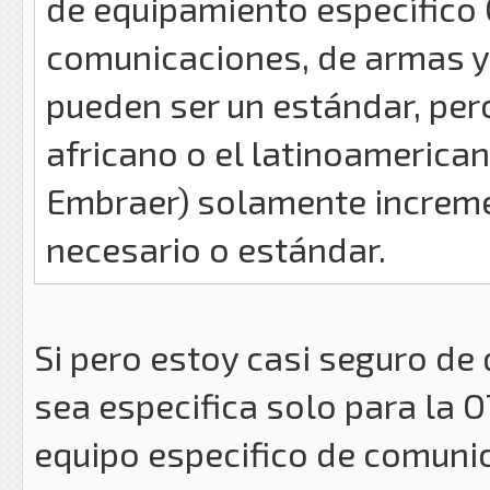
de equipamiento específico
comunicaciones, de armas y
pueden ser un estándar, pe
africano o el latinoamerica
Embraer) solamente incremen
necesario o estándar.
Si pero estoy casi seguro de 
sea especifica solo para la O
equipo especifico de comunic