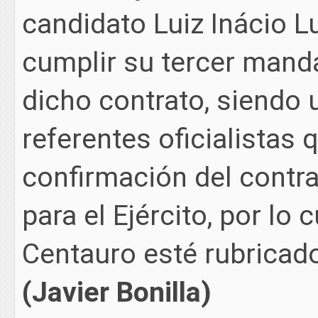
candidato Luiz Inácio Lu
cumplir su tercer mand
dicho contrato, siendo 
referentes oficialistas
confirmación del contr
para el Ejército, por lo 
Centauro esté rubricad
(Javier Bonilla)