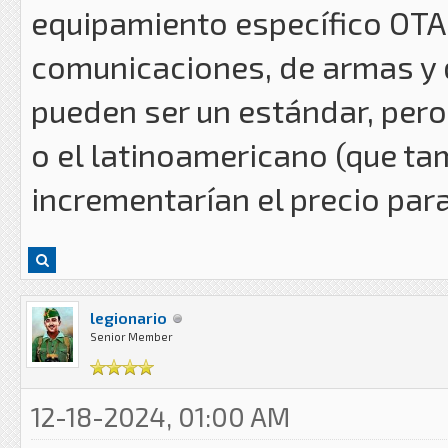
equipamiento específico OTA
comunicaciones, de armas y 
pueden ser un estándar, per
o el latinoamericano (que t
incrementarían el precio par
legionario
Senior Member
12-18-2024, 01:00 AM