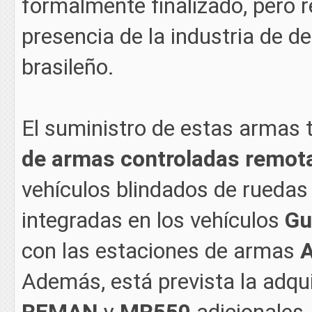
formalmente finalizado, pero r
presencia de la industria de d
brasileño.
El suministro de estas armas 
de armas controladas remo
vehículos blindados de ruedas 
integradas en los vehículos
Gu
con las estaciones de armas
Además, está prevista la adq