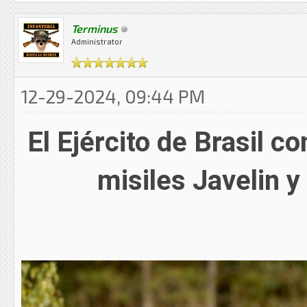
Terminus
Administrator
12-29-2024, 09:44 PM
El Ejército de Brasil 
misiles Javelin y