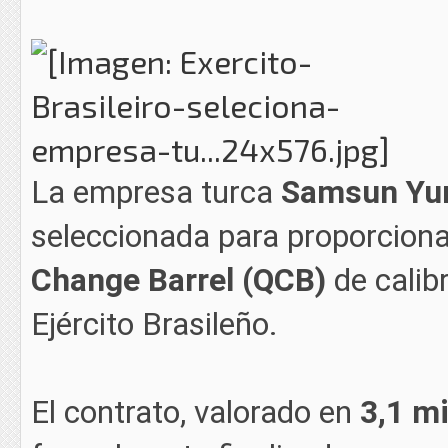
La empresa turca
Samsun Yur
seleccionada para proporcion
Change Barrel (QCB)
de calib
Ejército Brasileño.
El contrato, valorado en
3,1 mi