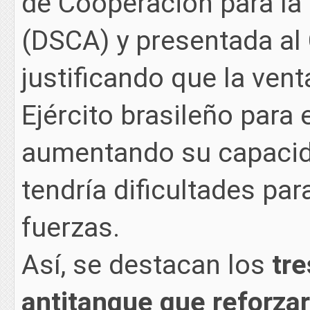
de Cooperación para la
(DSCA) y presentada al
justificando que la vent
Ejército brasileño para
aumentando su capacida
tendría dificultades pa
fuerzas.
Así, se destacan los
tre
antitanque que reforzar