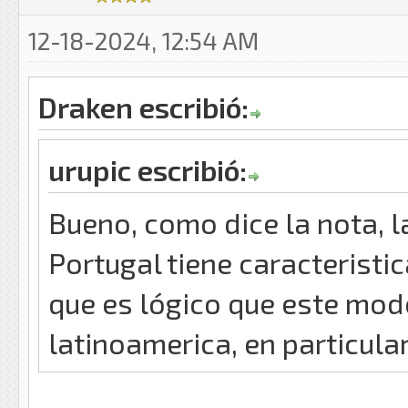
12-18-2024, 12:54 AM
Draken escribió:
urupic escribió:
Bueno, como dice la nota, l
Portugal tiene caracteristi
que es lógico que este mode
latinoamerica, en particula