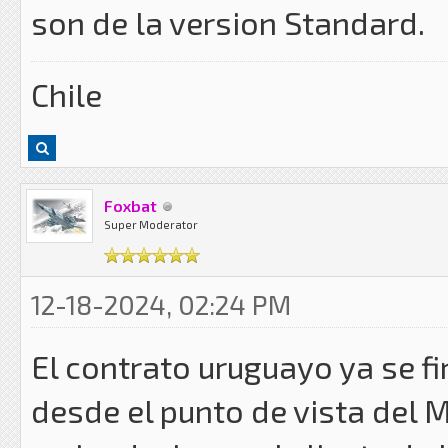
son de la version Standard.
Chile
Foxbat
Super Moderator
12-18-2024, 02:24 PM
El contrato uruguayo ya se fi
desde el punto de vista del