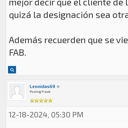
mejor decir que el cliente de
quizá la designación sea otra
Además recuerden que se vie
FAB.
Leonidas69
Posting Freak
12-18-2024, 05:30 PM