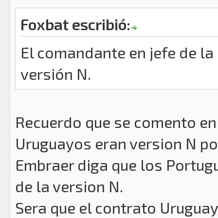
Foxbat escribió:
El comandante en jefe de la
versión N.
Recuerdo que se comento en
Uruguayos eran version N po
Embraer diga que los Portug
de la version N.
Sera que el contrato Uruguay