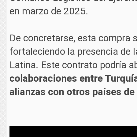
en marzo de 2025.
De concretarse, esta compra s
fortaleciendo la presencia de 
Latina. Este contrato podría a
colaboraciones entre Turquía
alianzas con otros países de 