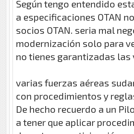
Según tengo entendido est
a especificaciones OTAN no
socios OTAN. seria mal nego
modernización solo para ve
no tienes garantizadas las
varias fuerzas aéreas sud
con procedimientos y regla
De hecho recuerdo a un Pi
a tener que aplicar proced