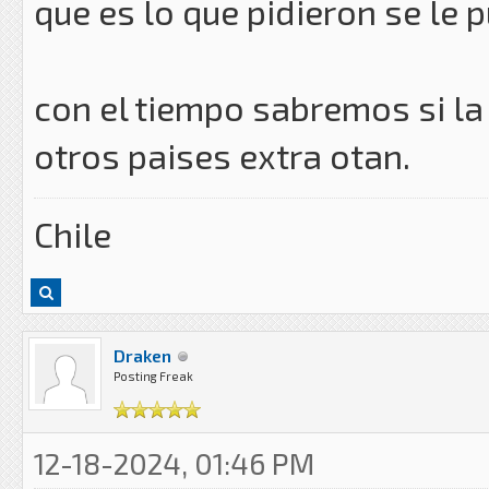
que es lo que pidieron se le 
con el tiempo sabremos si la
otros paises extra otan.
Chile
Draken
Posting Freak
12-18-2024, 01:46 PM