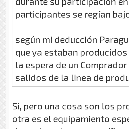
durante su participación e
participantes se regían ba
según mi deducción Paragu
que ya estaban producidos 
la espera de un Comprador
salidos de la linea de prod
Si, pero una cosa son los p
otra es el equipamiento espe