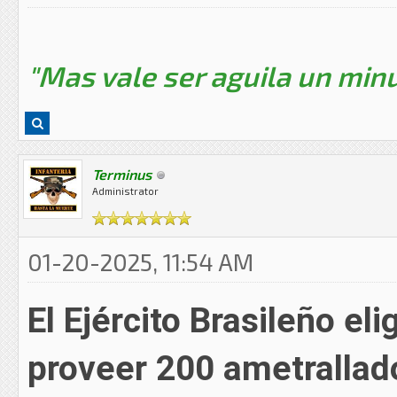
"Mas vale ser aguila un minu
Terminus
Administrator
01-20-2025, 11:54 AM
El Ejército Brasileño el
proveer 200 ametralla