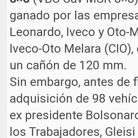
ganado por las empresa
Leonardo, Iveco y Oto-M
Iveco-Oto Melara (CIO), 
un cañón de 120 mm.
Sin embargo, antes de fi
adquisición de 98 vehícu
ex presidente Bolsonaro
los Trabajadores, Gleis