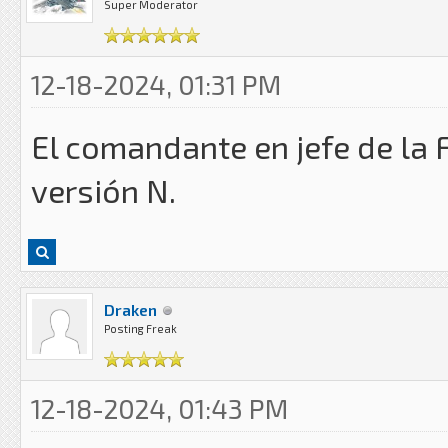
Super Moderator
12-18-2024, 01:31 PM
El comandante en jefe de la 
versión N.
Draken
Posting Freak
12-18-2024, 01:43 PM