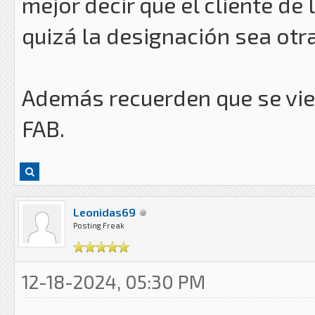
mejor decir que el cliente de
quizá la designación sea otra
Además recuerden que se vie
FAB.
Leonidas69
Posting Freak
12-18-2024, 05:30 PM