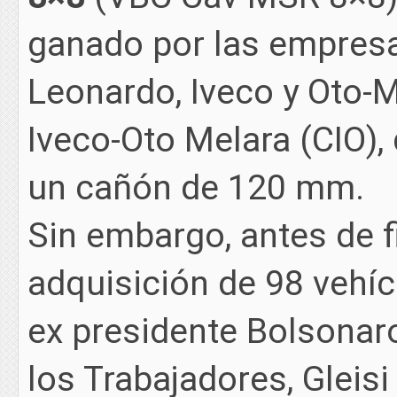
ganado por las empresa
Leonardo, Iveco y Oto-M
Iveco-Oto Melara (CIO), 
un cañón de 120 mm.
Sin embargo, antes de fi
adquisición de 98 vehícu
ex presidente Bolsonaro
los Trabajadores, Gleis