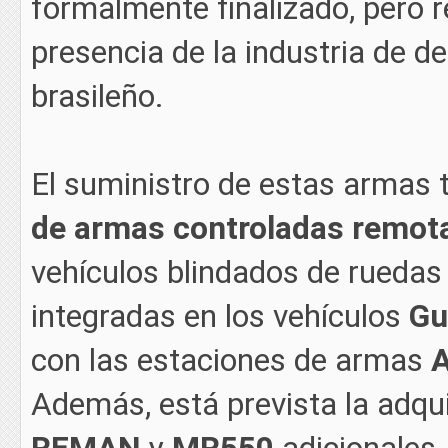
formalmente finalizado, pero r
presencia de la industria de d
brasileño.
El suministro de estas armas 
de armas controladas remo
vehículos blindados de ruedas 
integradas en los vehículos
Gu
con las estaciones de armas
Además, está prevista la adq