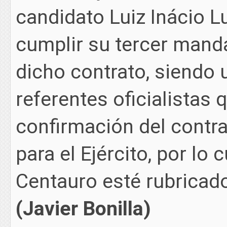
candidato Luiz Inácio Lu
cumplir su tercer mand
dicho contrato, siendo 
referentes oficialistas
confirmación del contr
para el Ejército, por lo 
Centauro esté rubricad
(Javier Bonilla)