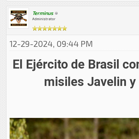
Terminus
Administrator
12-29-2024, 09:44 PM
El Ejército de Brasil 
misiles Javelin y