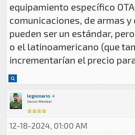
equipamiento específico OTA
comunicaciones, de armas y 
pueden ser un estándar, per
o el latinoamericano (que t
incrementarían el precio par
legionario
Senior Member
12-18-2024, 01:00 AM