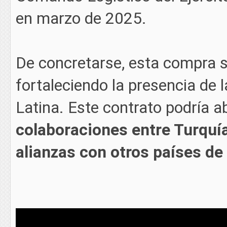
en marzo de 2025.
De concretarse, esta compra s
fortaleciendo la presencia de 
Latina. Este contrato podría a
colaboraciones entre Turquía
alianzas con otros países de 