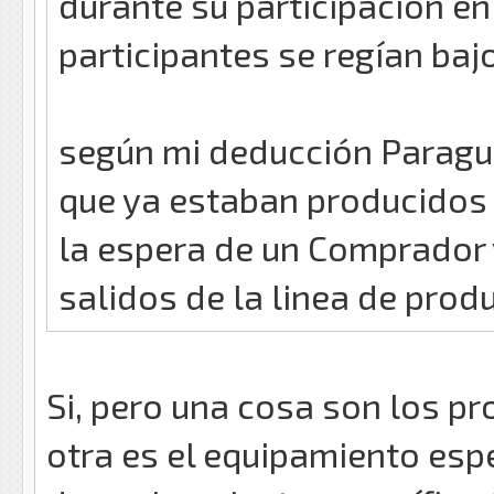
durante su participación e
participantes se regían ba
según mi deducción Paragu
que ya estaban producidos 
la espera de un Comprador
salidos de la linea de prod
Si, pero una cosa son los p
otra es el equipamiento espe