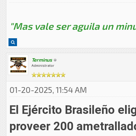
"Mas vale ser aguila un minu
Terminus
Administrator
01-20-2025, 11:54 AM
El Ejército Brasileño el
proveer 200 ametralla