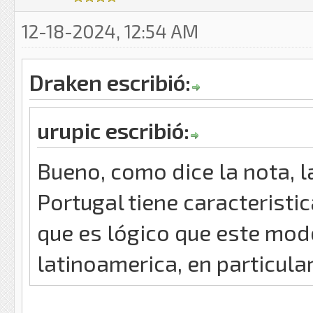
12-18-2024, 12:54 AM
Draken escribió:
urupic escribió:
Bueno, como dice la nota, l
Portugal tiene caracteristi
que es lógico que este mode
latinoamerica, en particula