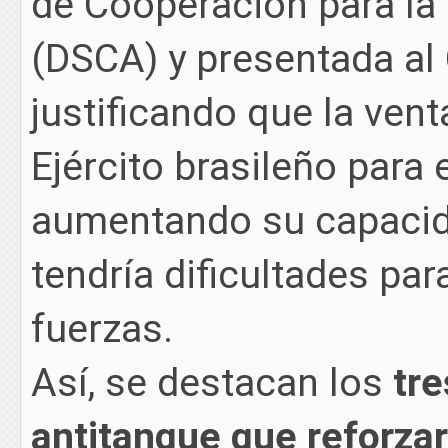
de Cooperación para la
(DSCA) y presentada al
justificando que la vent
Ejército brasileño para
aumentando su capacida
tendría dificultades pa
fuerzas.
Así, se destacan los
tre
antitanque que reforzar