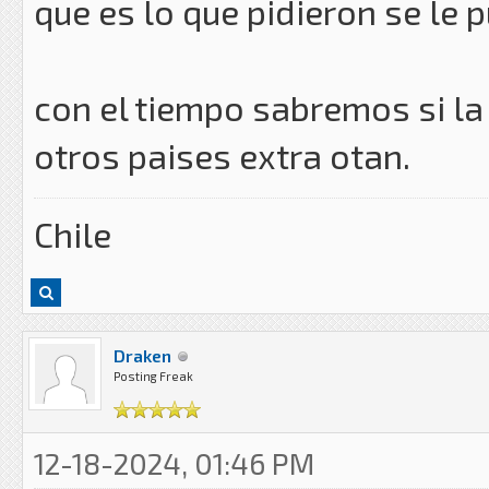
que es lo que pidieron se le 
con el tiempo sabremos si la
otros paises extra otan.
Chile
Draken
Posting Freak
12-18-2024, 01:46 PM