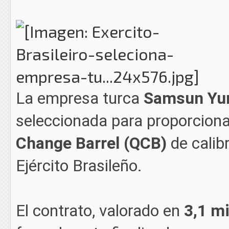
La empresa turca
Samsun Yur
seleccionada para proporcion
Change Barrel (QCB)
de calib
Ejército Brasileño.
El contrato, valorado en
3,1 mi