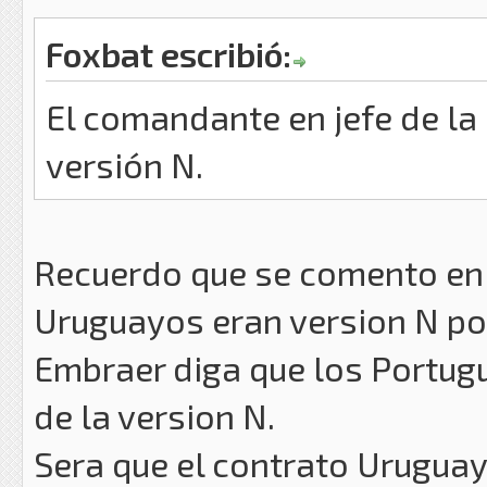
Foxbat escribió:
El comandante en jefe de la
versión N.
Recuerdo que se comento en
Uruguayos eran version N po
Embraer diga que los Portug
de la version N.
Sera que el contrato Uruguay