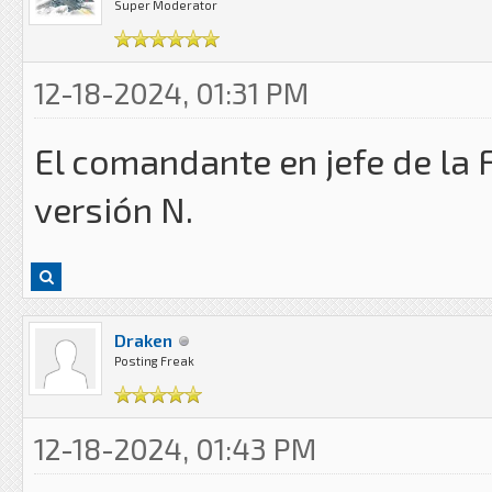
Super Moderator
12-18-2024, 01:31 PM
El comandante en jefe de la 
versión N.
Draken
Posting Freak
12-18-2024, 01:43 PM