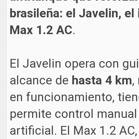
brasileña: el Javelin, el
Max 1.2 AC
.
El Javelin opera con gui
alcance de
hasta 4 km
,
en funcionamiento, tien
permite control manual 
artificial. El Max 1.2 AC