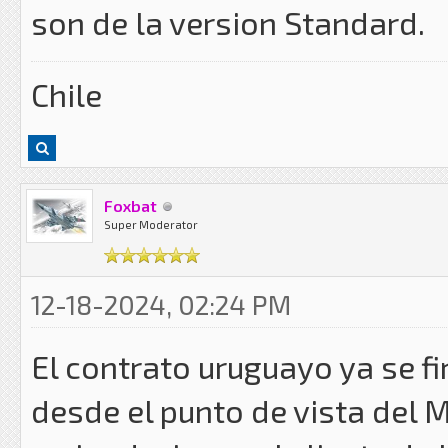
son de la version Standard.
Chile
Foxbat
Super Moderator
12-18-2024, 02:24 PM
El contrato uruguayo ya se fi
desde el punto de vista del