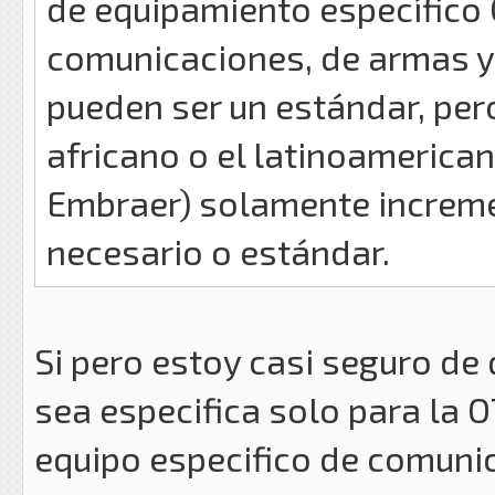
de equipamiento específico
comunicaciones, de armas y
pueden ser un estándar, pe
africano o el latinoamerica
Embraer) solamente incremen
necesario o estándar.
Si pero estoy casi seguro de 
sea especifica solo para la O
equipo especifico de comunic