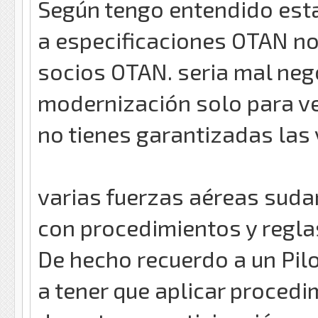
Según tengo entendido est
a especificaciones OTAN no
socios OTAN. seria mal nego
modernización solo para ve
no tienes garantizadas las
varias fuerzas aéreas sud
con procedimientos y regla
De hecho recuerdo a un Pi
a tener que aplicar proced