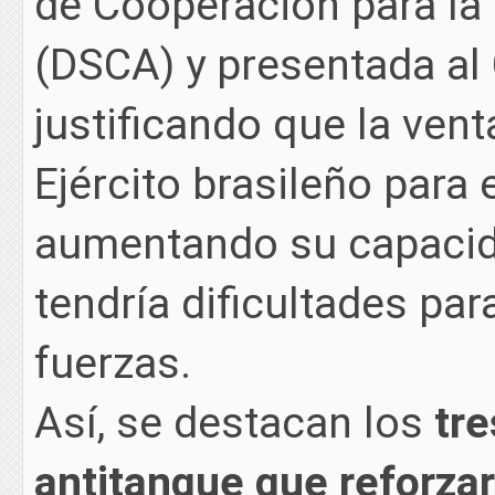
de Cooperación para la
(DSCA) y presentada al
justificando que la vent
Ejército brasileño para
aumentando su capacida
tendría dificultades pa
fuerzas.
Así, se destacan los
tre
antitanque que reforzar