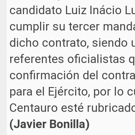
candidato Luiz Inácio Lu
cumplir su tercer mand
dicho contrato, siendo 
referentes oficialistas
confirmación del contr
para el Ejército, por lo 
Centauro esté rubricad
(Javier Bonilla)