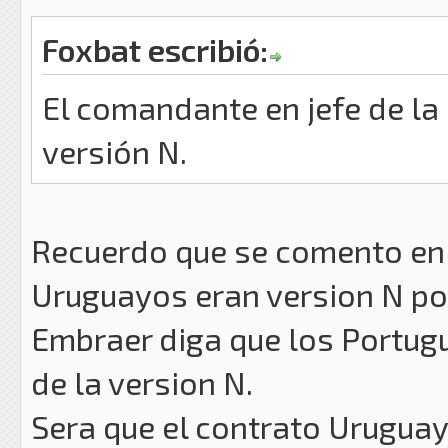
Foxbat escribió:
El comandante en jefe de la
versión N.
Recuerdo que se comento en
Uruguayos eran version N po
Embraer diga que los Portug
de la version N.
Sera que el contrato Uruguay