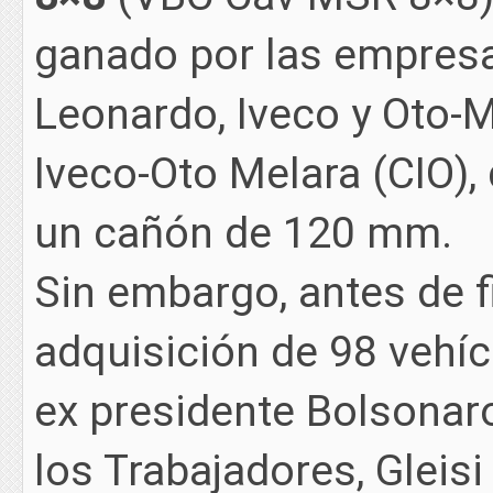
ganado por las empresa
Leonardo, Iveco y Oto-M
Iveco-Oto Melara (CIO), 
un cañón de 120 mm.
Sin embargo, antes de fi
adquisición de 98 vehícu
ex presidente Bolsonaro
los Trabajadores, Gleis