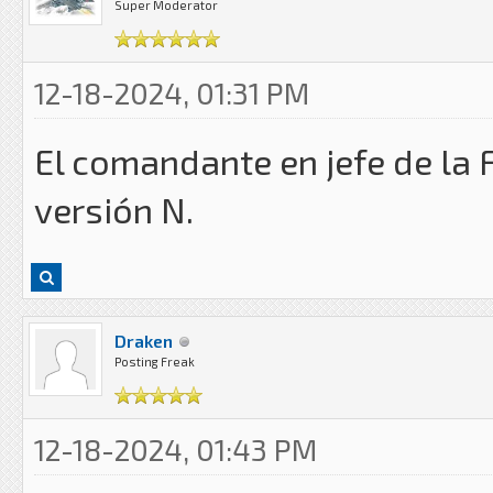
Super Moderator
12-18-2024, 01:31 PM
El comandante en jefe de la 
versión N.
Draken
Posting Freak
12-18-2024, 01:43 PM