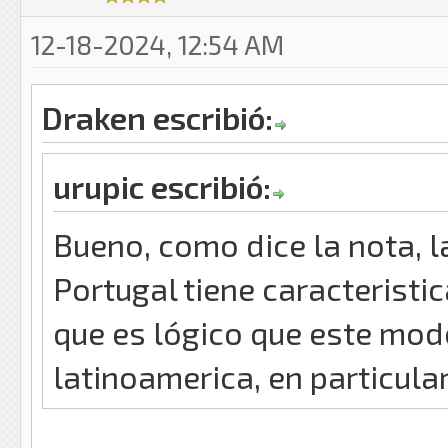
12-18-2024, 12:54 AM
Draken escribió:
urupic escribió:
Bueno, como dice la nota, l
Portugal tiene caracteristi
que es lógico que este mode
latinoamerica, en particula