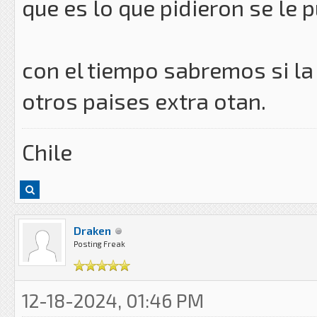
que es lo que pidieron se le 
con el tiempo sabremos si la
otros paises extra otan.
Chile
Draken
Posting Freak
12-18-2024, 01:46 PM