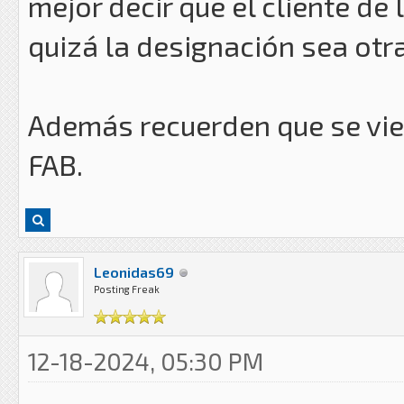
mejor decir que el cliente de
quizá la designación sea otra
Además recuerden que se vie
FAB.
Leonidas69
Posting Freak
12-18-2024, 05:30 PM