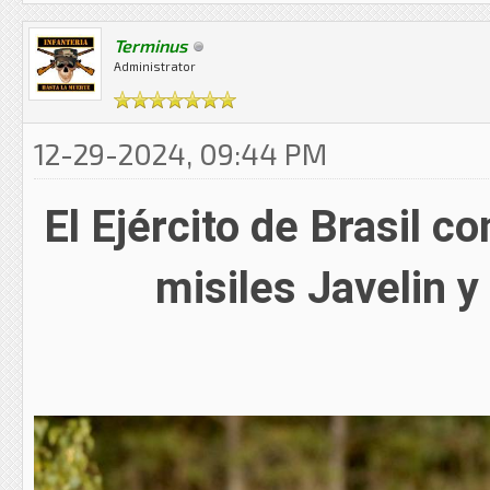
Terminus
Administrator
12-29-2024, 09:44 PM
El Ejército de Brasil 
misiles Javelin y