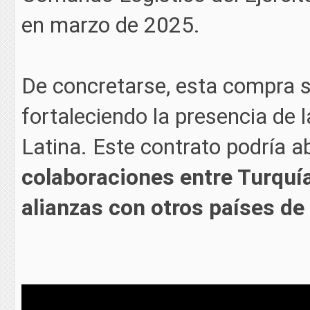
en marzo de 2025.
De concretarse, esta compra s
fortaleciendo la presencia de 
Latina. Este contrato podría a
colaboraciones entre Turquía
alianzas con otros países de 