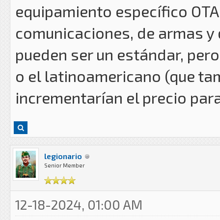
equipamiento específico OTA
comunicaciones, de armas y 
pueden ser un estándar, per
o el latinoamericano (que t
incrementarían el precio par
legionario
Senior Member
12-18-2024, 01:00 AM