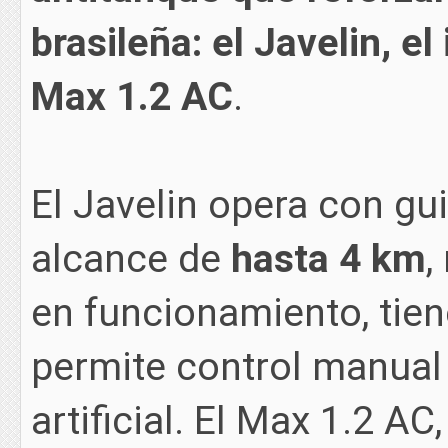
brasileña: el Javelin, el
Max 1.2 AC
.
El Javelin opera con gui
alcance de
hasta 4 km
,
en funcionamiento, tien
permite control manual 
artificial. El Max 1.2 AC