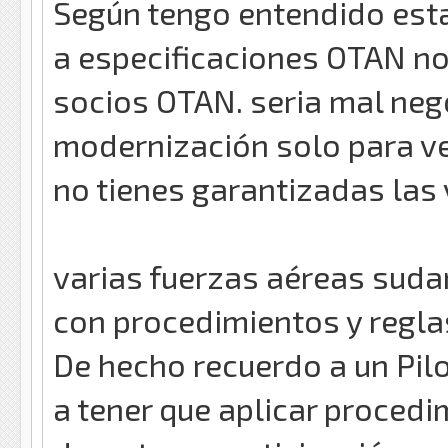
Según tengo entendido est
a especificaciones OTAN no
socios OTAN. seria mal nego
modernización solo para ve
no tienes garantizadas las
varias fuerzas aéreas sud
con procedimientos y regla
De hecho recuerdo a un Pi
a tener que aplicar proced