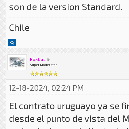
son de la version Standard.
Chile
Foxbat
Super Moderator
12-18-2024, 02:24 PM
El contrato uruguayo ya se fi
desde el punto de vista del