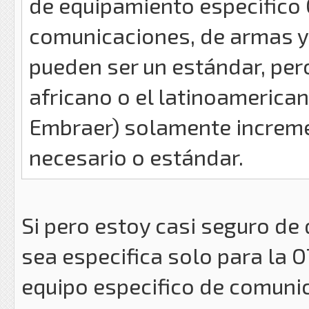
de equipamiento específico
comunicaciones, de armas y
pueden ser un estándar, pe
africano o el latinoamerica
Embraer) solamente incremen
necesario o estándar.
Si pero estoy casi seguro de 
sea especifica solo para la O
equipo especifico de comunic