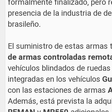
formalmente finalizado, pero r
presencia de la industria de d
brasileño.
El suministro de estas armas 
de armas controladas remo
vehículos blindados de ruedas 
integradas en los vehículos
Gu
con las estaciones de armas
Además, está prevista la adq