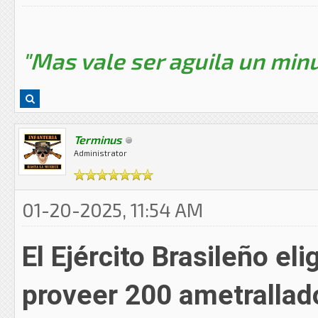
"Mas vale ser aguila un minu
Terminus
Administrator
01-20-2025, 11:54 AM
El Ejército Brasileño el
proveer 200 ametralla