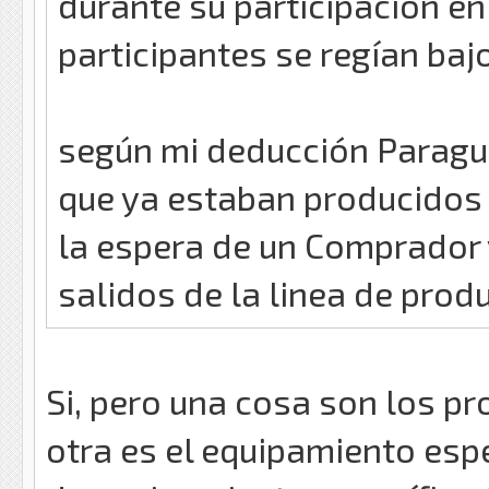
durante su participación e
participantes se regían ba
según mi deducción Paragu
que ya estaban producidos 
la espera de un Comprador
salidos de la linea de prod
Si, pero una cosa son los p
otra es el equipamiento espe