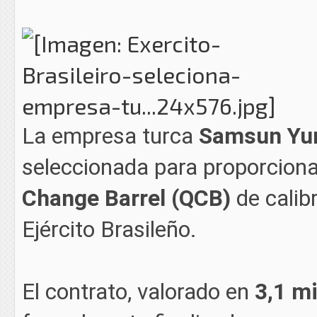
La empresa turca
Samsun Yur
seleccionada para proporcion
Change Barrel (QCB)
de calib
Ejército Brasileño.
El contrato, valorado en
3,1 mi