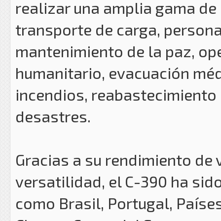
realizar una amplia gama de 
transporte de carga, persona
mantenimiento de la paz, op
humanitario, evacuación médi
incendios, reabastecimiento 
desastres.
Gracias a su rendimiento de 
versatilidad, el C-390 ha si
como Brasil, Portugal, Países