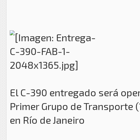
El C-390 entregado será ope
Primer Grupo de Transporte (
en Río de Janeiro