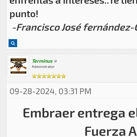
punto!
-Francisco José fernández
Terminus
Administrator
09-28-2024, 03:31 PM
Embraer entrega el
Fuerza A