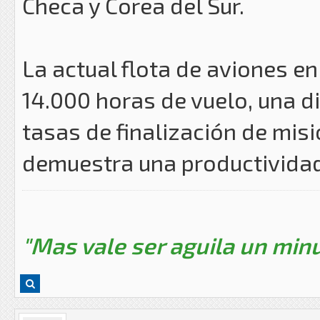
Checa y Corea del Sur.
La actual flota de aviones 
14.000 horas de vuelo, una d
tasas de finalización de mis
demuestra una productividad
"Mas vale ser aguila un minu