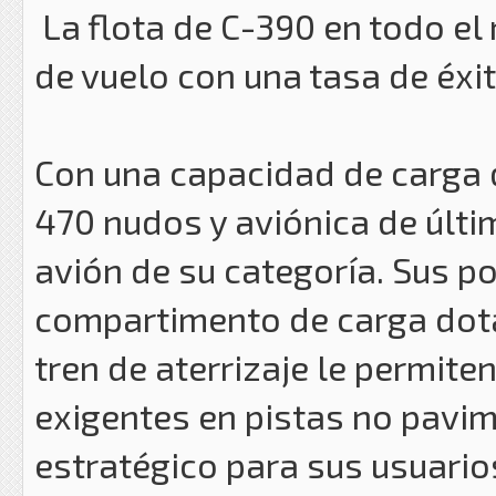
La flota de C-390 en todo el
de vuelo con una tasa de éxi
Con una capacidad de carga 
470 nudos y aviónica de últi
avión de su categoría. Sus p
compartimento de carga dota
tren de aterrizaje le permite
exigentes en pistas no pavi
estratégico para sus usuario