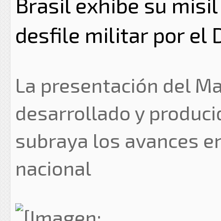
Brasil exhibe su misi
desfile militar por el
La presentación del Ma
desarrollado y produci
subraya los avances e
nacional