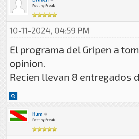
Posting Freak
10-11-2024, 04:59 PM
El programa del Gripen a t
opinion.
Recien llevan 8 entregados 
Hum
Posting Freak