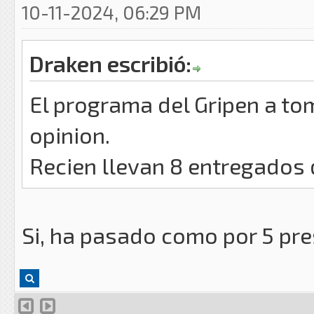
10-11-2024, 06:29 PM
Draken escribió:
El programa del Gripen a t
opinion.
Recien llevan 8 entregados 
Si, ha pasado como por 5 pre