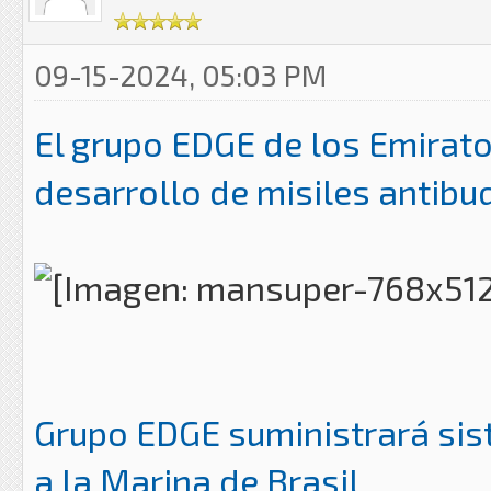
09-15-2024, 05:03 PM
El grupo EDGE de los Emirat
desarrollo de misiles antibu
Grupo EDGE suministrará sis
a la Marina de Brasil