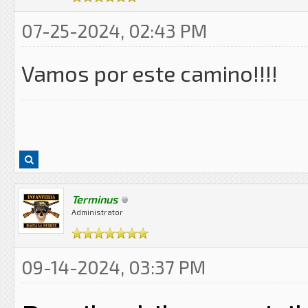
07-25-2024, 02:43 PM
Vamos por este camino!!!!
Terminus
Administrator
09-14-2024, 03:37 PM