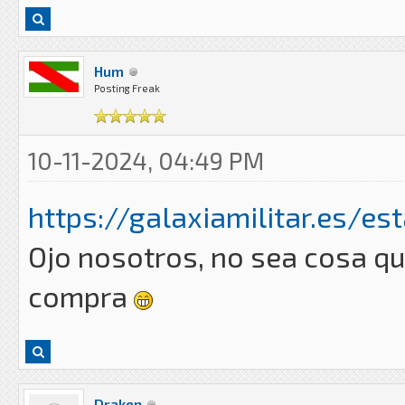
Hum
Posting Freak
10-11-2024, 04:49 PM
https://galaxiamilitar.es/es
Ojo nosotros, no sea cosa qu
compra
Draken