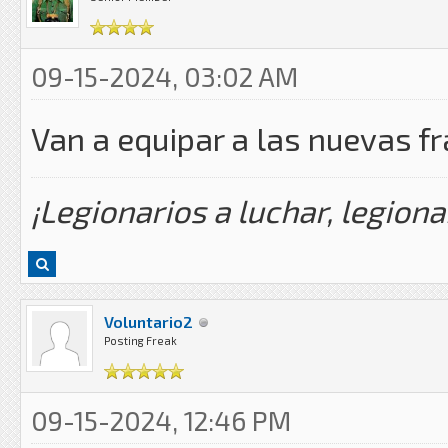
09-15-2024, 03:02 AM
Van a equipar a las nuevas 
¡Legionarios a luchar, legiona
Voluntario2
Posting Freak
09-15-2024, 12:46 PM