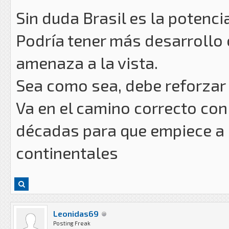
Sin duda Brasil es la potenci
Podría tener más desarrollo ci
amenaza a la vista.
Sea como sea, debe reforzar 
Va en el camino correcto con
décadas para que empiece a 
continentales
Leonidas69
Posting Freak