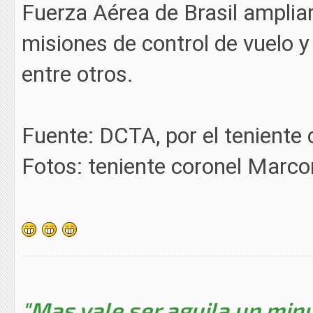
Fuerza Aérea de Brasil ampliar
misiones de control de vuelo y
entre otros.
Fuente: DCTA, por el teniente
Fotos: teniente coronel Marc
"Mas vale ser aguila un minu