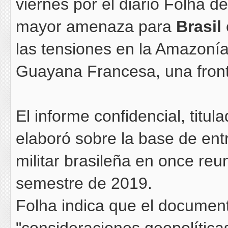
viernes por el diario Folha d
mayor amenaza para
Brasil
las tensiones en la Amazonía
Guayana Francesa, una fron
El informe confidencial, titu
elaboró sobre la base de ent
militar brasileña en once reu
semestre de 2019.
Folha indica que el document