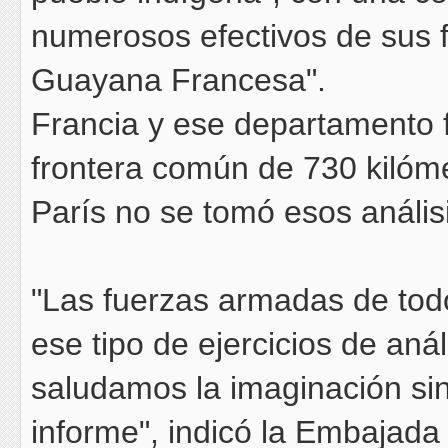
numerosos efectivos de sus 
Guayana Francesa".
Francia y ese departamento 
frontera común de 730 kilóm
París no se tomó esos anális
"Las fuerzas armadas de todo
ese tipo de ejercicios de anál
saludamos la imaginación sin
informe", indicó la Embajada