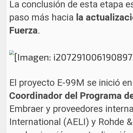
La conclusión de esta etapa es
paso más hacia
la actualizac
Fuerza
.
El proyecto E-99M se inició en
Coordinador del Programa d
Embraer y proveedores intern
International (AELI) y Rohde