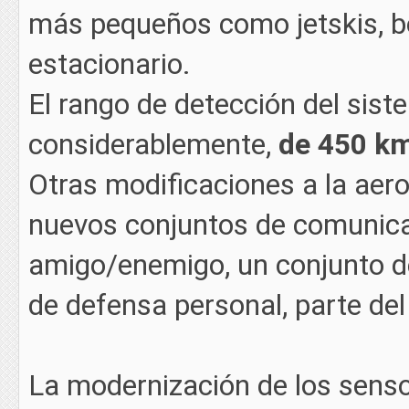
más pequeños como jetskis, b
estacionario.
El rango de detección del sis
considerablemente,
de 450 km
Otras modificaciones a la aero
nuevos conjuntos de comunicac
amigo/enemigo, un conjunto de
de defensa personal, parte del
La modernización de los sensor