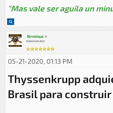
"Mas vale ser aguila un minu
Terminus
Administrator
05-21-2020, 01:13 PM
Thyssenkrupp adquier
Brasil para construir