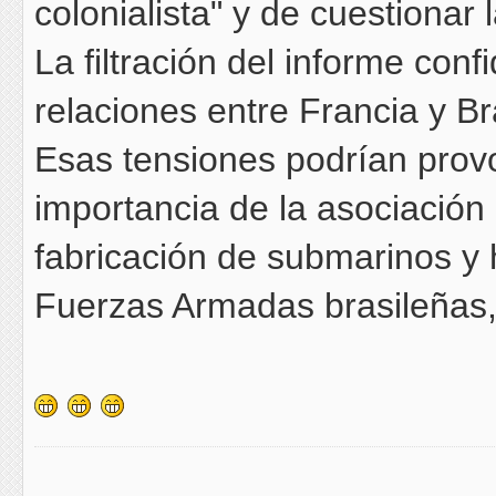
colonialista" y de cuestionar 
La filtración del informe con
relaciones entre Francia y Bra
Esas tensiones podrían provo
importancia de la asociación e
fabricación de submarinos y 
Fuerzas Armadas brasileñas