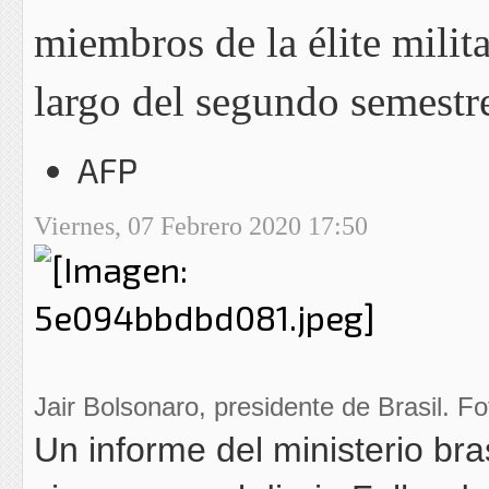
miembros de la élite milit
largo del segundo semestr
AFP
Viernes, 07 Febrero 2020 17:50
Jair Bolsonaro, presidente de Brasil. F
Un informe del ministerio bra