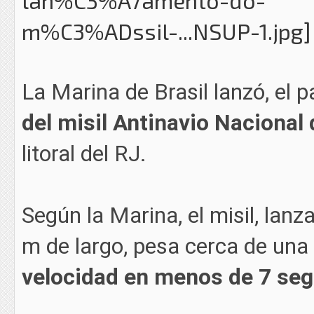
La Marina de Brasil lanzó, el 
del misil Antinavio Naciona
litoral del RJ.
Según la Marina, el misil, lanz
m de largo, pesa cerca de una
velocidad en menos de 7 se