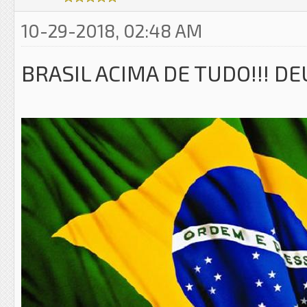
10-29-2018, 02:48 AM
BRASIL ACIMA DE TUDO!!! DE