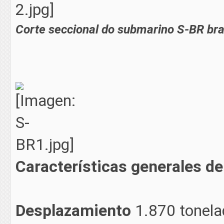
Corte seccional do submarino S-BR bra
Características generales de
Desplazamiento
1.870 tonelad