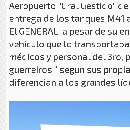
Aeropuerto "Gral Gestido" de 
entrega de los tanques M41 a
El GENERAL, a pesar de su en
vehículo que lo transportaba,
médicos y personal del 3ro, 
guerreiros " segun sus propi
diferencian a los grandes líde