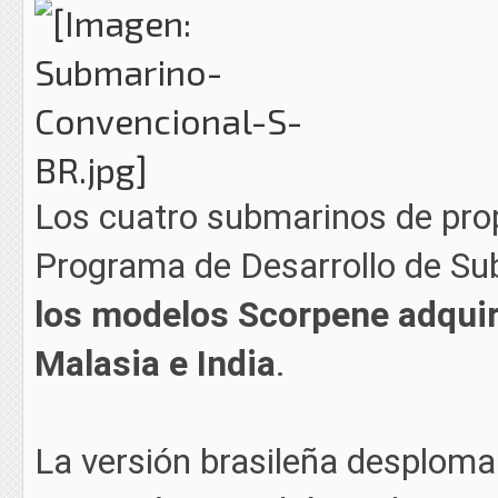
Los cuatro submarinos de pro
Programa de Desarrollo de S
los modelos Scorpene adquiri
Malasia e India
.
La versión brasileña desploma