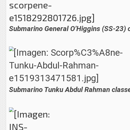
Submarino General O’Higgins (SS-23) 
Submarino Tunku Abdul Rahman classe