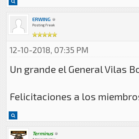
ERWING
Posting Freak
12-10-2018, 07:35 PM
Un grande el General Vilas Bo
Felicitaciones a los miembros
Terminus