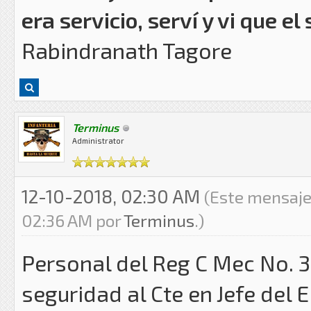
era servicio, serví y vi que el 
Rabindranath Tagore
Terminus
Administrator
12-10-2018, 02:30 AM
(Este mensaje
02:36 AM por
Terminus
.)
Personal del Reg C Mec No. 3
seguridad al Cte en Jefe del 