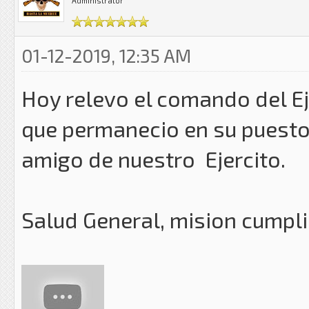
Administrator
01-12-2019, 12:35 AM
Hoy relevo el comando del Ej
que permanecio en su puesto
amigo de nuestro Ejercito.
Salud General, mision cumpli