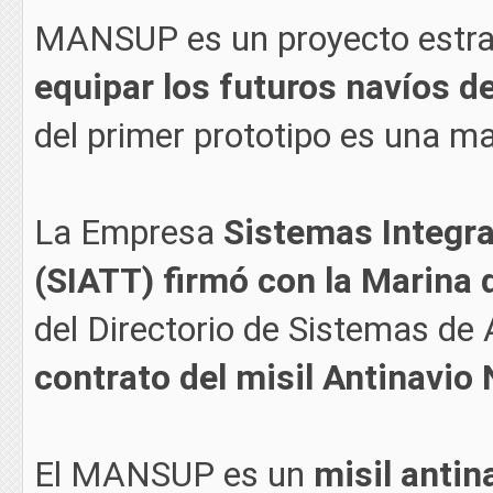
MANSUP es un proyecto estrat
equipar los futuros navíos d
del primer prototipo es una m
La Empresa
Sistemas Integr
(SIATT)
firmó con la Marina 
del Directorio de Sistemas d
contrato del misil Antinavi
El MANSUP es un
misil antin