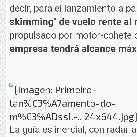
decir, para el lanzamiento a p
skimming" de vuelo rente al
propulsado por motor-cohete c
empresa tendrá alcance má
La guía es inercial, con radar 