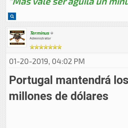
"Mas vale ser aguila un minu
Terminus
Administrator
01-20-2019, 04:02 PM
Portugal mantendrá los
millones de dólares