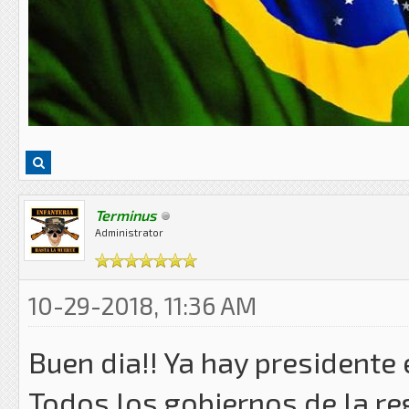
Terminus
Administrator
10-29-2018, 11:36 AM
Buen dia!! Ya hay presidente
Todos los gobiernos de la re