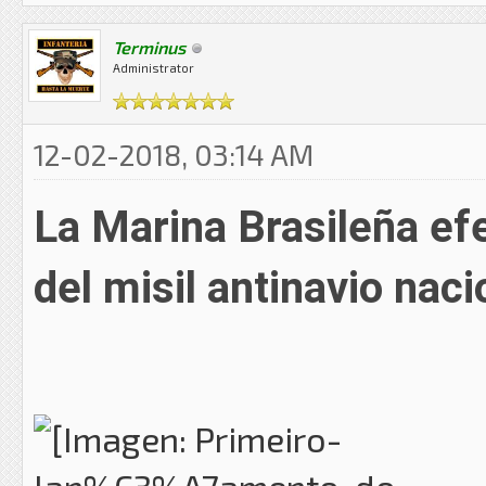
Terminus
Administrator
12-02-2018, 03:14 AM
La Marina Brasileña ef
del misil antinavio na