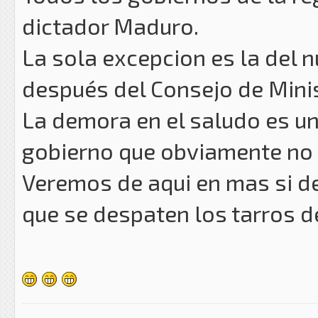
dictador Maduro.
La sola excepcion es la del 
después del Consejo de Mini
La demora en el saludo es u
gobierno que obviamente no
Veremos de aqui en mas si de
que se despaten los tarros de