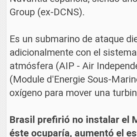
Group (ex-DCNS).
Es un submarino de ataque die
adicionalmente con el sistema
atmósfera (AIP - Air Indepen
(Module d'Energie Sous-Marin
oxígeno para mover una turbin
Brasil prefirió no instalar e
éste ocuparía, aumentó el e