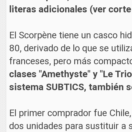
literas adicionales (ver corte
El Scorpène tiene un casco h
80, derivado de lo que se util
franceses, pero más compact
clases "Amethyste" y "Le Tri
sistema SUBTICS, también s
El primer comprador fue Chile,
dos unidades para sustituir a