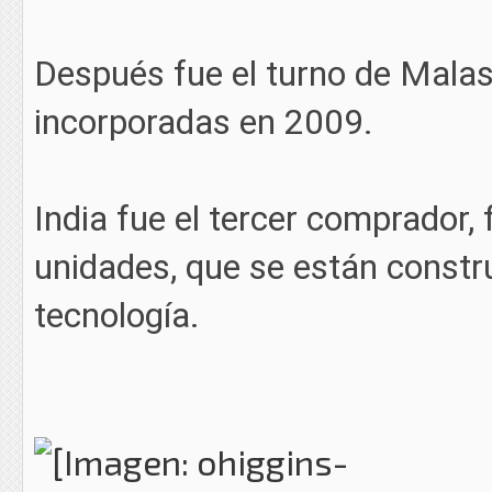
Después fue el turno de Malas
incorporadas en 2009.
India fue el tercer comprador,
unidades, que se están constr
tecnología.