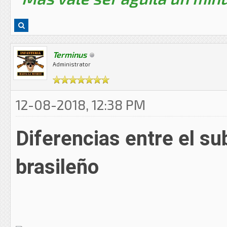
Terminus
Administrator
12-08-2018, 12:38 PM
Diferencias entre el s
brasileño