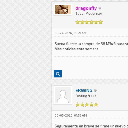
dragonfly
Super Moderator
05-27-2026, 01:59 AM
Suena fuerte la compra de 36 M346 para s
Más noticias esta semana.
ERWING
Posting Freak
06-05-2026, 01:53 AM
Seguramente en breve se firme un nuevo co