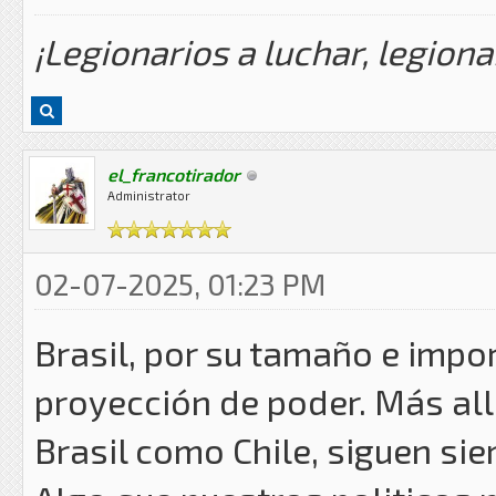
¡Legionarios a luchar, legiona
el_francotirador
Administrator
02-07-2025, 01:23 PM
Brasil, por su tamaño e impo
proyección de poder. Más alla
Brasil como Chile, siguen si