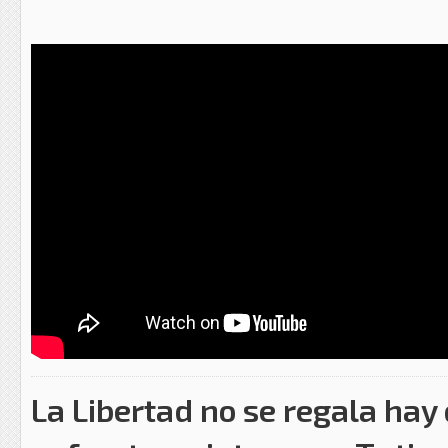
La Libertad no se regala hay