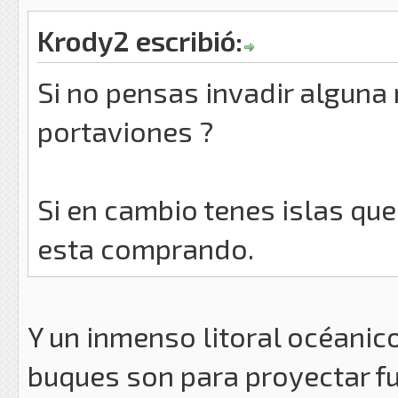
Krody2 escribió:
Si no pensas invadir alguna
portaviones ?
Si en cambio tenes islas qu
esta comprando.
Y un inmenso litoral océanic
buques son para proyectar fu