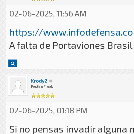
02-06-2025, 11:56 AM
https://www.infodefensa.com
A falta de Portaviones Brasil
Krody2
Posting Freak
02-06-2025, 01:18 PM
Si no pensas invadir alguna 