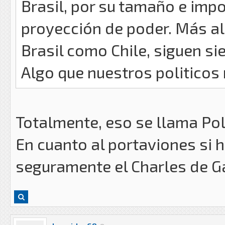
Brasil, por su tamaño e imp
proyección de poder. Más all
Brasil como Chile, siguen s
Algo que nuestros politicos
Totalmente, eso se llama Pol
En cuanto al portaviones si h
seguramente el Charles de G