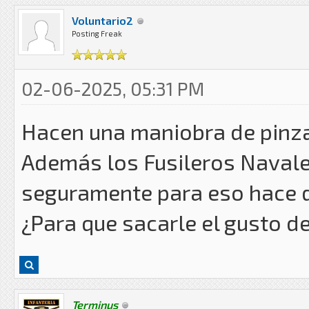
Voluntario2
Posting Freak
02-06-2025, 05:31 PM
Hacen una maniobra de pinzas
Además los Fusileros Navale
seguramente para eso hace 
¿Para que sacarle el gusto de
Terminus