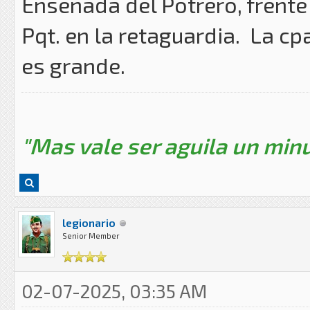
Ensenada del Potrero, frente 
Pqt. en la retaguardia. La cp
es grande.
"Mas vale ser aguila un minu
legionario
Senior Member
02-07-2025, 03:35 AM