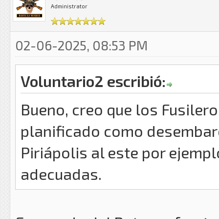
Administrator
02-06-2025, 08:53 PM
Voluntario2 escribió:
Bueno, creo que los Fusiler
planificado como desembarc
Piriápolis al este por ejemp
adecuadas.