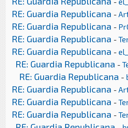
RE: Guardia Republicana
-
el
RE: Guardia Republicana
-
Ar
RE: Guardia Republicana
-
Pr
RE: Guardia Republicana
-
Te
RE: Guardia Republicana
-
el
RE: Guardia Republicana
-
T
RE: Guardia Republicana
-
RE: Guardia Republicana
-
Ar
RE: Guardia Republicana
-
Te
RE: Guardia Republicana
-
Te
RE: Guardia Republicana
-
b