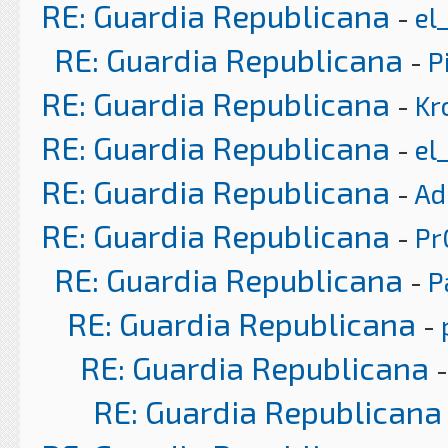
RE: Guardia Republicana
-
el
RE: Guardia Republicana
-
P
RE: Guardia Republicana
-
Kr
RE: Guardia Republicana
-
el
RE: Guardia Republicana
-
Ad
RE: Guardia Republicana
-
Pr
RE: Guardia Republicana
-
P
RE: Guardia Republicana
-
RE: Guardia Republicana
RE: Guardia Republicana