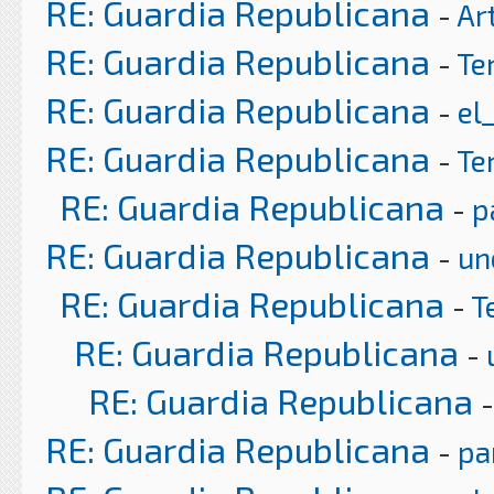
RE: Guardia Republicana
-
Ar
RE: Guardia Republicana
-
Te
RE: Guardia Republicana
-
el
RE: Guardia Republicana
-
Te
RE: Guardia Republicana
-
p
RE: Guardia Republicana
-
un
RE: Guardia Republicana
-
T
RE: Guardia Republicana
-
RE: Guardia Republicana
RE: Guardia Republicana
-
pa