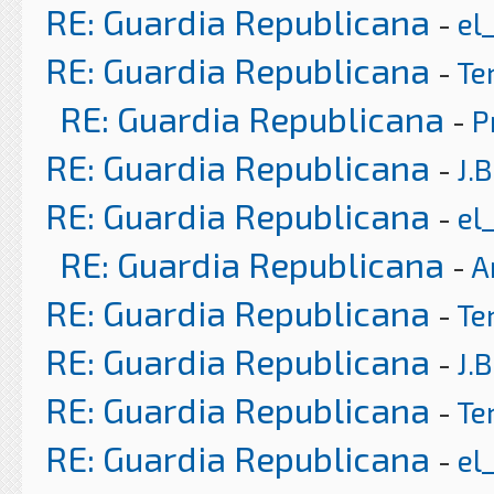
RE: Guardia Republicana
-
el
RE: Guardia Republicana
-
Te
RE: Guardia Republicana
-
P
RE: Guardia Republicana
-
J.B
RE: Guardia Republicana
-
el
RE: Guardia Republicana
-
A
RE: Guardia Republicana
-
Te
RE: Guardia Republicana
-
J.B
RE: Guardia Republicana
-
Te
RE: Guardia Republicana
-
el