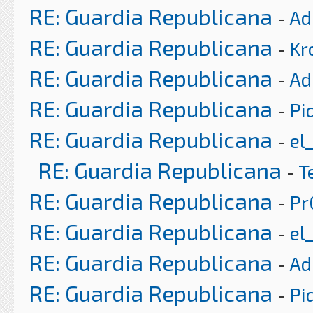
RE: Guardia Republicana
-
Ad
RE: Guardia Republicana
-
Kr
RE: Guardia Republicana
-
Ad
RE: Guardia Republicana
-
Pi
RE: Guardia Republicana
-
el
RE: Guardia Republicana
-
T
RE: Guardia Republicana
-
Pr
RE: Guardia Republicana
-
el
RE: Guardia Republicana
-
Ad
RE: Guardia Republicana
-
Pi