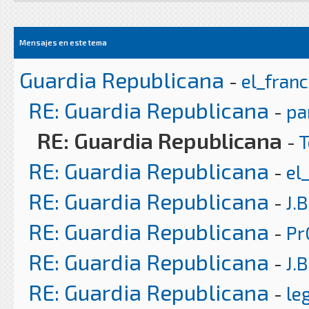
Mensajes en este tema
Guardia Republicana
-
el_franc
RE: Guardia Republicana
-
pa
RE: Guardia Republicana
-
T
RE: Guardia Republicana
-
el
RE: Guardia Republicana
-
J.B
RE: Guardia Republicana
-
Pr
RE: Guardia Republicana
-
J.B
RE: Guardia Republicana
-
le