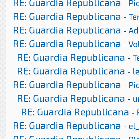
RE: Guardia Republicana
-
Pi
RE: Guardia Republicana
-
Te
RE: Guardia Republicana
-
Ad
RE: Guardia Republicana
-
Vo
RE: Guardia Republicana
-
T
RE: Guardia Republicana
-
l
RE: Guardia Republicana
-
Pi
RE: Guardia Republicana
-
u
RE: Guardia Republicana
-
RE: Guardia Republicana
-
el
RE: Guardia Republicana