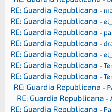
RE: Guardia Republicana
-
ma
RE: Guardia Republicana
-
el
RE: Guardia Republicana
-
pa
RE: Guardia Republicana
-
dr
RE: Guardia Republicana
-
el
RE: Guardia Republicana
-
Te
RE: Guardia Republicana
-
Te
RE: Guardia Republicana
-
P
RE: Guardia Republicana
-
RE: Guardia Republicana
-
Pa