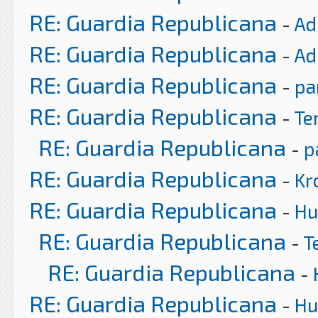
RE: Guardia Republicana
-
Ad
RE: Guardia Republicana
-
Ad
RE: Guardia Republicana
-
pa
RE: Guardia Republicana
-
Te
RE: Guardia Republicana
-
p
RE: Guardia Republicana
-
Kr
RE: Guardia Republicana
-
H
RE: Guardia Republicana
-
T
RE: Guardia Republicana
-
RE: Guardia Republicana
-
H