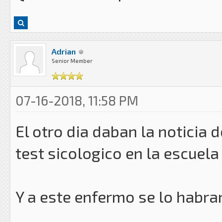
Adrian
Senior Member
07-16-2018, 11:58 PM
El otro dia daban la noticia d
test sicologico en la escuela 
Y a este enfermo se lo habr