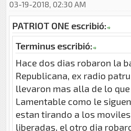
03-19-2018, 02:30 AM
PATRIOT ONE escribió:
Terminus escribió:
Hace dos dias robaron la b
Republicana, ex radio patru
llevaron mas alla de lo que 
Lamentable como le siguen m
estan tirando a los moviles
liberadas, el otro dia rob