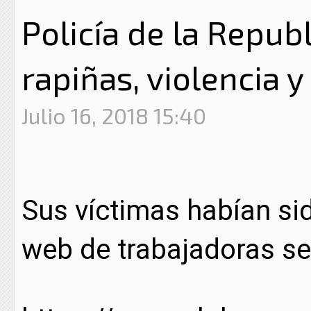
Policía de la Republ
rapiñas, violencia 
Julio 16, 2018 15:40
Sus víctimas habían si
web de trabajadoras se