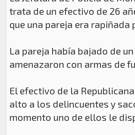
trata de un efectivo de 26 a
que una pareja era rapiñada 
La pareja había bajado de un
amenazaron con armas de fue
El efectivo de la Republicana
alto a los delincuentes y sa
momento uno de ellos le dis