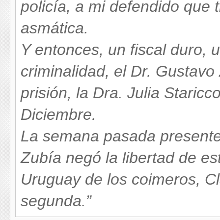
policía, a mi defendido que 
asmática.
Y entonces, un fiscal duro, u
criminalidad, el Dr. Gustav
prisión, la Dra. Julia Staric
Diciembre.
La semana pasada presente un
Zubía negó la libertad de es
Uruguay de los coimeros, Cl
segunda.”