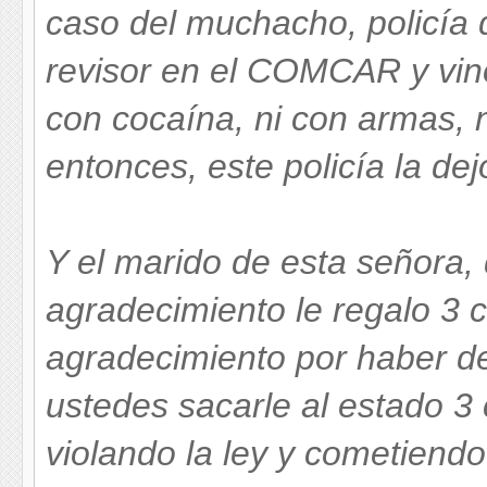
caso del muchacho, policía 
revisor en el COMCAR y vino
con cocaína, ni con armas, n
entonces, este policía la dej
Y el marido de esta señora,
agradecimiento le regalo 3 
agradecimiento por haber de
ustedes sacarle al estado 3
violando la ley y cometiendo 