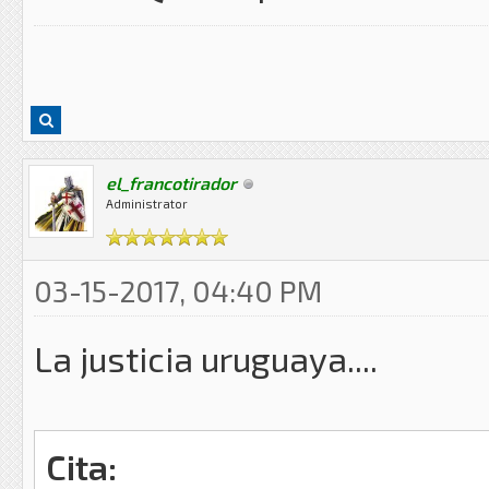
el_francotirador
Administrator
03-15-2017, 04:40 PM
La justicia uruguaya....
Cita: