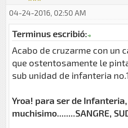
04-24-2016, 02:50 AM
Terminus escribió:
Acabo de cruzarme con un ca
que ostentosamente le pintar
sub unidad de infanteria no.
Yroa! para ser de Infanteria,
muchisimo........SANGRE, 