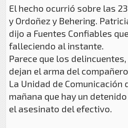
El hecho ocurrió sobre las 23
y Ordoñez y Behering. Patrici
dijo a Fuentes Confiables que
falleciendo al instante.
Parece que los delincuentes, 
dejan el arma del compañero t
La Unidad de Comunicación de
mañana que hay un detenido
el asesinato del efectivo.