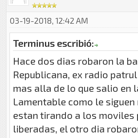
03-19-2018, 12:42 AM
Terminus escribió:
Hace dos dias robaron la ba
Republicana, ex radio patrul
mas alla de lo que salio en 
Lamentable como le siguen mo
estan tirando a los moviles
liberadas, el otro dia roba