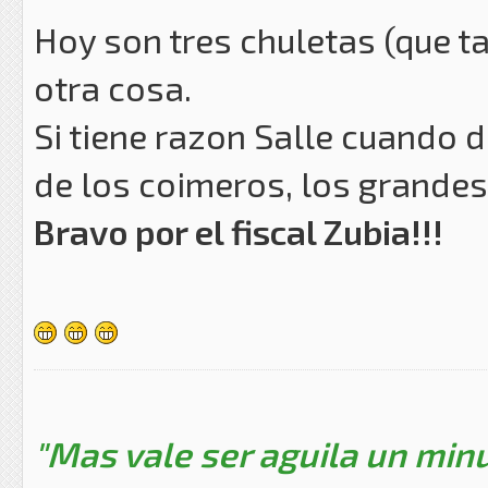
Hoy son tres chuletas (que 
otra cosa.
Si tiene razon Salle cuando 
de los coimeros, los grandes 
Bravo por el fiscal Zubia!!!
"Mas vale ser aguila un minu