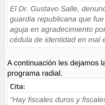
El Dr. Gustavo Salle, denunc
guardia republicana que fue
aguja en agradecimiento por
cédula de identidad en mal 
A continuación les dejamos la
programa radial.
Cita:
“Hay fiscales duros y fiscale