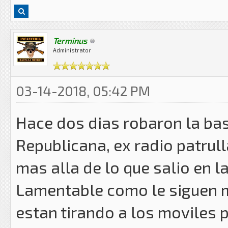
Terminus
Administrator
03-14-2018, 05:42 PM
Hace dos dias robaron la bas
Republicana, ex radio patrull
mas alla de lo que salio en l
Lamentable como le siguen mo
estan tirando a los moviles 