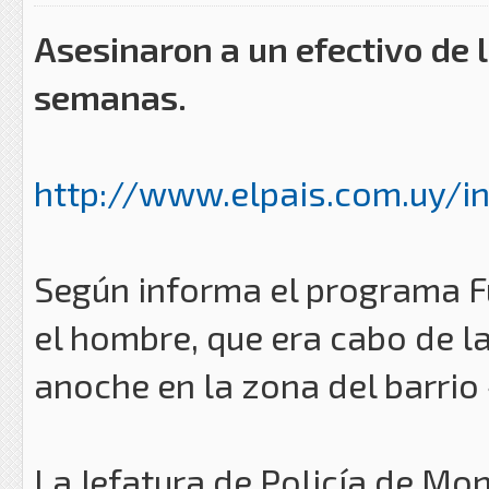
Asesinaron a un efectivo de 
semanas.
http://www.elpais.com.uy/in
Según informa el programa Fu
el hombre, que era cabo de 
anoche en la zona del barri
La Jefatura de Policía de Mo