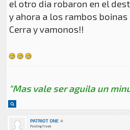
el otro dia robaron en el d
y ahora a los rambos boinas
Cerra y vamonos!!
"Mas vale ser aguila un minu
PATRIOT ONE
Posting Freak