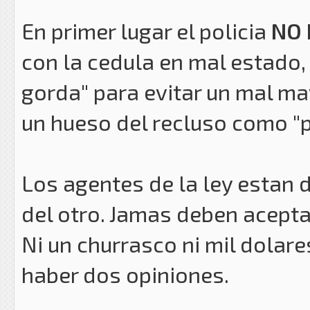
En primer lugar el policia
NO 
con la cedula en mal estado,
gorda" para evitar un mal ma
un hueso del recluso como "p
Los agentes de la ley estan d
del otro. Jamas deben acept
Ni un churrasco ni mil dolare
haber dos opiniones.