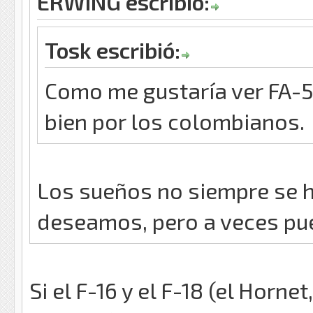
ERWING escribió:
Tosk escribió:
Como me gustaría ver FA-5
bien por los colombianos.
Los sueños no siempre se 
deseamos, pero a veces p
Si el F-16 y el F-18 (el Hornet