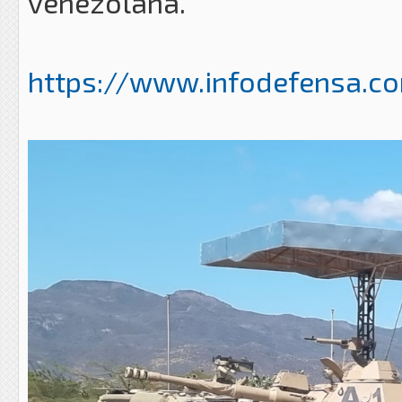
venezolana.
https://www.infodefensa.com