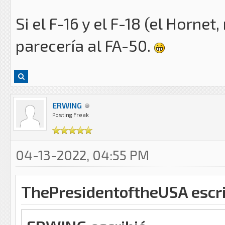
Si el F-16 y el F-18 (el Hornet,
parecería al FA-50.
ERWING
Posting Freak
04-13-2022, 04:55 PM
ThePresidentoftheUSA escri