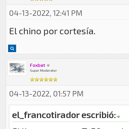
04-13-2022, 12:41 PM
El chino por cortesía.
Foxbat
Super Moderator
04-13-2022, 01:57 PM
el_francotirador escribió: