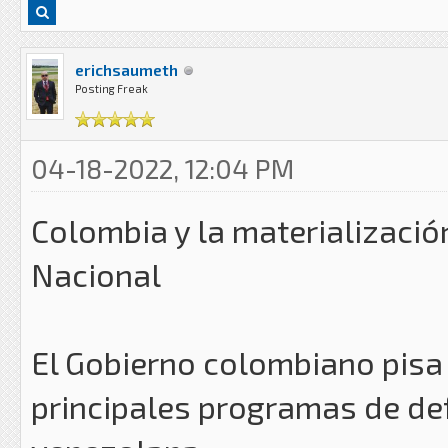
erichsaumeth
Posting Freak
04-18-2022, 12:04 PM
Colombia y la materializació
Nacional
El Gobierno colombiano pisa 
principales programas de de