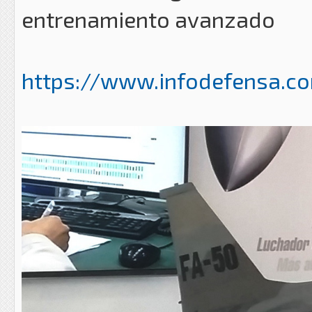
entrenamiento avanzado
https://www.infodefensa.co