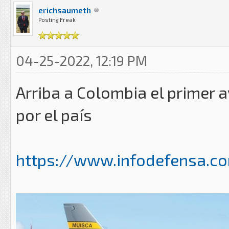
erichsaumeth
Posting Freak
04-25-2022, 12:19 PM
Arriba a Colombia el primer 
por el país
https://www.infodefensa.com