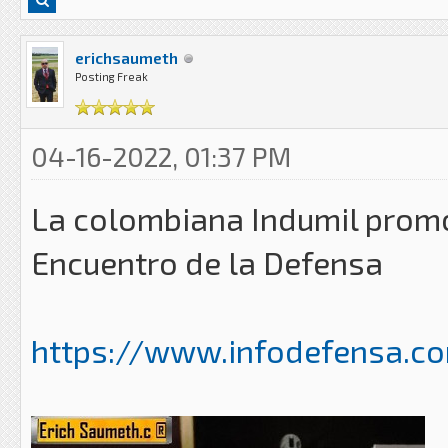
erichsaumeth
Posting Freak
04-16-2022, 01:37 PM
La colombiana Indumil promoc
Encuentro de la Defensa
https://www.infodefensa.com