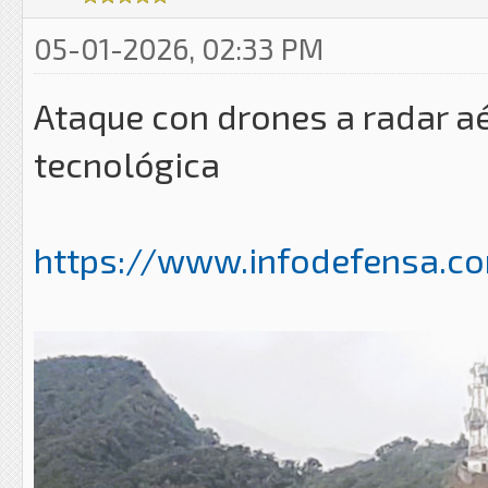
05-01-2026, 02:33 PM
Ataque con drones a radar a
tecnológica
https://www.infodefensa.com