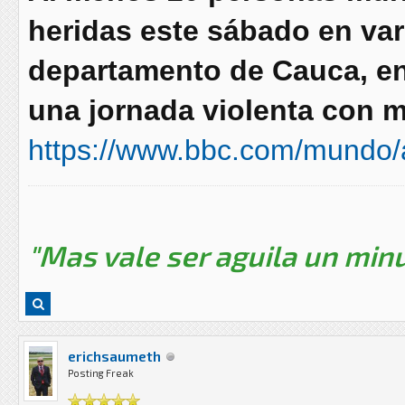
heridas este sábado en var
departamento de Cauca, en
una jornada violenta con m
https://www.bbc.com/mundo/a
"Mas vale ser aguila un minu
erichsaumeth
Posting Freak