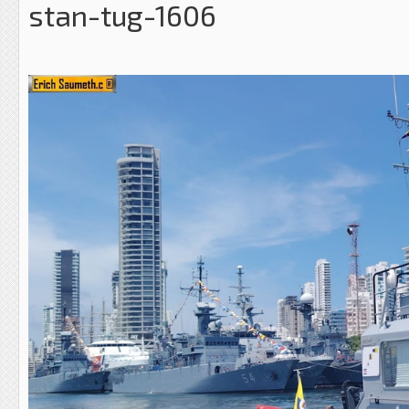
stan-tug-1606