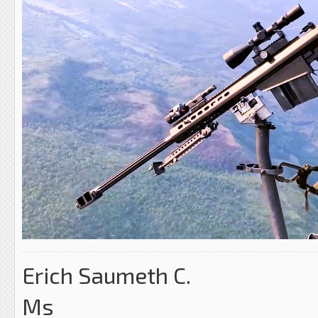
Erich Saumeth C.
Ms