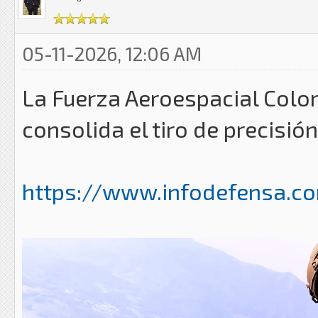
05-11-2026, 12:06 AM
La Fuerza Aeroespacial Colo
consolida el tiro de precisi
https://www.infodefensa.co