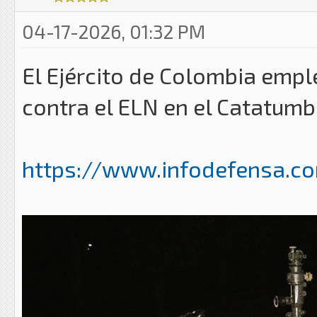
04-17-2026, 01:32 PM
El Ejército de Colombia emp
contra el ELN en el Catatum
https://www.infodefensa.co