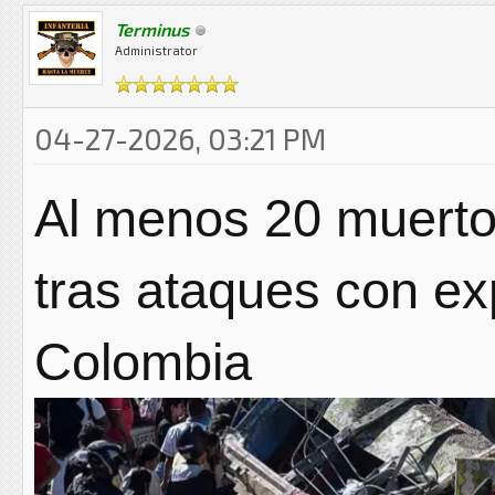
Terminus
Administrator
04-27-2026, 03:21 PM
Al menos 20 muerto
tras ataques con ex
Colombia