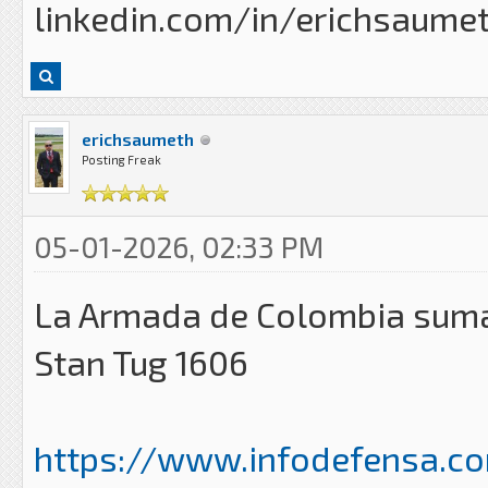
linkedin.com/in/erichsaume
erichsaumeth
Posting Freak
05-01-2026, 02:33 PM
La Armada de Colombia suma
Stan Tug 1606
https://www.infodefensa.co