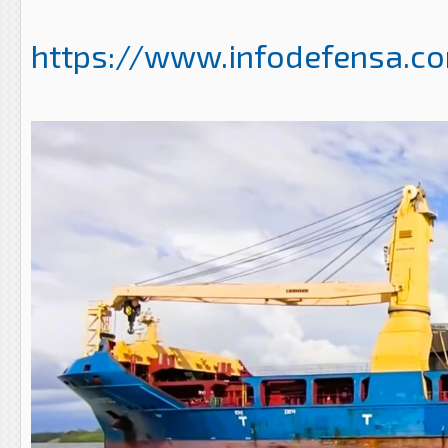
https://www.infodefensa.com