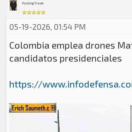
Posting Freak
05-19-2026, 01:54 PM
Colombia emplea drones Matr
candidatos presidenciales
https://www.infodefensa.com