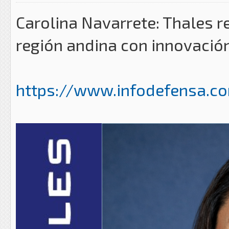
Carolina Navarrete: Thales r
región andina con innovación
https://www.infodefensa.com