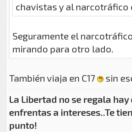
chavistas y al narcotráfico
Seguramente el narcotráfic
mirando para otro lado.
También viaja en C17
sin es
La Libertad no se regala hay
enfrentas a intereses..Te tie
punto!