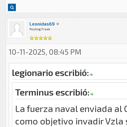
Leonidas69
Posting Freak
10-11-2025, 08:45 PM
legionario escribió:
Terminus escribió:
La fuerza naval enviada al 
como objetivo invadir Vzla