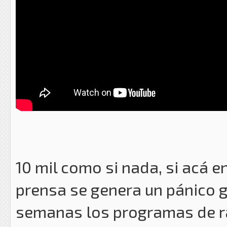
10 mil como si nada, si acá en
prensa se genera un pánico g
semanas los programas de ra