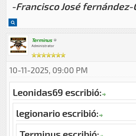
-Francisco José fernández
Terminus
Administrator
10-11-2025, 09:00 PM
Leonidas69 escribió:
legionario escribió:
Terminus escribió: