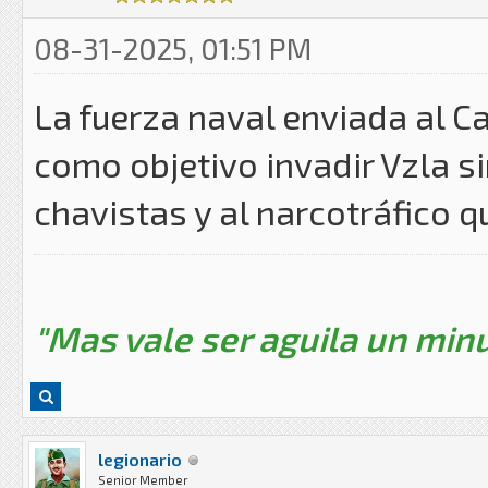
08-31-2025, 01:51 PM
La fuerza naval enviada al Ca
como objetivo invadir Vzla s
chavistas y al narcotráfico 
"Mas vale ser aguila un minu
legionario
Senior Member