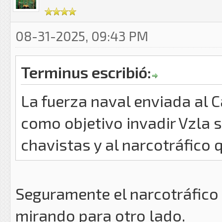
08-31-2025, 09:43 PM
Terminus escribió:
La fuerza naval enviada al C
como objetivo invadir Vzla 
chavistas y al narcotráfico
Seguramente el narcotráfico
mirando para otro lado.