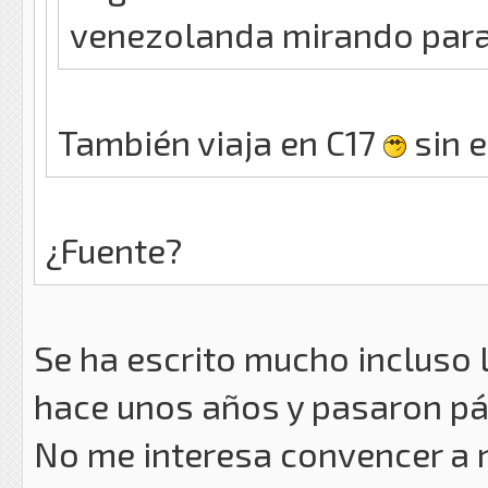
venezolanda mirando para
También viaja en C17
sin e
¿Fuente?
Se ha escrito mucho incluso 
hace unos años y pasaron pá
No me interesa convencer a 