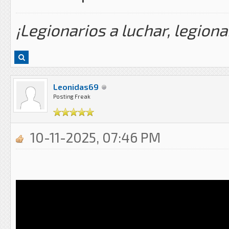
¡Legionarios a luchar, legiona
Leonidas69
Posting Freak
10-11-2025, 07:46 PM