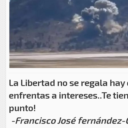
La Libertad no se regala hay
enfrentas a intereses..Te tie
punto!
-Francisco José fernández