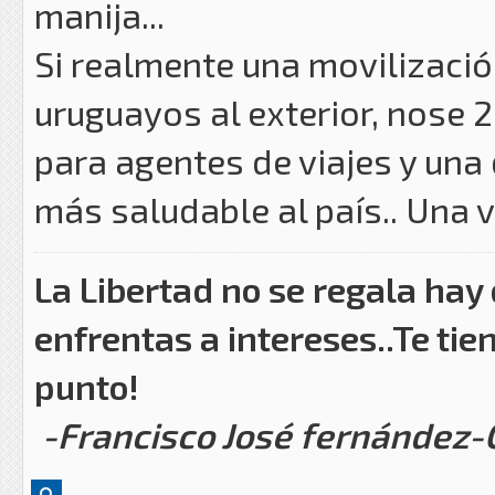
manija...
Si realmente una movilizació
uruguayos al exterior, nose 
para agentes de viajes y una
más saludable al país.. Una v
La Libertad no se regala hay
enfrentas a intereses..Te tie
punto!
-Francisco José fernández