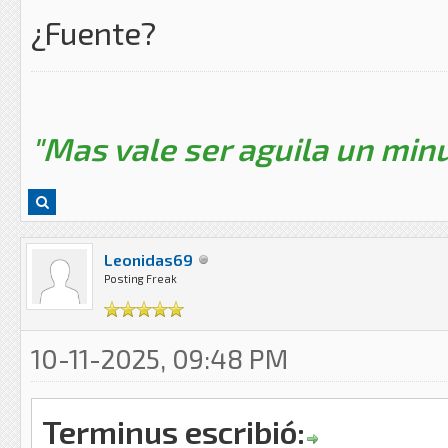
¿Fuente?
"Mas vale ser aguila un minu
Leonidas69
Posting Freak
10-11-2025, 09:48 PM
Terminus escribió: