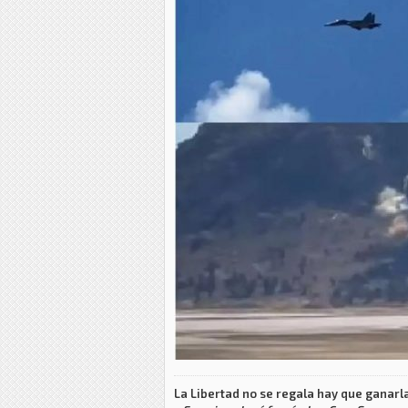
La Libertad no se regala hay que ganarla