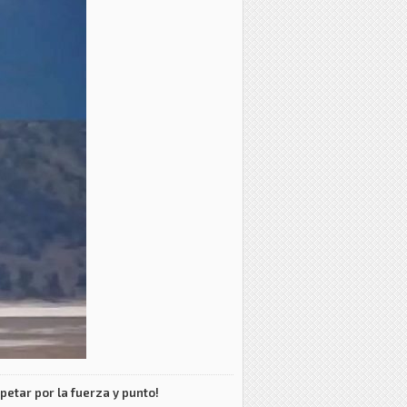
petar por la fuerza y punto!