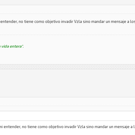
i entender, no tiene como objetivo invadir Vzla sino mandar un mensaje a lo
 vida entera".
mi entender, no tiene como objetivo invadir Vzla sino mandar un mensaje a l