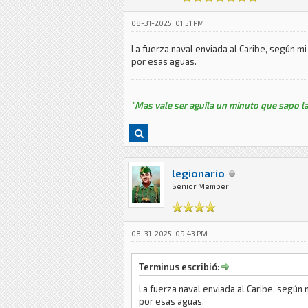
08-31-2025, 01:51 PM
La fuerza naval enviada al Caribe, según m
por esas aguas.
"Mas vale ser aguila un minuto que sapo la
legionario
Senior Member
08-31-2025, 09:43 PM
Terminus escribió:
La fuerza naval enviada al Caribe, según 
por esas aguas.