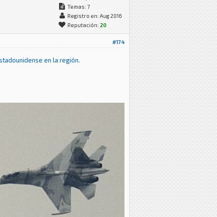
Temas: 7
Registro en: Aug 2016
Reputación:
20
#174
tadounidense en la región.