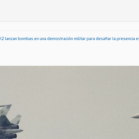
lanzan bombas en una demostración militar para desafiar la presencia es