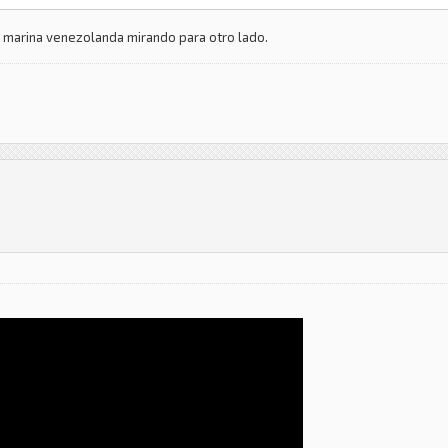
 marina venezolanda mirando para otro lado.