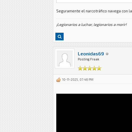
Seguramente el narcotráfico navega con la
¡Legionarios a luchar, legionarios a morir!
Leonidas69
Posting Freak
10-11-2025, 07:46 PM