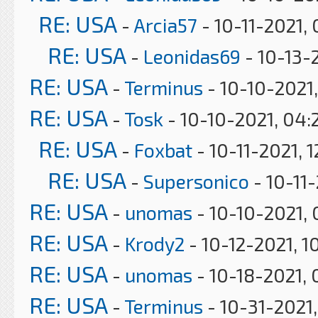
RE: USA
-
Arcia57
- 10-11-2021,
RE: USA
-
Leonidas69
- 10-13-
RE: USA
-
Terminus
- 10-10-2021,
RE: USA
-
Tosk
- 10-10-2021, 04:
RE: USA
-
Foxbat
- 10-11-2021, 
RE: USA
-
Supersonico
- 10-11
RE: USA
-
unomas
- 10-10-2021,
RE: USA
-
Krody2
- 10-12-2021, 1
RE: USA
-
unomas
- 10-18-2021, 
RE: USA
-
Terminus
- 10-31-2021