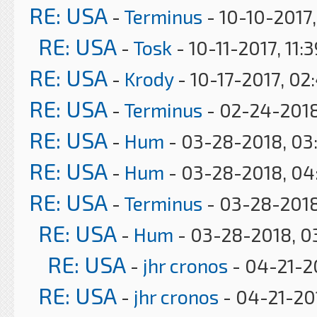
RE: USA
-
Terminus
- 10-10-2017
RE: USA
-
Tosk
- 10-11-2017, 11:
RE: USA
-
Krody
- 10-17-2017, 02
RE: USA
-
Terminus
- 02-24-2018
RE: USA
-
Hum
- 03-28-2018, 03
RE: USA
-
Hum
- 03-28-2018, 04
RE: USA
-
Terminus
- 03-28-2018
RE: USA
-
Hum
- 03-28-2018, 0
RE: USA
-
jhr cronos
- 04-21-2
RE: USA
-
jhr cronos
- 04-21-20