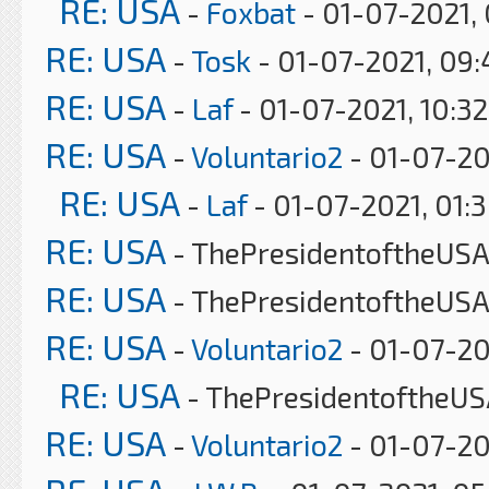
RE: USA
-
Foxbat
- 01-07-2021,
RE: USA
-
Tosk
- 01-07-2021, 09
RE: USA
-
Laf
- 01-07-2021, 10:3
RE: USA
-
Voluntario2
- 01-07-20
RE: USA
-
Laf
- 01-07-2021, 01:
RE: USA
- ThePresidentoftheUSA 
RE: USA
- ThePresidentoftheUSA
RE: USA
-
Voluntario2
- 01-07-20
RE: USA
- ThePresidentoftheUS
RE: USA
-
Voluntario2
- 01-07-20