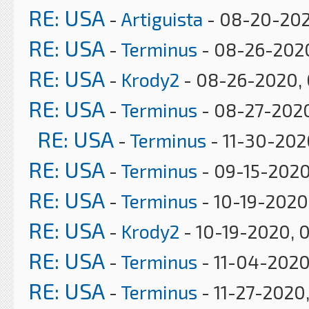
RE: USA
-
Artiguista
- 08-20-202
RE: USA
-
Terminus
- 08-26-2020
RE: USA
-
Krody2
- 08-26-2020, 
RE: USA
-
Terminus
- 08-27-202
RE: USA
-
Terminus
- 11-30-202
RE: USA
-
Terminus
- 09-15-2020
RE: USA
-
Terminus
- 10-19-2020
RE: USA
-
Krody2
- 10-19-2020, 
RE: USA
-
Terminus
- 11-04-2020
RE: USA
-
Terminus
- 11-27-2020