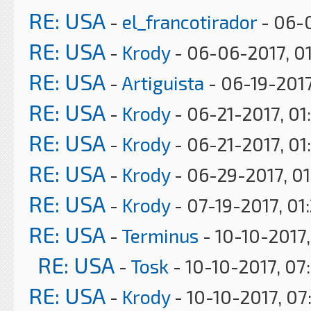
RE: USA
-
el_francotirador
- 06-0
RE: USA
-
Krody
- 06-06-2017, 0
RE: USA
-
Artiguista
- 06-19-2017
RE: USA
-
Krody
- 06-21-2017, 01
RE: USA
-
Krody
- 06-21-2017, 01
RE: USA
-
Krody
- 06-29-2017, 0
RE: USA
-
Krody
- 07-19-2017, 01
RE: USA
-
Terminus
- 10-10-2017,
RE: USA
-
Tosk
- 10-10-2017, 07
RE: USA
-
Krody
- 10-10-2017, 07