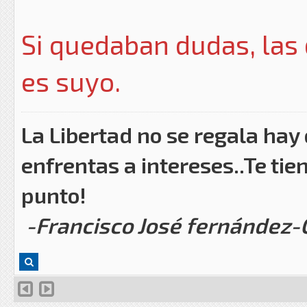
Si quedaban dudas, las 
es suyo.
La Libertad no se regala hay
enfrentas a intereses..Te tie
punto!
-Francisco José fernández