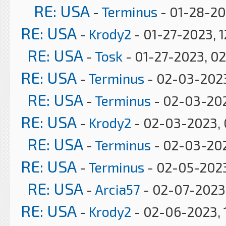
RE: USA
-
Terminus
- 01-28-20
RE: USA
-
Krody2
- 01-27-2023, 1
RE: USA
-
Tosk
- 01-27-2023, 0
RE: USA
-
Terminus
- 02-03-2023
RE: USA
-
Terminus
- 02-03-20
RE: USA
-
Krody2
- 02-03-2023, 
RE: USA
-
Terminus
- 02-03-202
RE: USA
-
Terminus
- 02-05-2023
RE: USA
-
Arcia57
- 02-07-2023
RE: USA
-
Krody2
- 02-06-2023, 