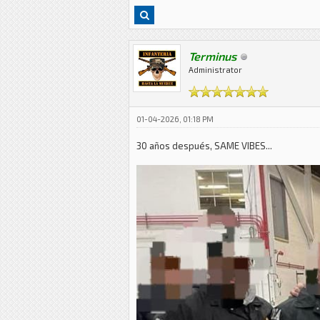
Terminus
Administrator
01-04-2026, 01:18 PM
30 años después, SAME VIBES...