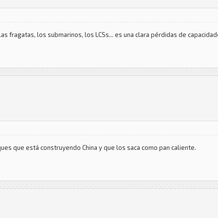
as fragatas, los submarinos, los LCSs... es una clara pérdidas de capacida
ques que está construyendo China y que los saca como pan caliente.