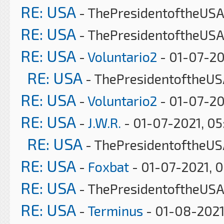
RE: USA
- ThePresidentoftheUSA 
RE: USA
- ThePresidentoftheUSA
RE: USA
-
Voluntario2
- 01-07-20
RE: USA
- ThePresidentoftheUS
RE: USA
-
Voluntario2
- 01-07-20
RE: USA
-
J.W.R.
- 01-07-2021, 0
RE: USA
- ThePresidentoftheUS
RE: USA
-
Foxbat
- 01-07-2021, 
RE: USA
- ThePresidentoftheUSA
RE: USA
-
Terminus
- 01-08-2021