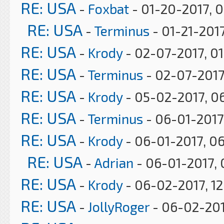
RE: USA
-
Foxbat
- 01-20-2017, 
RE: USA
-
Terminus
- 01-21-2017
RE: USA
-
Krody
- 02-07-2017, 0
RE: USA
-
Terminus
- 02-07-2017
RE: USA
-
Krody
- 05-02-2017, 0
RE: USA
-
Terminus
- 06-01-2017
RE: USA
-
Krody
- 06-01-2017, 0
RE: USA
-
Adrian
- 06-01-2017, 
RE: USA
-
Krody
- 06-02-2017, 12
RE: USA
-
JollyRoger
- 06-02-201