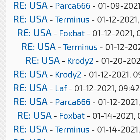
RE: USA
-
Parca666
- 01-09-2021
RE: USA
-
Terminus
- 01-12-2021
RE: USA
-
Foxbat
- 01-12-2021, 
RE: USA
-
Terminus
- 01-12-202
RE: USA
-
Krody2
- 01-20-202
RE: USA
-
Krody2
- 01-12-2021, 
RE: USA
-
Laf
- 01-12-2021, 09:4
RE: USA
-
Parca666
- 01-12-2021,
RE: USA
-
Foxbat
- 01-14-2021, 
RE: USA
-
Terminus
- 01-14-2021,