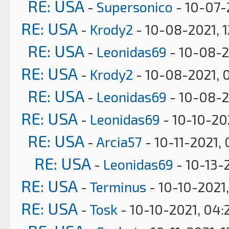
RE: USA
-
Supersonico
- 10-07-
RE: USA
-
Krody2
- 10-08-2021, 
RE: USA
-
Leonidas69
- 10-08-2
RE: USA
-
Krody2
- 10-08-2021, 
RE: USA
-
Leonidas69
- 10-08-2
RE: USA
-
Leonidas69
- 10-10-20
RE: USA
-
Arcia57
- 10-11-2021,
RE: USA
-
Leonidas69
- 10-13-
RE: USA
-
Terminus
- 10-10-2021,
RE: USA
-
Tosk
- 10-10-2021, 04: