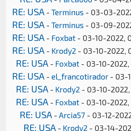
RE: USA
-
Terminus
- 03-03-2022
RE: USA
-
Terminus
- 03-09-2022
RE: USA
-
Foxbat
- 03-10-2022, 
RE: USA
-
Krody2
- 03-10-2022, 
RE: USA
-
Foxbat
- 03-10-2022,
RE: USA
-
el_francotirador
- 03-
RE: USA
-
Krody2
- 03-10-2022,
RE: USA
-
Foxbat
- 03-10-2022,
RE: USA
-
Arcia57
- 03-12-2022
RE: USA
-
Krody2
- 03-14-202