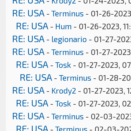
-
Krody2
- 01-24-2023, 
RE: USA
-
Terminus
- 01-26-2023
RE: USA
-
Hum
- 01-26-2023, 11
RE: USA
-
legionario
- 01-27-2023
RE: USA
-
Terminus
- 01-27-2023
RE: USA
-
Tosk
- 01-27-2023, 0
RE: USA
-
Terminus
- 01-28-20
RE: USA
-
Krody2
- 01-27-2023, 1
RE: USA
-
Tosk
- 01-27-2023, 0
RE: USA
-
Terminus
- 02-03-2023
RE: USA
-
Terminus
- 02-03-20