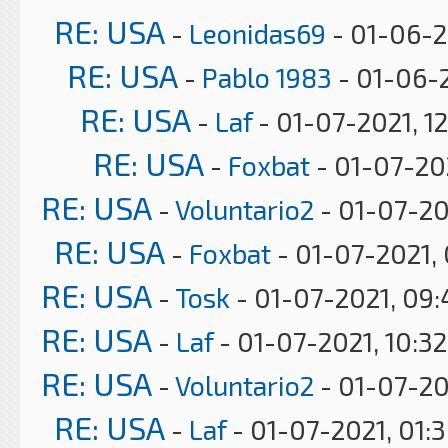
RE: USA
-
Leonidas69
- 01-06-2
RE: USA
-
Pablo 1983
- 01-06-2
RE: USA
-
Laf
- 01-07-2021, 1
RE: USA
-
Foxbat
- 01-07-20
RE: USA
-
Voluntario2
- 01-07-20
RE: USA
-
Foxbat
- 01-07-2021,
RE: USA
-
Tosk
- 01-07-2021, 09
RE: USA
-
Laf
- 01-07-2021, 10:3
RE: USA
-
Voluntario2
- 01-07-20
RE: USA
-
Laf
- 01-07-2021, 01: