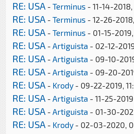
RE: USA
-
Terminus
- 11-14-2018,
RE: USA
-
Terminus
- 12-26-2018,
RE: USA
-
Terminus
- 01-15-2019
RE: USA
-
Artiguista
- 02-12-2019
RE: USA
-
Artiguista
- 09-10-201
RE: USA
-
Artiguista
- 09-20-201
RE: USA
-
Krody
- 09-22-2019, 11
RE: USA
-
Artiguista
- 11-25-2019
RE: USA
-
Artiguista
- 01-30-202
RE: USA
-
Krody
- 02-03-2020, 