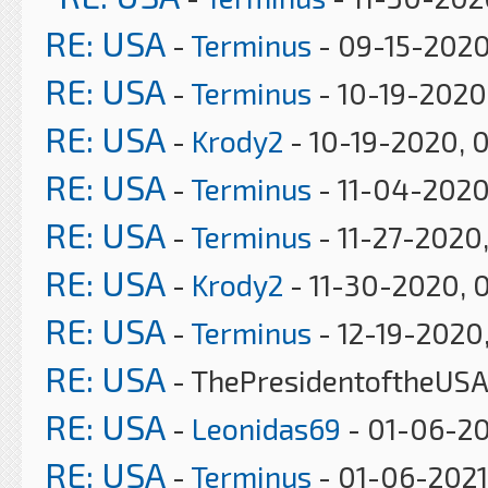
RE: USA
-
Terminus
- 09-15-2020
RE: USA
-
Terminus
- 10-19-2020
RE: USA
-
Krody2
- 10-19-2020, 
RE: USA
-
Terminus
- 11-04-2020
RE: USA
-
Terminus
- 11-27-2020
RE: USA
-
Krody2
- 11-30-2020, 
RE: USA
-
Terminus
- 12-19-2020
RE: USA
- ThePresidentoftheUSA
RE: USA
-
Leonidas69
- 01-06-20
RE: USA
-
Terminus
- 01-06-2021