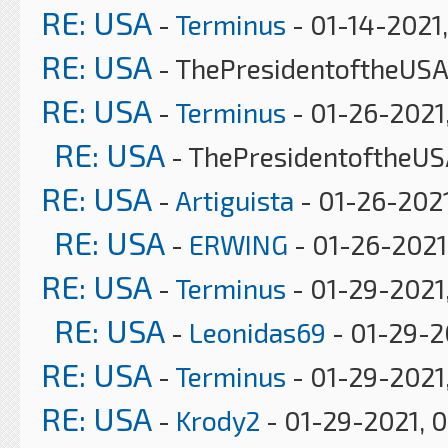
RE: USA
-
Terminus
- 01-14-2021,
RE: USA
- ThePresidentoftheUSA 
RE: USA
-
Terminus
- 01-26-2021
RE: USA
- ThePresidentoftheUS
RE: USA
-
Artiguista
- 01-26-2021
RE: USA
-
ERWING
- 01-26-2021
RE: USA
-
Terminus
- 01-29-2021
RE: USA
-
Leonidas69
- 01-29-2
RE: USA
-
Terminus
- 01-29-2021,
RE: USA
-
Krody2
- 01-29-2021, 