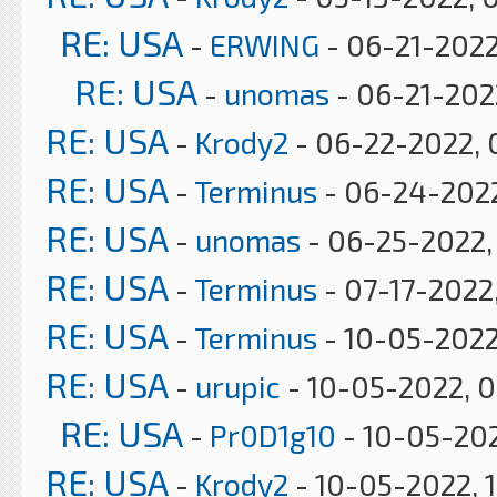
RE: USA
-
ERWING
- 06-21-2022
RE: USA
-
unomas
- 06-21-2022
RE: USA
-
Krody2
- 06-22-2022, 
RE: USA
-
Terminus
- 06-24-2022
RE: USA
-
unomas
- 06-25-2022,
RE: USA
-
Terminus
- 07-17-2022
RE: USA
-
Terminus
- 10-05-2022
RE: USA
-
urupic
- 10-05-2022, 0
RE: USA
-
Pr0D1g10
- 10-05-202
RE: USA
-
Krody2
- 10-05-2022, 