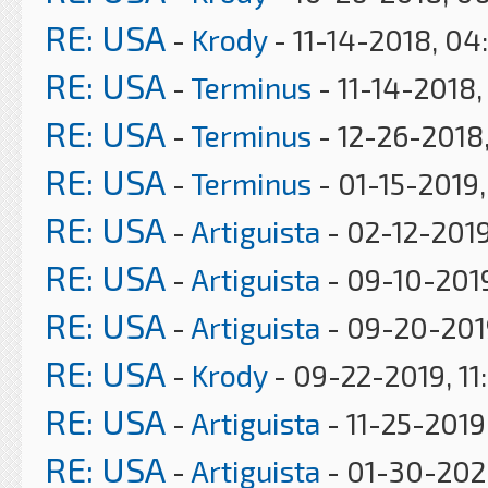
RE: USA
-
Krody
- 11-14-2018, 04
RE: USA
-
Terminus
- 11-14-2018,
RE: USA
-
Terminus
- 12-26-2018,
RE: USA
-
Terminus
- 01-15-2019
RE: USA
-
Artiguista
- 02-12-2019
RE: USA
-
Artiguista
- 09-10-201
RE: USA
-
Artiguista
- 09-20-201
RE: USA
-
Krody
- 09-22-2019, 11
RE: USA
-
Artiguista
- 11-25-2019
RE: USA
-
Artiguista
- 01-30-202