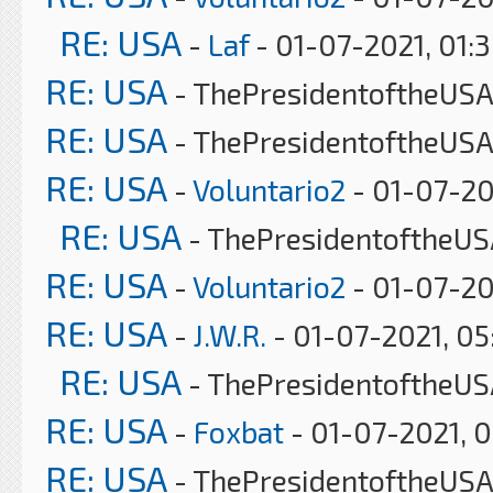
RE: USA
-
Laf
- 01-07-2021, 01:
RE: USA
- ThePresidentoftheUSA 
RE: USA
- ThePresidentoftheUSA
RE: USA
-
Voluntario2
- 01-07-20
RE: USA
- ThePresidentoftheUS
RE: USA
-
Voluntario2
- 01-07-20
RE: USA
-
J.W.R.
- 01-07-2021, 0
RE: USA
- ThePresidentoftheUS
RE: USA
-
Foxbat
- 01-07-2021, 
RE: USA
- ThePresidentoftheUSA