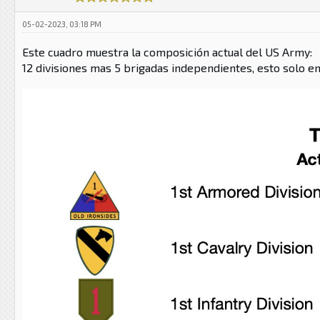
05-02-2023, 03:18 PM
Este cuadro muestra la composición actual del US Army:
12 divisiones mas 5 brigadas independientes, esto solo en 