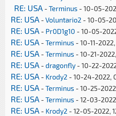
RE: USA
-
Terminus
- 10-05-202
RE: USA
-
Voluntario2
- 10-05-20
RE: USA
-
Pr0D1g10
- 10-05-2022
RE: USA
-
Terminus
- 10-11-2022
RE: USA
-
Terminus
- 10-21-2022
RE: USA
-
dragonfly
- 10-22-2022
RE: USA
-
Krody2
- 10-24-2022, 
RE: USA
-
Terminus
- 10-25-2022
RE: USA
-
Terminus
- 12-03-2022
RE: USA
-
Krody2
- 12-05-2022, 1