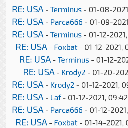
RE: USA
-
Terminus
- 01-08-2021
RE: USA
-
Parca666
- 01-09-2021
RE: USA
-
Terminus
- 01-12-2021
RE: USA
-
Foxbat
- 01-12-2021, 
RE: USA
-
Terminus
- 01-12-202
RE: USA
-
Krody2
- 01-20-202
RE: USA
-
Krody2
- 01-12-2021, 
RE: USA
-
Laf
- 01-12-2021, 09:4
RE: USA
-
Parca666
- 01-12-2021,
RE: USA
-
Foxbat
- 01-14-2021, 