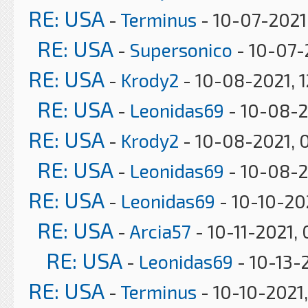
RE: USA
-
Terminus
- 10-07-2021
RE: USA
-
Supersonico
- 10-07-
RE: USA
-
Krody2
- 10-08-2021, 
RE: USA
-
Leonidas69
- 10-08-2
RE: USA
-
Krody2
- 10-08-2021, 
RE: USA
-
Leonidas69
- 10-08-2
RE: USA
-
Leonidas69
- 10-10-20
RE: USA
-
Arcia57
- 10-11-2021,
RE: USA
-
Leonidas69
- 10-13-
RE: USA
-
Terminus
- 10-10-2021,