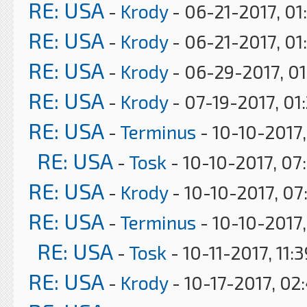
RE: USA
-
Krody
- 06-21-2017, 01
RE: USA
-
Krody
- 06-21-2017, 01
RE: USA
-
Krody
- 06-29-2017, 0
RE: USA
-
Krody
- 07-19-2017, 01
RE: USA
-
Terminus
- 10-10-2017,
RE: USA
-
Tosk
- 10-10-2017, 07
RE: USA
-
Krody
- 10-10-2017, 07
RE: USA
-
Terminus
- 10-10-2017
RE: USA
-
Tosk
- 10-11-2017, 11:
RE: USA
-
Krody
- 10-17-2017, 02