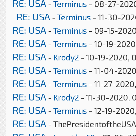
RE: USA
-
Terminus
- 08-27-202
RE: USA
-
Terminus
- 11-30-202
RE: USA
-
Terminus
- 09-15-2020
RE: USA
-
Terminus
- 10-19-2020
RE: USA
-
Krody2
- 10-19-2020, 
RE: USA
-
Terminus
- 11-04-2020
RE: USA
-
Terminus
- 11-27-2020
RE: USA
-
Krody2
- 11-30-2020, 
RE: USA
-
Terminus
- 12-19-2020
RE: USA
- ThePresidentoftheUSA