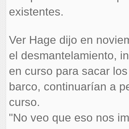
existentes.
Ver Hage dijo en novie
el desmantelamiento, in
en curso para sacar los 
barco, continuarían a p
curso.
"No veo que eso nos im