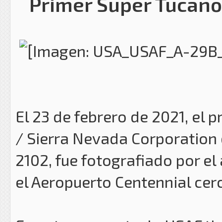
Primer Super Tucano 
El 23 de febrero de 2021, el
/ Sierra Nevada Corporation 
2102, fue fotografiado por e
el Aeropuerto Centennial cer