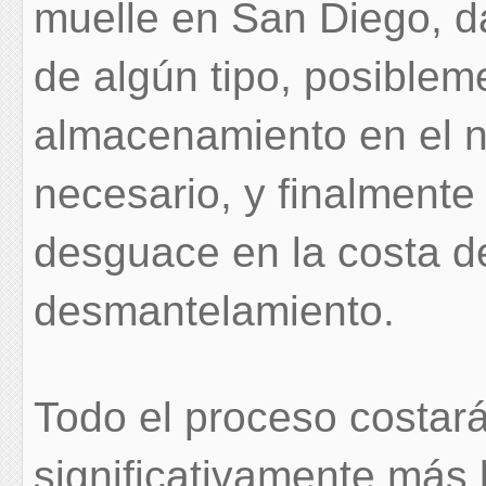
muelle en San Diego, d
de algún tipo, posiblem
almacenamiento en el no
necesario, y finalmente
desguace en la costa de
desmantelamiento.
Todo el proceso costará
significativamente más 