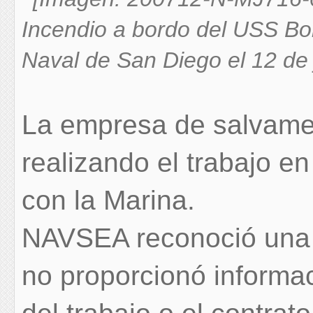
Incendio a bordo del USS B
Naval de San Diego el 12 de
La empresa de salvame
realizando el trabajo en
con la Marina.
NAVSEA reconoció una 
no proporcionó informac