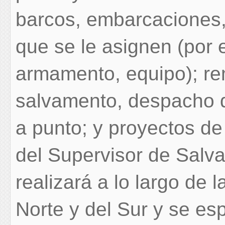
barcos, embarcaciones,
que se le asignen (por 
armamento, equipo); re
salvamento, despacho d
a punto; y proyectos de
del Supervisor de Salva
realizará a lo largo de 
Norte y del Sur y se es