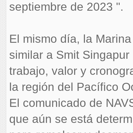
septiembre de 2023 ".
El mismo día, la Marina
similar a Smit Singapur
trabajo, valor y cronogr
la región del Pacífico O
El comunicado de NAV
que aún se está determ