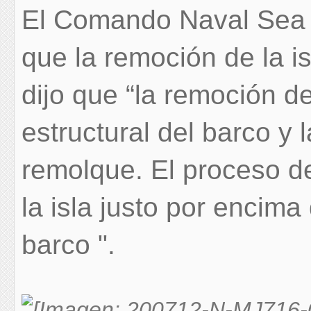
El Comando Naval Sea
que la remoción de la i
dijo que “la remoción de
estructural del barco y 
remolque. El proceso de
la isla justo por encima
barco ".