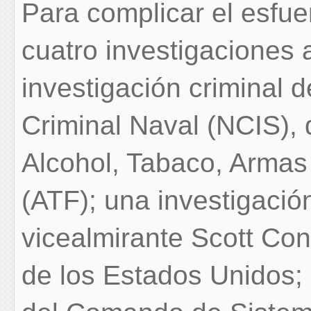
Para complicar el esfue
cuatro investigaciones 
investigación criminal d
Criminal Naval (NCIS), 
Alcohol, Tabaco, Armas
(ATF); una investigació
vicealmirante Scott Con
de los Estados Unidos; 