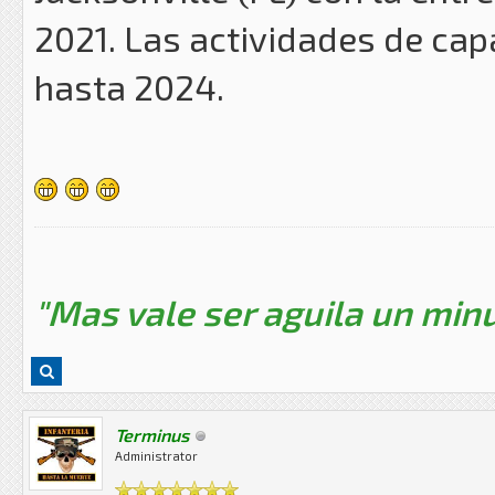
2021. Las actividades de ca
hasta 2024.
"Mas vale ser aguila un minu
Terminus
Administrator