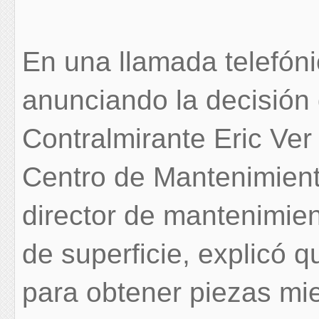
En una llamada telefóni
anunciando la decisión 
Contralmirante Eric Ve
Centro de Mantenimient
director de mantenimie
de superficie, explicó q
para obtener piezas mi