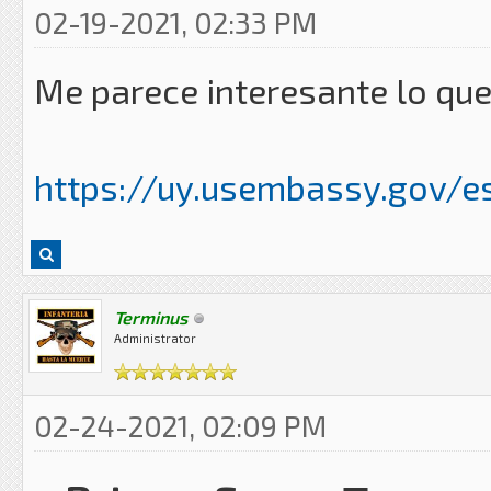
02-19-2021, 02:33 PM
Me parece interesante lo que
https://uy.usembassy.gov/es
Terminus
Administrator
02-24-2021, 02:09 PM