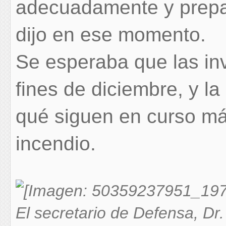
adecuadamente y prepar
dijo en ese momento.
Se esperaba que las in
fines de diciembre, y l
qué siguen en curso má
incendio.
El secretario de Defensa, Dr.