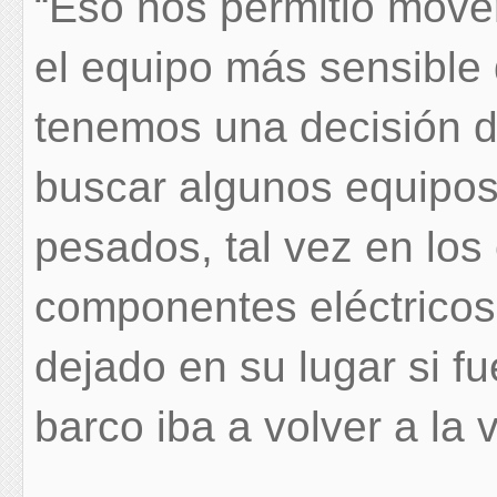
“Eso nos permitió move
el equipo más sensible 
tenemos una decisión 
buscar algunos equipos
pesados, tal vez en los
componentes eléctrico
dejado en su lugar si fue
barco iba a volver a la v