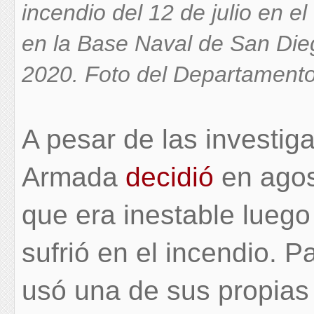
incendio del 12 de julio en
en la Base Naval de San Dieg
2020. Foto del Departament
A pesar de las investig
Armada
decidió
en ago
que era inestable luego
sufrió en el incendio. P
usó una de sus propias 