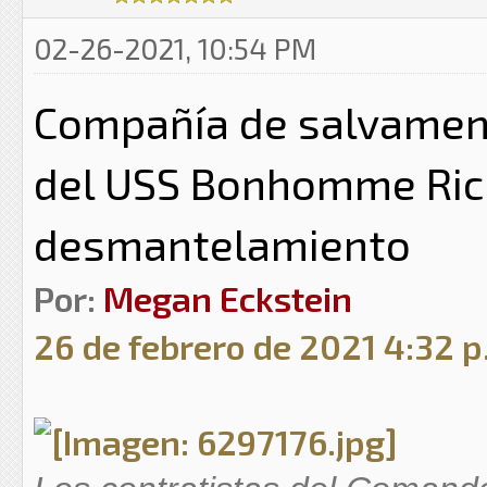
02-26-2021, 10:54 PM
Compañía de salvamento
del USS Bonhomme Rich
desmantelamiento
Por:
Megan Eckstein
26 de febrero de 2021 4:32 p