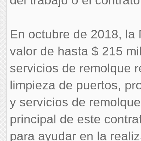
del trabajo o el contrat
En octubre de 2018, la 
valor de hasta $ 215 mi
servicios de remolque 
limpieza de puertos, pr
y servicios de remolque
principal de este contra
para ayudar en la reali