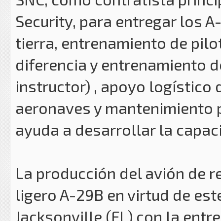
Security, para entregar los 
tierra, entrenamiento de pil
diferencia y entrenamiento d
instructor) , apoyo logístico
aeronaves y mantenimiento p
ayuda a desarrollar la capac
La producción del avión de 
ligero A-29B en virtud de es
Jacksonville (FL) con la entr