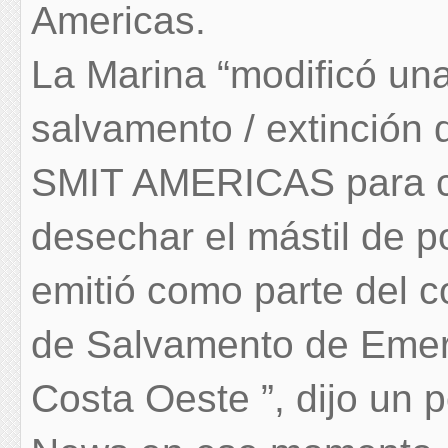
Americas.
La Marina “modificó un
salvamento / extinción 
SMIT AMERICAS para cor
desechar el mástil de p
emitió como parte del c
de Salvamento de Emer
Costa Oeste ”, dijo un 