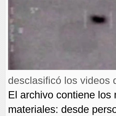
desclasificó los videos 
El archivo contiene los
materiales: desde pers