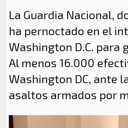
La Guardia Nacional, d
ha pernoctado en el int
Washington D.C. para g
Al menos 16.000 efect
Washington DC, ante l
asaltos armados por mi