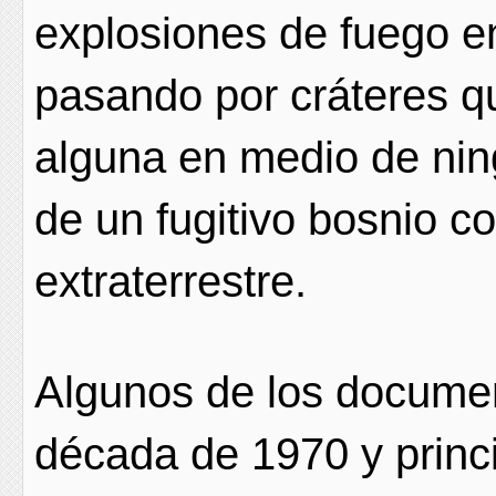
explosiones de fuego en
pasando por cráteres q
alguna en medio de nin
de un fugitivo bosnio c
extraterrestre.
Algunos de los documen
década de 1970 y princ