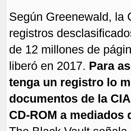
Según Greenewald, la 
registros desclasificad
de 12 millones de pág
liberó en 2017.
Para as
tenga un registro lo 
documentos de la CIA
CD-ROM a mediados d