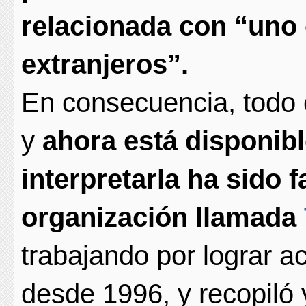
relacionada con “uno
extranjeros”.
En consecuencia, todo e
y
ahora está disponibl
interpretarla ha sido f
organización llamada
trabajando por lograr a
desde 1996, y recopiló 