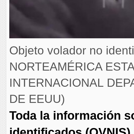
Objeto volador no ident
NORTEAMÉRICA EST
INTERNACIONAL DEP
DE EEUU)
Toda la información s
identificados (OVNIS) 