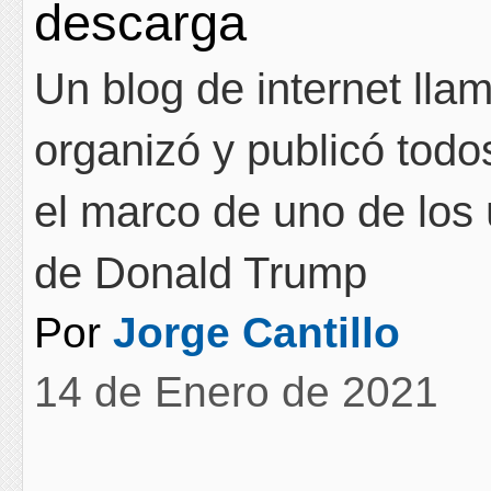
descarga
Un blog de internet llam
organizó y publicó tod
el marco de uno de los 
de Donald Trump
Por
Jorge Cantillo
14 de Enero de 2021