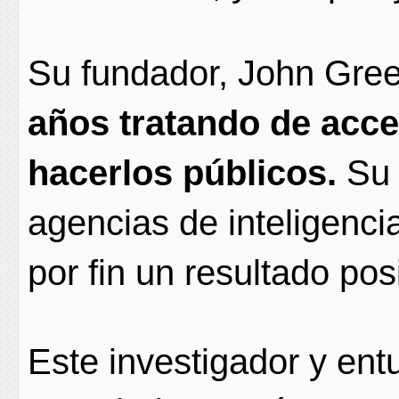
Su fundador, John Gre
años tratando de acc
hacerlos públicos.
Su 
agencias de inteligenci
por fin un resultado posi
Este investigador y ent