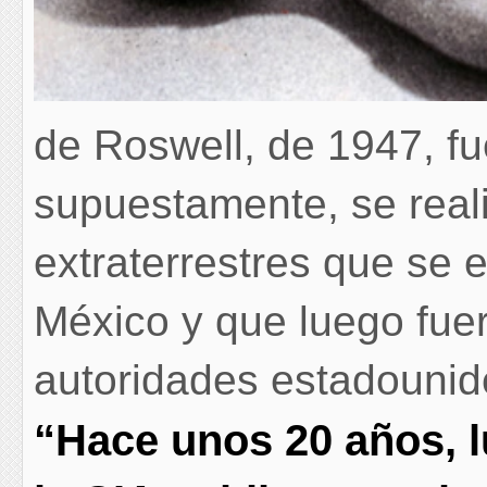
de Roswell, de 1947, f
supuestamente, se real
extraterrestres que se e
México y que luego fuer
autoridades estadouni
“Hace unos 20 años, 