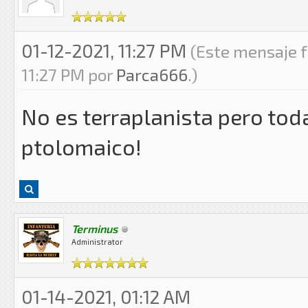
01-12-2021, 11:27 PM
(Este mensaje f
11:27 PM por
Parca666
.)
No es terraplanista pero tod
ptolomaico!
Terminus
Administrator
01-14-2021, 01:12 AM