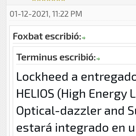
01-12-2021, 11:22 PM
Foxbat escribió:
Terminus escribió:
Lockheed a entregado
HELIOS (
High Energy 
Optical-dazzler and 
estará integrado en u