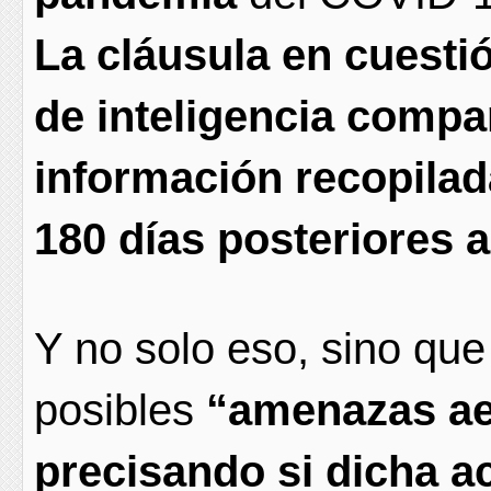
La cláusula en cuestió
de inteligencia compa
información recopilad
180 días posteriores a
Y no solo eso, sino que 
posibles
“amenazas aer
precisando si dicha ac