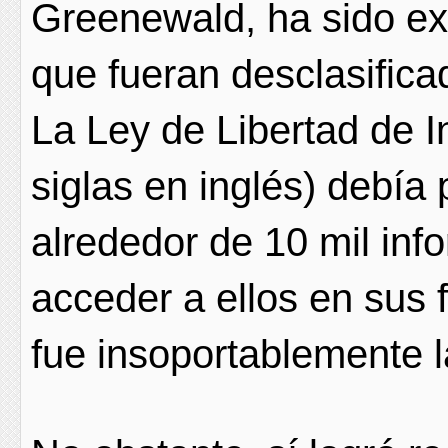
Greenewald, ha sido ex
que fueran desclasifica
La Ley de Libertad de I
siglas en inglés) debía 
alrededor de 10 mil inf
acceder a ellos en sus 
fue insoportablemente l