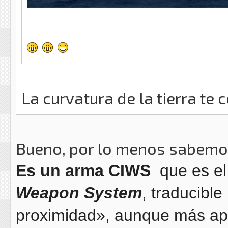
La curvatura de la tierra te
Bueno, por lo menos sabemos
Es un arma CIWS
que es el
Weapon System
, traducibl
proximidad», aunque más apr