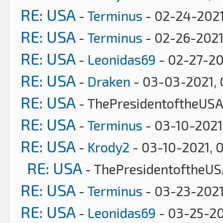
RE: USA
-
Terminus
- 02-24-2021
RE: USA
-
Terminus
- 02-26-2021
RE: USA
-
Leonidas69
- 02-27-20
RE: USA
-
Draken
- 03-03-2021, 
RE: USA
- ThePresidentoftheUSA
RE: USA
-
Terminus
- 03-10-2021
RE: USA
-
Krody2
- 03-10-2021, 
RE: USA
- ThePresidentoftheUS
RE: USA
-
Terminus
- 03-23-2021
RE: USA
-
Leonidas69
- 03-25-20