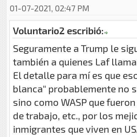
01-07-2021, 02:47 PM
Voluntario2 escribió:
Seguramente a Trump le sig
también a quienes Laf llama
El detalle para mí es que 
blanca" probablemente no se
sino como WASP que fueron 
de trabajo, etc., por los mej
inmigrantes que viven en US