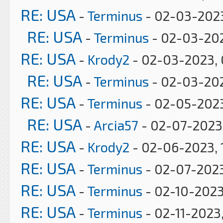
RE: USA
-
Terminus
- 02-03-2023
RE: USA
-
Terminus
- 02-03-20
RE: USA
-
Krody2
- 02-03-2023, 
RE: USA
-
Terminus
- 02-03-202
RE: USA
-
Terminus
- 02-05-2023
RE: USA
-
Arcia57
- 02-07-2023
RE: USA
-
Krody2
- 02-06-2023, 
RE: USA
-
Terminus
- 02-07-2023
RE: USA
-
Terminus
- 02-10-2023
RE: USA
-
Terminus
- 02-11-2023