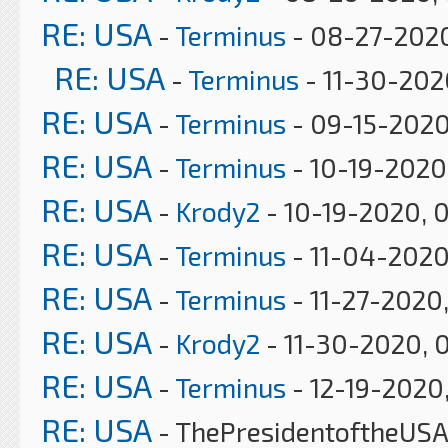
RE: USA
-
Terminus
- 08-27-202
RE: USA
-
Terminus
- 11-30-202
RE: USA
-
Terminus
- 09-15-2020
RE: USA
-
Terminus
- 10-19-2020
RE: USA
-
Krody2
- 10-19-2020, 
RE: USA
-
Terminus
- 11-04-2020
RE: USA
-
Terminus
- 11-27-2020
RE: USA
-
Krody2
- 11-30-2020, 
RE: USA
-
Terminus
- 12-19-2020
RE: USA
- ThePresidentoftheUSA