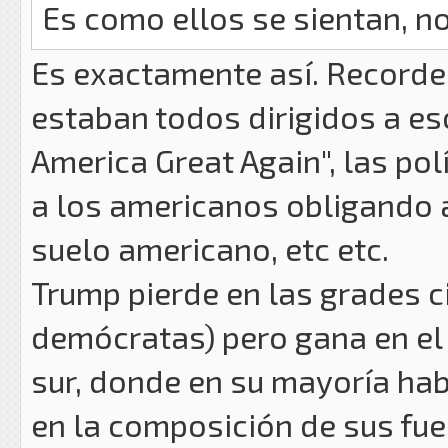
Es como ellos se sientan, n
Es exactamente así. Recorde
estaban todos dirigidos a es
America Great Again", las pol
a los americanos obligando a
suelo americano, etc etc.
Trump pierde en las grades 
demócratas) pero gana en el 
sur, donde en su mayoría ha
en la composición de sus fu