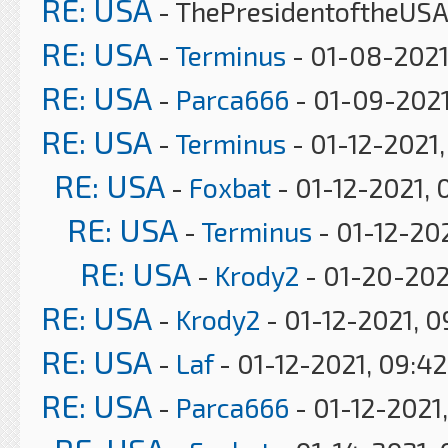
RE: USA
- ThePresidentoftheUSA
RE: USA
-
Terminus
- 01-08-2021
RE: USA
-
Parca666
- 01-09-2021
RE: USA
-
Terminus
- 01-12-2021
RE: USA
-
Foxbat
- 01-12-2021, 
RE: USA
-
Terminus
- 01-12-202
RE: USA
-
Krody2
- 01-20-202
RE: USA
-
Krody2
- 01-12-2021, 
RE: USA
-
Laf
- 01-12-2021, 09:4
RE: USA
-
Parca666
- 01-12-2021,