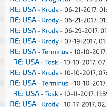
RE: USA
-
Krody
- 06-21-2017, 01
RE: USA
-
Krody
- 06-21-2017, 01
RE: USA
-
Krody
- 06-29-2017, 0
RE: USA
-
Krody
- 07-19-2017, 01
RE: USA
-
Terminus
- 10-10-2017,
RE: USA
-
Tosk
- 10-10-2017, 07
RE: USA
-
Krody
- 10-10-2017, 07
RE: USA
-
Terminus
- 10-10-2017
RE: USA
-
Tosk
- 10-11-2017, 11:
RE: USA
-
Krody
- 10-17-2017, 02