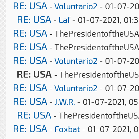
RE: USA
-
Voluntario2
- 01-07-20
RE: USA
-
Laf
- 01-07-2021, 01:
RE: USA
- ThePresidentoftheUSA 
RE: USA
- ThePresidentoftheUSA
RE: USA
-
Voluntario2
- 01-07-20
RE: USA
- ThePresidentoftheUS
RE: USA
-
Voluntario2
- 01-07-20
RE: USA
-
J.W.R.
- 01-07-2021, 0
RE: USA
- ThePresidentoftheUS
RE: USA
-
Foxbat
- 01-07-2021, 