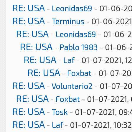
RE: USA
-
Leonidas69
- 01-06-20
RE: USA
-
Terminus
- 01-06-2021
RE: USA
-
Leonidas69
- 01-06-2
RE: USA
-
Pablo 1983
- 01-06-2
RE: USA
-
Laf
- 01-07-2021, 1
RE: USA
-
Foxbat
- 01-07-20
RE: USA
-
Voluntario2
- 01-07-20
RE: USA
-
Foxbat
- 01-07-2021,
RE: USA
-
Tosk
- 01-07-2021, 09
RE: USA
-
Laf
- 01-07-2021, 10:3