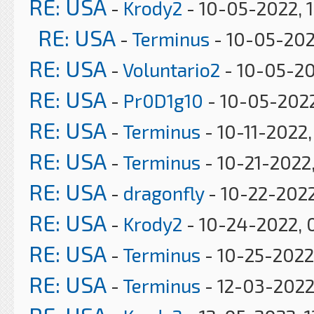
RE: USA
-
Krody2
- 10-05-2022, 
RE: USA
-
Terminus
- 10-05-202
RE: USA
-
Voluntario2
- 10-05-20
RE: USA
-
Pr0D1g10
- 10-05-2022
RE: USA
-
Terminus
- 10-11-2022
RE: USA
-
Terminus
- 10-21-2022
RE: USA
-
dragonfly
- 10-22-2022
RE: USA
-
Krody2
- 10-24-2022, 
RE: USA
-
Terminus
- 10-25-2022
RE: USA
-
Terminus
- 12-03-2022