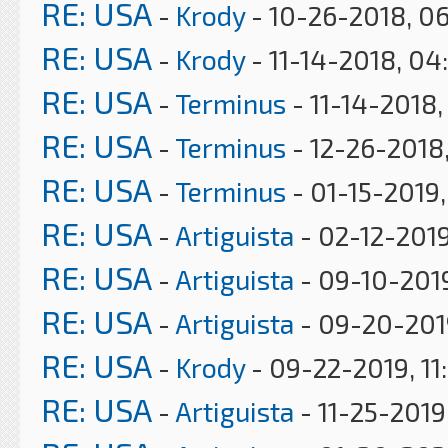
RE: USA
-
Krody
- 10-26-2018, 0
RE: USA
-
Krody
- 11-14-2018, 04
RE: USA
-
Terminus
- 11-14-2018,
RE: USA
-
Terminus
- 12-26-2018,
RE: USA
-
Terminus
- 01-15-2019
RE: USA
-
Artiguista
- 02-12-2019
RE: USA
-
Artiguista
- 09-10-201
RE: USA
-
Artiguista
- 09-20-201
RE: USA
-
Krody
- 09-22-2019, 11
RE: USA
-
Artiguista
- 11-25-2019