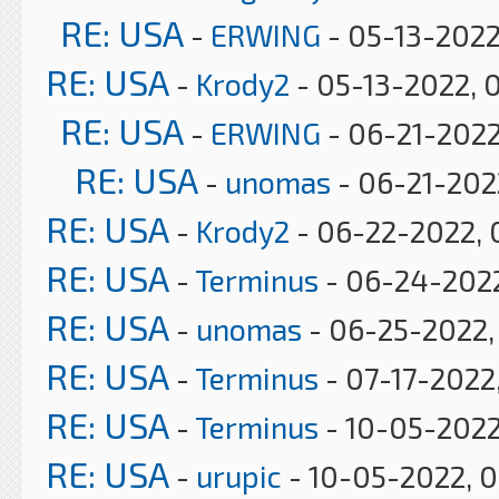
RE: USA
-
ERWING
- 05-13-2022
RE: USA
-
Krody2
- 05-13-2022, 
RE: USA
-
ERWING
- 06-21-2022
RE: USA
-
unomas
- 06-21-2022
RE: USA
-
Krody2
- 06-22-2022, 
RE: USA
-
Terminus
- 06-24-2022
RE: USA
-
unomas
- 06-25-2022,
RE: USA
-
Terminus
- 07-17-2022
RE: USA
-
Terminus
- 10-05-2022
RE: USA
-
urupic
- 10-05-2022, 0