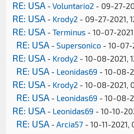
RE: USA
-
Voluntario2
- 09-27-20
RE: USA
-
Krody2
- 09-27-2021, 1
RE: USA
-
Terminus
- 10-07-2021
RE: USA
-
Supersonico
- 10-07-
RE: USA
-
Krody2
- 10-08-2021, 
RE: USA
-
Leonidas69
- 10-08-2
RE: USA
-
Krody2
- 10-08-2021, 
RE: USA
-
Leonidas69
- 10-08-2
RE: USA
-
Leonidas69
- 10-10-20
RE: USA
-
Arcia57
- 10-11-2021,