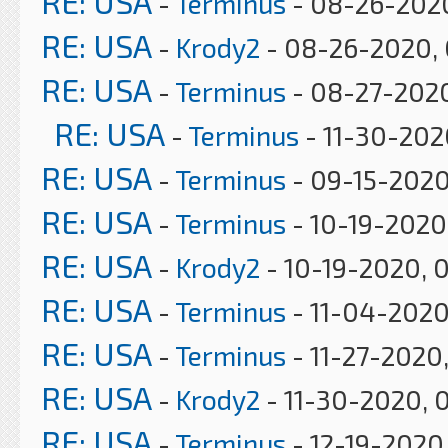
RE: USA
-
Terminus
- 08-26-2020
RE: USA
-
Krody2
- 08-26-2020, 
RE: USA
-
Terminus
- 08-27-202
RE: USA
-
Terminus
- 11-30-202
RE: USA
-
Terminus
- 09-15-2020
RE: USA
-
Terminus
- 10-19-2020
RE: USA
-
Krody2
- 10-19-2020, 
RE: USA
-
Terminus
- 11-04-2020
RE: USA
-
Terminus
- 11-27-2020
RE: USA
-
Krody2
- 11-30-2020, 
RE: USA
-
Terminus
- 12-19-2020