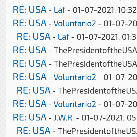
RE: USA
-
Laf
- 01-07-2021, 10:3
RE: USA
-
Voluntario2
- 01-07-20
RE: USA
-
Laf
- 01-07-2021, 01:
RE: USA
- ThePresidentoftheUSA 
RE: USA
- ThePresidentoftheUSA
RE: USA
-
Voluntario2
- 01-07-20
RE: USA
- ThePresidentoftheUS
RE: USA
-
Voluntario2
- 01-07-20
RE: USA
-
J.W.R.
- 01-07-2021, 0
RE: USA
- ThePresidentoftheUS