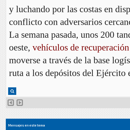
y luchando por las costas en dis
conflicto con adversarios cerca
La semana pasada, unos 200 tan
oeste,
vehículos de recuperació
moverse a través de la base logí
ruta a los depósitos del Ejército
Mensajes en este tema