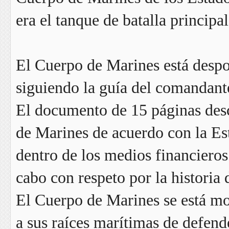
era el tanque de batalla princi
El Cuerpo de Marines está despo
siguiendo la guía del comandant
El documento de 15 páginas des
de Marines de acuerdo con la Es
dentro de los medios financieros
cabo con respeto por la historia
El Cuerpo de Marines se está mo
a sus raíces marítimas de defende