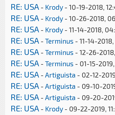
RE: USA
-
Krody
- 10-19-2018, 12
RE: USA
-
Krody
- 10-26-2018, 0
RE: USA
-
Krody
- 11-14-2018, 04
RE: USA
-
Terminus
- 11-14-2018,
RE: USA
-
Terminus
- 12-26-2018,
RE: USA
-
Terminus
- 01-15-2019
RE: USA
-
Artiguista
- 02-12-2019
RE: USA
-
Artiguista
- 09-10-201
RE: USA
-
Artiguista
- 09-20-201
RE: USA
-
Krody
- 09-22-2019, 11