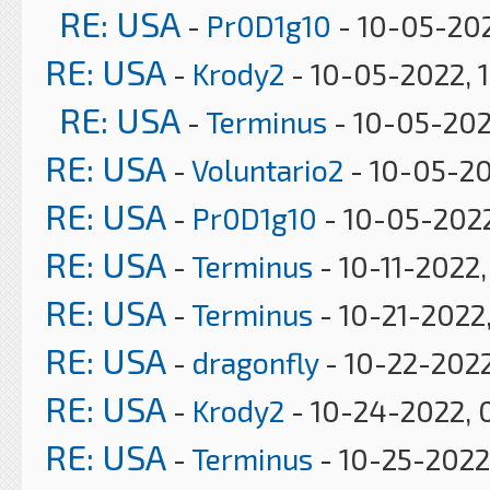
RE: USA
-
Pr0D1g10
- 10-05-202
RE: USA
-
Krody2
- 10-05-2022, 
RE: USA
-
Terminus
- 10-05-202
RE: USA
-
Voluntario2
- 10-05-20
RE: USA
-
Pr0D1g10
- 10-05-2022
RE: USA
-
Terminus
- 10-11-2022
RE: USA
-
Terminus
- 10-21-2022
RE: USA
-
dragonfly
- 10-22-2022
RE: USA
-
Krody2
- 10-24-2022, 
RE: USA
-
Terminus
- 10-25-2022