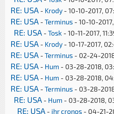
RE: USA
-
Krody
- 10-10-2017, 07
RE: USA
-
Terminus
- 10-10-2017
RE: USA
-
Tosk
- 10-11-2017, 11:
RE: USA
-
Krody
- 10-17-2017, 02
RE: USA
-
Terminus
- 02-24-2018
RE: USA
-
Hum
- 03-28-2018, 03
RE: USA
-
Hum
- 03-28-2018, 04
RE: USA
-
Terminus
- 03-28-2018
RE: USA
-
Hum
- 03-28-2018, 0
RE: USA
-
jhr cronos
- 04-21-2