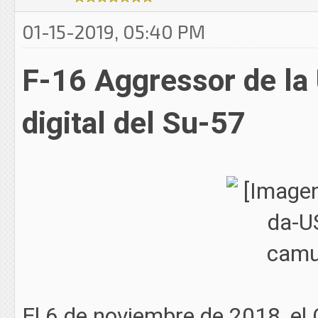
01-15-2019, 05:40 PM
F-16 Aggressor de la 
digital del Su-57
El 6 de noviembre de 2018, el