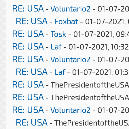
RE: USA
-
Voluntario2
- 01-07-20
RE: USA
-
Foxbat
- 01-07-2021,
RE: USA
-
Tosk
- 01-07-2021, 09
RE: USA
-
Laf
- 01-07-2021, 10:3
RE: USA
-
Voluntario2
- 01-07-20
RE: USA
-
Laf
- 01-07-2021, 01:
RE: USA
- ThePresidentoftheUSA 
RE: USA
- ThePresidentoftheUSA
RE: USA
-
Voluntario2
- 01-07-20
RE: USA
- ThePresidentoftheUS