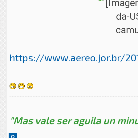
https://www.aereo.jor.br/20
"Mas vale ser aguila un minu