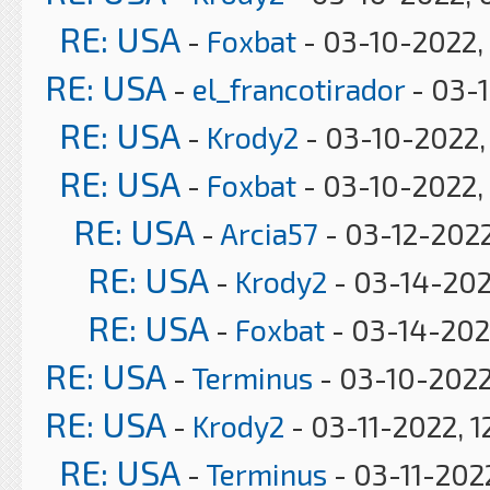
RE: USA
-
Foxbat
- 03-10-2022,
RE: USA
-
el_francotirador
- 03-
RE: USA
-
Krody2
- 03-10-2022,
RE: USA
-
Foxbat
- 03-10-2022,
RE: USA
-
Arcia57
- 03-12-2022
RE: USA
-
Krody2
- 03-14-202
RE: USA
-
Foxbat
- 03-14-202
RE: USA
-
Terminus
- 03-10-2022
RE: USA
-
Krody2
- 03-11-2022, 1
RE: USA
-
Terminus
- 03-11-202