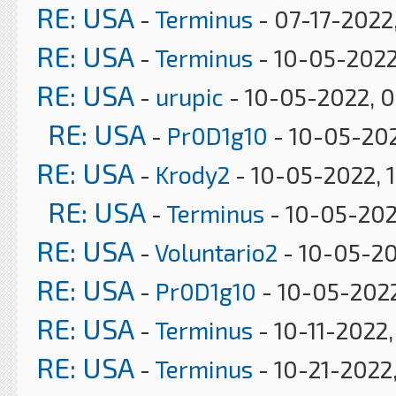
RE: USA
-
Terminus
- 07-17-2022
RE: USA
-
Terminus
- 10-05-2022
RE: USA
-
urupic
- 10-05-2022, 0
RE: USA
-
Pr0D1g10
- 10-05-202
RE: USA
-
Krody2
- 10-05-2022, 
RE: USA
-
Terminus
- 10-05-202
RE: USA
-
Voluntario2
- 10-05-20
RE: USA
-
Pr0D1g10
- 10-05-2022
RE: USA
-
Terminus
- 10-11-2022
RE: USA
-
Terminus
- 10-21-2022