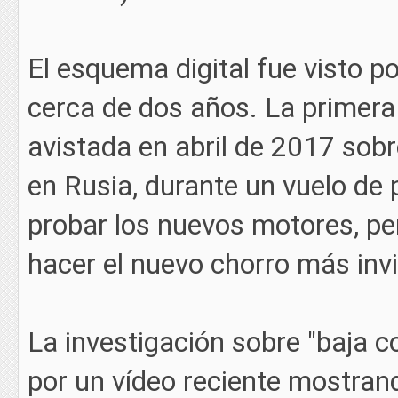
El esquema digital fue visto p
cerca de dos años. La primera
avistada en abril de 2017 so
en Rusia, durante un vuelo de 
probar los nuevos motores, p
hacer el nuevo chorro más invi
La investigación sobre "baja c
por un vídeo reciente mostran