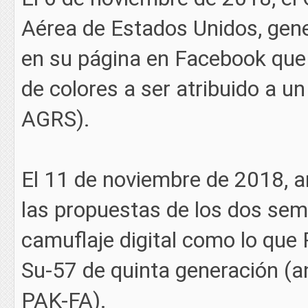
Aérea de Estados Unidos, gene
en su página en Facebook qu
de colores a ser atribuido a 
AGRS).
El 11 de noviembre de 2018, a
las propuestas de los dos semi
camuflaje digital como lo que 
Su-57 de quinta generación (
PAK-FA).