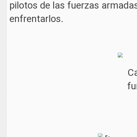
pilotos de las fuerzas armada
enfrentarlos.