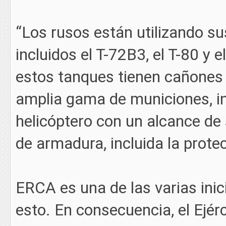
“Los rusos están utilizando s
incluidos el T-72B3, el T-80 y 
estos tanques tienen cañones
amplia gama de municiones, inc
helicóptero con un alcance de 
de armadura, incluida la prote
ERCA es una de las varias inic
esto. En consecuencia, el Ejér