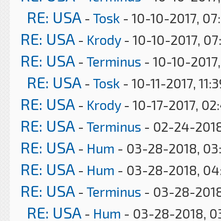
RE: USA
-
Tosk
- 10-10-2017, 07
RE: USA
-
Krody
- 10-10-2017, 07
RE: USA
-
Terminus
- 10-10-2017
RE: USA
-
Tosk
- 10-11-2017, 11:
RE: USA
-
Krody
- 10-17-2017, 02
RE: USA
-
Terminus
- 02-24-2018
RE: USA
-
Hum
- 03-28-2018, 03
RE: USA
-
Hum
- 03-28-2018, 04
RE: USA
-
Terminus
- 03-28-2018
RE: USA
-
Hum
- 03-28-2018, 0