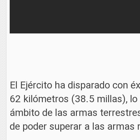
El Ejército ha disparado con é
62 kilómetros (38.5 millas), l
ámbito de las armas terrestre
de poder superar a las armas 