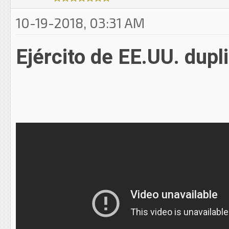
10-19-2018, 03:31 AM
Ejército de EE.UU. dupli