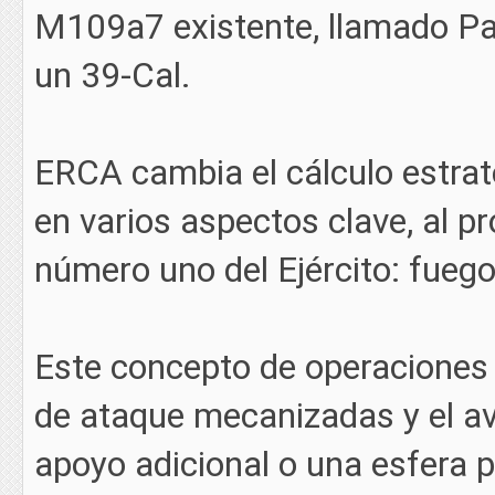
M109a7 existente, llamado Pa
un 39-Cal.
ERCA cambia el cálculo estraté
en varios aspectos clave, al p
número uno del Ejército: fuego
Este concepto de operaciones e
de ataque mecanizadas y el av
apoyo adicional o una esfera p