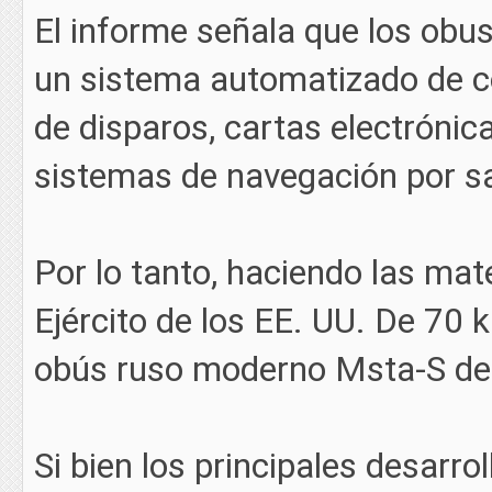
El informe señala que los ob
un sistema automatizado de c
de disparos, cartas electrónic
sistemas de navegación por sa
Por lo tanto, haciendo las ma
Ejército de los EE. UU. De 70
obús ruso moderno Msta-S de
Si bien los principales desarro