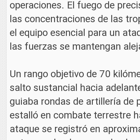
operaciones. El fuego de prec
las concentraciones de las tro
el equipo esencial para un at
las fuerzas se mantengan alej
Un rango objetivo de 70 kilóme
salto sustancial hacia adelante
guiaba rondas de artillería de
estalló en combate terrestre 
ataque se registró en aproxi