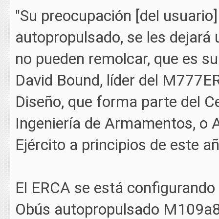
"Su preocupación [del usuario
autopropulsado, se les dejará
no pueden remolcar, que es su 
David Bound, líder del M777ER
Diseño, que forma parte del Ce
Ingeniería de Armamentos, o A
Ejército a principios de este a
El ERCA se está configurando
Obús autopropulsado M109a8, 