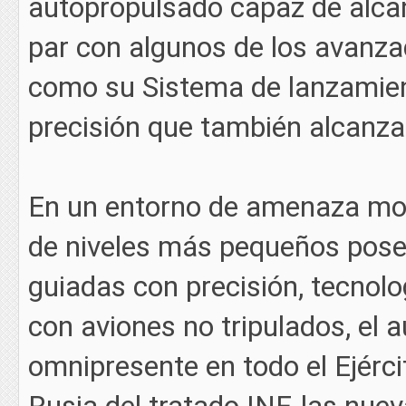
autopropulsado capaz de alcan
par con algunos de los avanzad
como su Sistema de lanzamien
precisión que también alcanza
En un entorno de amenaza mode
de niveles más pequeños pose
guiadas con precisión, tecnol
con aviones no tripulados, el 
omnipresente en todo el Ejércit