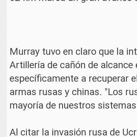
Murray tuvo en claro que la in
Artillería de cañón de alcance
específicamente a recuperar el
armas rusas y chinas. "Los rus
mayoría de nuestros sistemas"
Al citar la invasión rusa de U