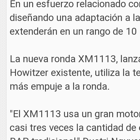
En un esfuerzo relacionado con
diseñando una adaptación a l
extenderán en un rango de 10
La nueva ronda XM1113, lanzad
Howitzer existente, utiliza la 
más empuje a la ronda.
"El XM1113 usa un gran motor
casi tres veces la cantidad 