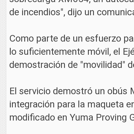
de incendios", dijo un comunica
Como parte de un esfuerzo pa
lo suficientemente móvil, el E
demostración de "movilidad" d
El servicio demostró un obús
integración para la maqueta
modificado en Yuma Proving G