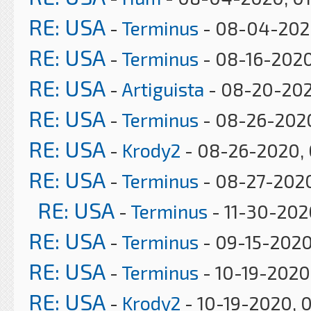
RE: USA
-
Terminus
- 08-04-2020
RE: USA
-
Terminus
- 08-16-2020
RE: USA
-
Artiguista
- 08-20-202
RE: USA
-
Terminus
- 08-26-2020
RE: USA
-
Krody2
- 08-26-2020, 
RE: USA
-
Terminus
- 08-27-202
RE: USA
-
Terminus
- 11-30-202
RE: USA
-
Terminus
- 09-15-2020
RE: USA
-
Terminus
- 10-19-2020
RE: USA
-
Krody2
- 10-19-2020, 