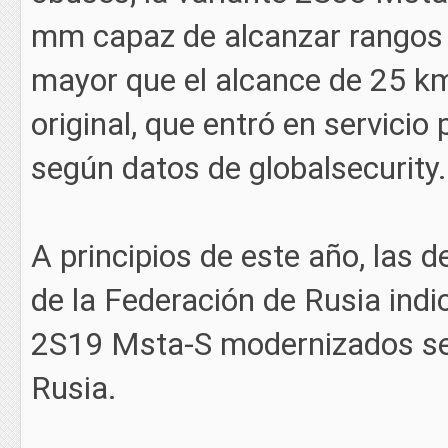
mm capaz de alcanzar rangos 
mayor que el alcance de 25 k
original, que entró en servicio
según datos de globalsecurity.
A principios de este año, las 
de la Federación de Rusia ind
2S19 Msta-S modernizados se 
Rusia.