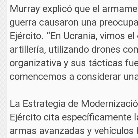
Murray explicó que el armament
guerra causaron una preocupaci
Ejército. “En Ucrania, vimos 
artillería, utilizando drones 
organizativa y sus tácticas f
comencemos a considerar una e
La Estrategia de Modernizaci
Ejército cita específicamente 
armas avanzadas y vehículos b