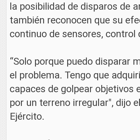
la posibilidad de disparos de a
también reconocen que su efec
continuo de sensores, control 
“Solo porque puedo disparar má
el problema. Tengo que adquiri
capaces de golpear objetivos 
por un terreno irregular", dijo 
Ejército.