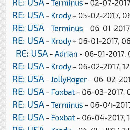
RE: USA
-
Terminus
- 02-07-2017
RE: USA
-
Krody
- 05-02-2017, 0
RE: USA
-
Terminus
- 06-01-2017
RE: USA
-
Krody
- 06-01-2017, 0
RE: USA
-
Adrian
- 06-01-2017, 
RE: USA
-
Krody
- 06-02-2017, 12
RE: USA
-
JollyRoger
- 06-02-201
RE: USA
-
Foxbat
- 06-03-2017, 
RE: USA
-
Terminus
- 06-04-2017
RE: USA
-
Foxbat
- 06-04-2017, 
RE: USA