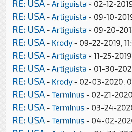
RE: USA
-
Artiguista
- 02-12-2019
RE: USA
-
Artiguista
- 09-10-201
RE: USA
-
Artiguista
- 09-20-201
RE: USA
-
Krody
- 09-22-2019, 11
RE: USA
-
Artiguista
- 11-25-2019
RE: USA
-
Artiguista
- 01-30-202
RE: USA
-
Krody
- 02-03-2020, 
RE: USA
-
Terminus
- 02-21-2020
RE: USA
-
Terminus
- 03-24-202
RE: USA
-
Terminus
- 04-02-202