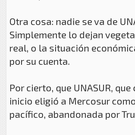
Otra cosa: nadie se va de UN
Simplemente lo dejan vegetar
real, o la situación económic
por su cuenta.
Por cierto, que UNASUR, que 
inicio eligió a Mercosur com
pacífico, abandonada por Tru