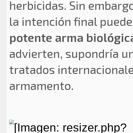
herbicidas. Sin embargo
la intención final pued
potente arma biológic
advierten, supondría un
tratados internacionale
armamento.