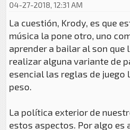
04-27-2018, 12:31 AM
La cuestión, Krody, es que e
música la pone otro, uno como
aprender a bailar al son que
realizar alguna variante de p
esencial las reglas de juego
peso.
La política exterior de nuest
estos aspectos. Por algo es a