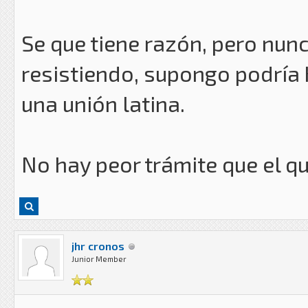
Se que tiene razón, pero nunc
resistiendo, supongo podría
una unión latina.
No hay peor trámite que el q
jhr cronos
Junior Member