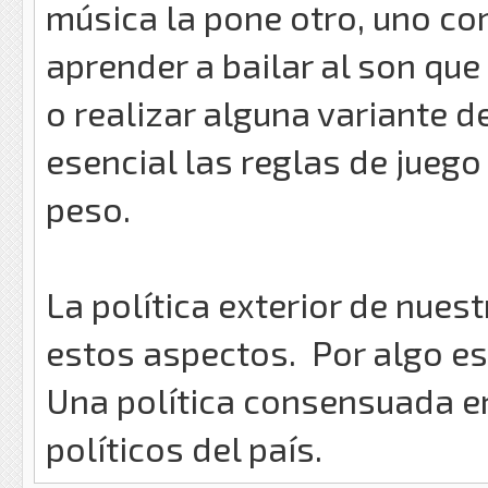
música la pone otro, uno com
aprender a bailar al son qu
o realizar alguna variante d
esencial las reglas de juego
peso.
La política exterior de nues
estos aspectos. Por algo es 
Una política consensuada en
políticos del país.