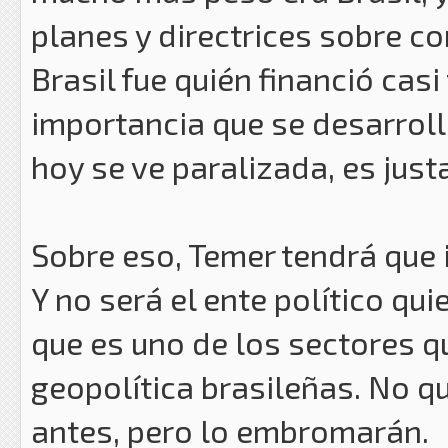
planes y directrices sobre c
Brasil fue quién financió cas
importancia que se desarroll
hoy se ve paralizada, es jus
Sobre eso, Temer tendrá que i
Y no será el ente político quie
que es uno de los sectores 
geopolítica brasileñas. No q
antes, pero lo embromarán.