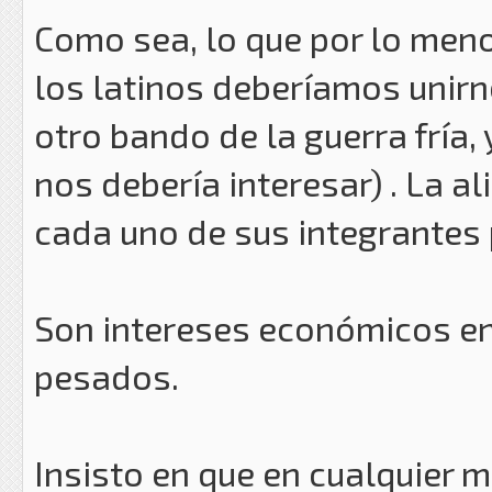
Como sea, lo que por lo men
los latinos deberíamos unirn
otro bando de la guerra fría,
nos debería interesar) . La 
cada uno de sus integrantes po
Son intereses económicos en
pesados.
Insisto en que en cualquier