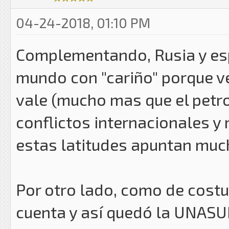
04-24-2018, 01:10 PM
Complementando, Rusia y esp
mundo con "cariño" porque v
vale (mucho mas que el petrole
conflictos internacionales 
estas latitudes apuntan muc
Por otro lado, como de cost
cuenta y así quedó la UNASU