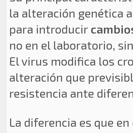
la alteración genética 
para introducir
cambios
no en el laboratorio, s
El virus modifica los c
alteración que previsi
resistencia ante difere
La diferencia es que en