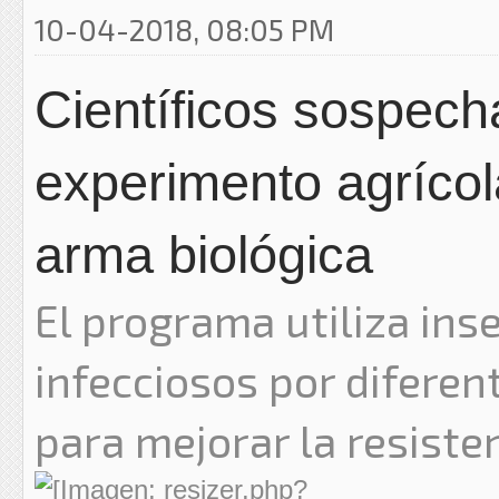
10-04-2018, 08:05 PM
Científicos sospech
experimento agrícol
arma biológica
El programa utiliza ins
infecciosos por difere
para mejorar la resiste