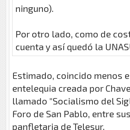
ninguno).
Por otro lado, como de cos
cuenta y así quedó la UNAS
Estimado, coincido menos e
entelequia creada por Chave
llamado "Socialismo del Siglo
Foro de San Pablo, entre su
panfletaria de Telesur.