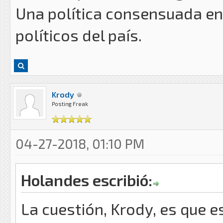
Una política consensuada ent
políticos del país.
Krody
Posting Freak
04-27-2018, 01:10 PM
Holandes escribió:
La cuestión, Krody, es que 