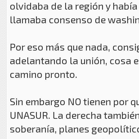
olvidaba de la región y había
llamaba consenso de washin
Por eso más que nada, consi
adelantando la unión, cosa e
camino pronto.
Sin embargo NO tienen por qu
UNASUR. La derecha también 
soberanía, planes geopolític