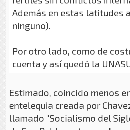
Además en estas latitudes 
ninguno).
Por otro lado, como de cost
cuenta y así quedó la UNAS
Estimado, coincido menos en
entelequia creada por Chavez
llamado "Socialismo del Siglo 