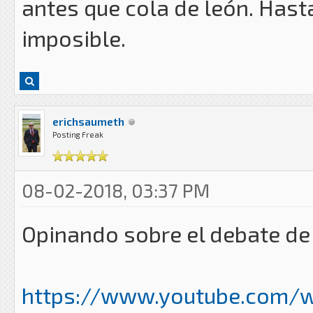
antes que cola de león. Hast
imposible.
erichsaumeth
Posting Freak
08-02-2018, 03:37 PM
Opinando sobre el debate de
https://www.youtube.com/wa