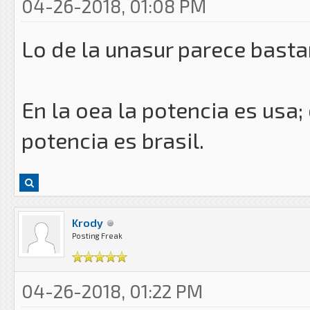
04-26-2018, 01:08 PM
Lo de la unasur parece basta
En la oea la potencia es usa; 
potencia es brasil.
Krody
Posting Freak
04-26-2018, 01:22 PM