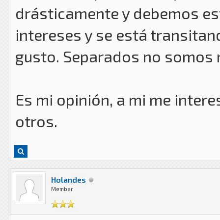
drásticamente y debemos es
intereses y se está transitan
gusto. Separados no somos n
Es mi opinión, a mi me inter
otros.
Holandes
Member