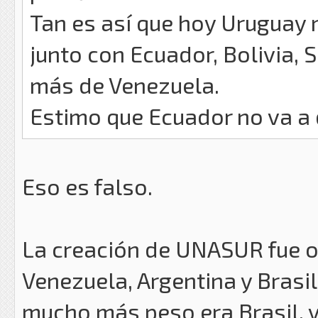
Tan es así que hoy Urugua
junto con Ecuador, Bolivia,
más de Venezuela.
Estimo que Ecuador no va a 
Eso es falso.
La creación de UNASUR fue ob
Venezuela, Argentina y Brasil
mucho más peso era Brasil, y