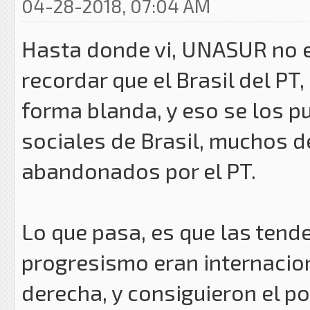
04-28-2018, 07:04 AM
Hasta donde vi, UNASUR no er
recordar que el Brasil del PT, 
forma blanda, y eso se los 
sociales de Brasil, muchos de
abandonados por el PT.
Lo que pasa, es que las tend
progresismo eran internacion
derecha, y consiguieron el p