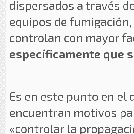
dispersados a través d
equipos de fumigación,
controlan con mayor fac
específicamente que se
Es en este punto en el 
encuentran motivos par
«controlar la propagac