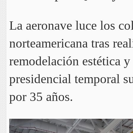
La aeronave luce los co
norteamericana tras rea
remodelación estética y 
presidencial temporal s
por 35 años.