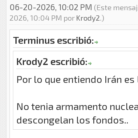
06-20-2026, 10:02 PM
(Este mensaj
2026, 10:04 PM por
Krody2
.)
Terminus escribió:
Krody2 escribió:
Por lo que entiendo Irán es
No tenia armamento nuclear
descongelan los fondos..