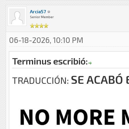
Arcia57
Senior Member
06-18-2026, 10:10 PM
Terminus escribió:
SE ACABÓ
TRADUCCIÓN: