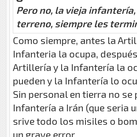
Pero no, la vieja infantería
terreno, siempre les term
Como siempre, antes la Artil
Infanteria la ocupa, después
Artillería y la Infantería la
pueden y la Infantería lo oc
Sin personal en tierra no se
Infantería a Irán (que seria 
srive todo los misiles o bom
un grave error.