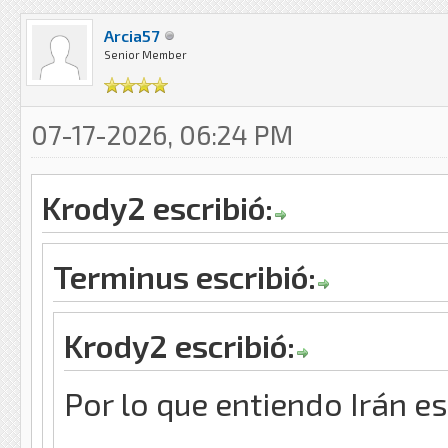
Arcia57
Senior Member
07-17-2026, 06:24 PM
Krody2 escribió:
Terminus escribió:
Krody2 escribió:
Por lo que entiendo Irán e