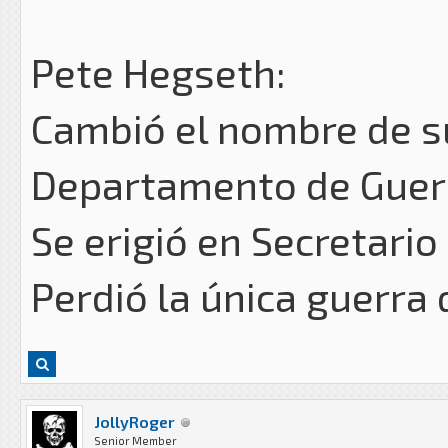
Pete Hegseth:
Cambió el nombre de s
Departamento de Guer
Se erigió en Secretario
Perdió la única guerra 
JollyRoger
Senior Member