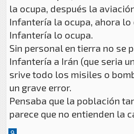
la ocupa, después la aviación
Infantería la ocupa, ahora lo
Infantería lo ocupa.
Sin personal en tierra no se
Infantería a Irán (que seria u
srive todo los misiles o bom
un grave error.
Pensaba que la población tar
parece que no entienden la c