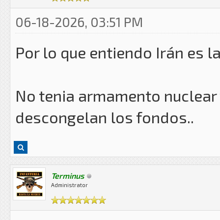
06-18-2026, 03:51 PM
Por lo que entiendo Irán es 
No tenia armamento nuclear 
descongelan los fondos..
Terminus
Administrator