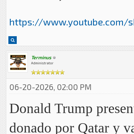
https://www.youtube.com/
Terminus
Administrator
06-20-2026, 02:00 PM
Donald Trump present
donado por Qatar y v