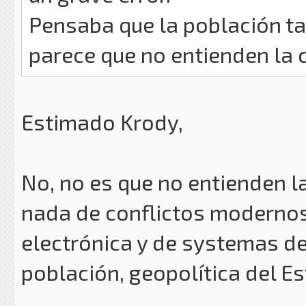
Pensaba que la población ta
parece que no entienden la 
Estimado Krody,
No, no es que no entienden l
nada de conflictos modernos,
electrónica y de systemas de
población, geopolítica del E