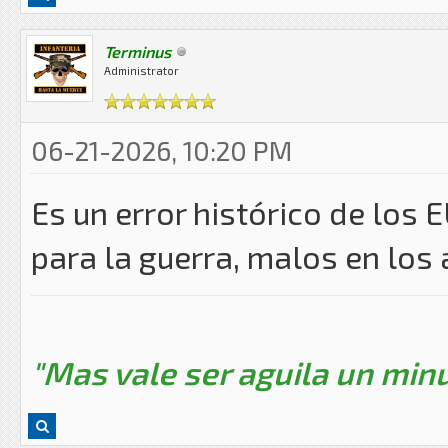
Terminus
Administrator
06-21-2026, 10:20 PM
Es un error histórico de los 
para la guerra, malos en los 
"Mas vale ser aguila un minu