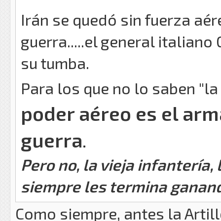
Irán se quedó sin fuerza aér
guerra.....el general italian
su tumba.
Para los que no lo saben "l
poder aéreo es el arm
guerra
.
Pero no, la vieja infantería,
siempre les termina ganan
Como siempre, antes la Artill