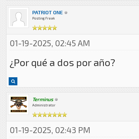
PATRIOT ONE
Posting Freak
01-19-2025, 02:45 AM
¿Por qué a dos por año?
Terminus
Administrator
01-19-2025, 02:43 PM