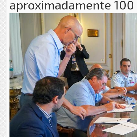
aproximadamente 100 m