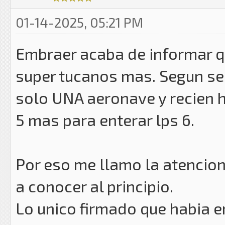
01-14-2025, 05:21 PM
Embraer acaba de informar q
super tucanos mas. Segun se 
solo UNA aeronave y recien h
5 mas para enterar lps 6.
Por eso me llamo la atencion
a conocer al principio.
Lo unico firmado que habia e