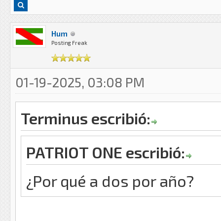
Hum
Posting Freak
01-19-2025, 03:08 PM
Terminus escribió:
PATRIOT ONE escribió:
¿Por qué a dos por año?