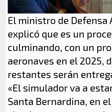
El ministro de Defens
explicó que es un proc
culminando, con un pro
aeronaves en el 2025, d
restantes serán entreg
«El simulador va a estar
Santa Bernardina, en e