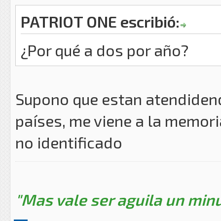
PATRIOT ONE escribió:
¿Por qué a dos por año?
Supono que estan atendiden
países, me viene a la memori
no identificado
"Mas vale ser aguila un minu