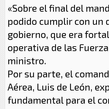
«Sobre el final del man
podido cumplir con un d
gobierno, que era forta
operativa de las Fuerz
ministro.
Por su parte, el comand
Aérea, Luis de León, ex
fundamental para el con