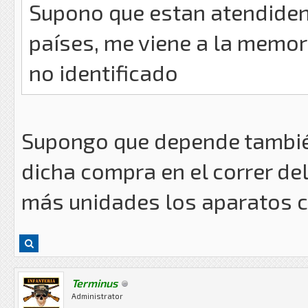
Supono que estan atendiden
países, me viene a la memor
no identificado
Supongo que depende tambié
dicha compra en el correr de
más unidades los aparatos c
Terminus
Administrator