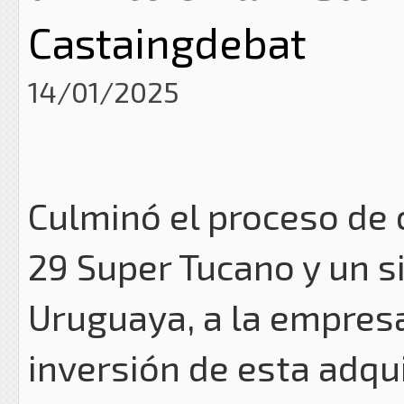
Castaingdebat
14/01/2025
Culminó el proceso de
29 Super Tucano y un s
Uruguaya, a la empresa
inversión de esta adqu