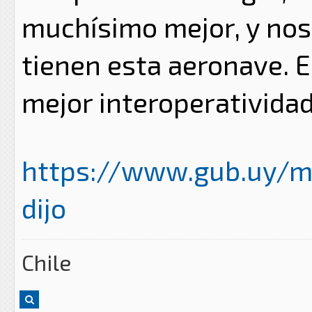
muchísimo mejor, y nos 
tienen esta aeronave. 
mejor interoperativida
https://www.gub.uy/mi
dijo
Chile