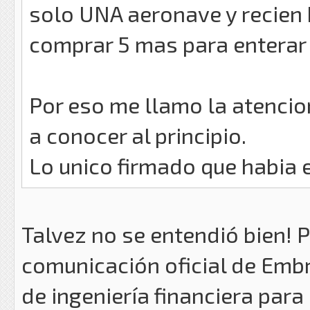
solo UNA aeronave y recien 
comprar 5 mas para enterar 
Por eso me llamo la atencio
a conocer al principio.
Lo unico firmado que habia e
Talvez no se entendió bien! P
comunicación oficial de Embr
de ingeniería financiera para