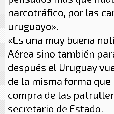
narcotráfico, por las ca
uruguayo».
«Es una muy buena noti
Aérea sino también par
después el Uruguay vuel
de la misma forma que l
compra de las patrulle
secretario de Estado.