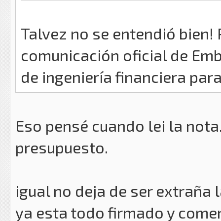
Talvez no se entendió bien! 
comunicación oficial de Emb
de ingeniería financiera par
Eso pensé cuando lei la nota
presupuesto.
igual no deja de ser extraña 
ya esta todo firmado y comen