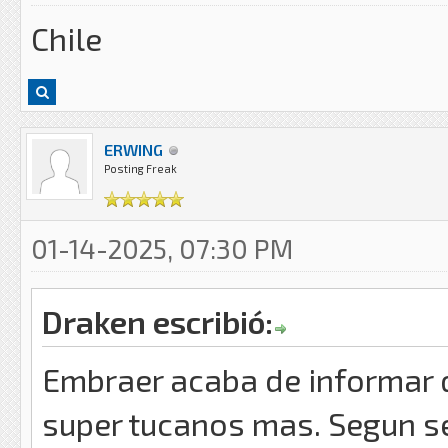
Chile
ERWING
Posting Freak
01-14-2025, 07:30 PM
Draken escribió:
Embraer acaba de informar 
super tucanos mas. Segun se