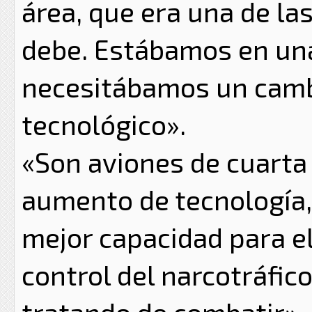
área, que era una de la
debe. Estábamos en una
necesitábamos un camb
tecnológico».
«Son aviones de cuarta 
aumento de tecnología, 
mejor capacidad para el
control del narcotráfic