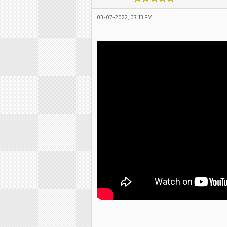
03-07-2022, 07:13 PM