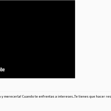
 y merecerla! Cuando te enfrentas a intereses..Te tienes que hacer res