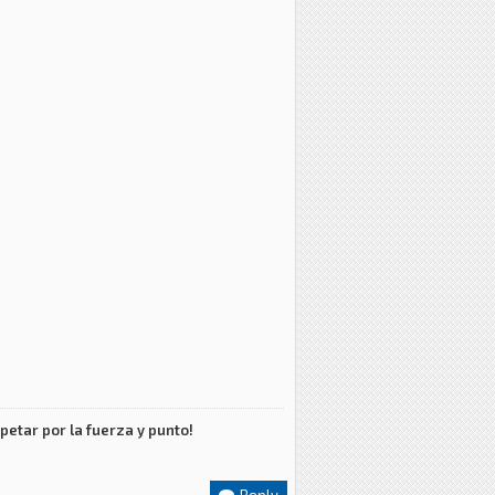
petar por la fuerza y punto!