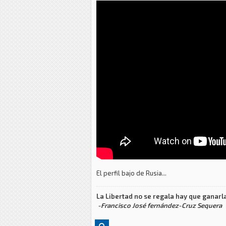
El perfil bajo de Rusia...
La Libertad no se regala hay que ganarla
-Francisco José fernández-Cruz Sequera