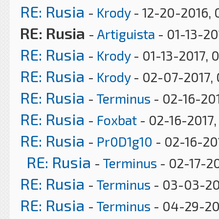
RE: Rusia
-
Krody
- 12-20-2016,
RE: Rusia
-
Artiguista
- 01-13-20
RE: Rusia
-
Krody
- 01-13-2017, 
RE: Rusia
-
Krody
- 02-07-2017, 
RE: Rusia
-
Terminus
- 02-16-201
RE: Rusia
-
Foxbat
- 02-16-2017,
RE: Rusia
-
Pr0D1g10
- 02-16-20
RE: Rusia
-
Terminus
- 02-17-20
RE: Rusia
-
Terminus
- 03-03-20
RE: Rusia
-
Terminus
- 04-29-20