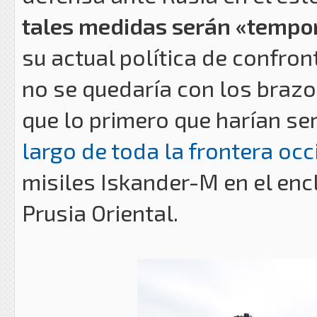
tales medidas serán «tempo
su actual política de confron
no se quedaría con los brazo
que lo primero que harían se
largo de toda la frontera oc
misiles Iskander-M en el enc
Prusia Oriental.