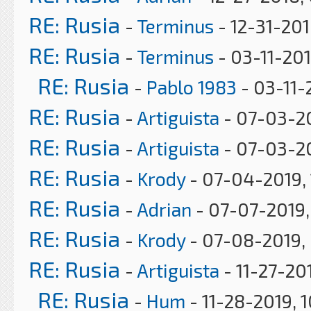
RE: Rusia
-
Terminus
- 12-31-201
RE: Rusia
-
Terminus
- 03-11-201
RE: Rusia
-
Pablo 1983
- 03-11-
RE: Rusia
-
Artiguista
- 07-03-20
RE: Rusia
-
Artiguista
- 07-03-20
RE: Rusia
-
Krody
- 07-04-2019, 
RE: Rusia
-
Adrian
- 07-07-2019,
RE: Rusia
-
Krody
- 07-08-2019,
RE: Rusia
-
Artiguista
- 11-27-201
RE: Rusia
-
Hum
- 11-28-2019, 