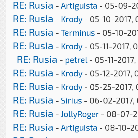
RE: Rusia
-
Artiguista
- 05-09-20
RE: Rusia
-
Krody
- 05-10-2017, 
RE: Rusia
-
Terminus
- 05-10-20
RE: Rusia
-
Krody
- 05-11-2017, 
RE: Rusia
-
petrel
- 05-11-2017,
RE: Rusia
-
Krody
- 05-12-2017, 
RE: Rusia
-
Krody
- 05-25-2017, 
RE: Rusia
-
Sirius
- 06-02-2017, 
RE: Rusia
-
JollyRoger
- 08-07-2
RE: Rusia
-
Artiguista
- 08-10-20