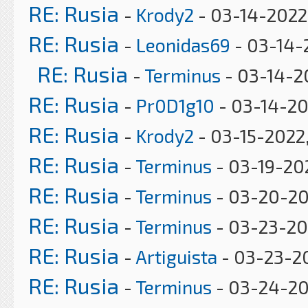
RE: Rusia
-
Krody2
- 03-14-2022
RE: Rusia
-
Leonidas69
- 03-14-
RE: Rusia
-
Terminus
- 03-14-2
RE: Rusia
-
Pr0D1g10
- 03-14-20
RE: Rusia
-
Krody2
- 03-15-2022
RE: Rusia
-
Terminus
- 03-19-202
RE: Rusia
-
Terminus
- 03-20-20
RE: Rusia
-
Terminus
- 03-23-20
RE: Rusia
-
Artiguista
- 03-23-20
RE: Rusia
-
Terminus
- 03-24-20