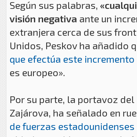
Según sus palabras,
«cualqui
visión negativa
ante un incre
extranjera cerca de sus front
Unidos, Peskov ha añadido 
que efectúa este incremento
es europeo».
Por su parte, la portavoz del
Zajárova, ha señalado en ru
de fuerzas estadounidenses 