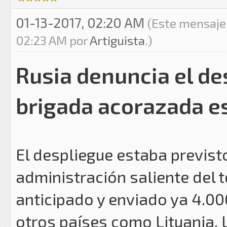
01-13-2017, 02:20 AM
(Este mensaje 
02:23 AM por
Artiguista
.)
Rusia denuncia el de
brigada acorazada e
El despliegue estaba previst
administración saliente del
anticipado y enviado ya 4.00
otros países como Lituania, 