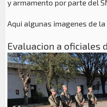
y armamento por parte del S
Aqui algunas imagenes de la 
Evaluacion a oficiales