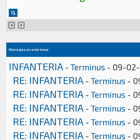
Mensajes en este tema
INFANTERIA
-
Terminus
- 09-02-
RE: INFANTERIA
-
Terminus
- 0
RE: INFANTERIA
-
Terminus
- 0
RE: INFANTERIA
-
Terminus
- 0
RE: INFANTERIA
-
Terminus
- 0
RE: INFANTERIA
-
Terminus
- 0