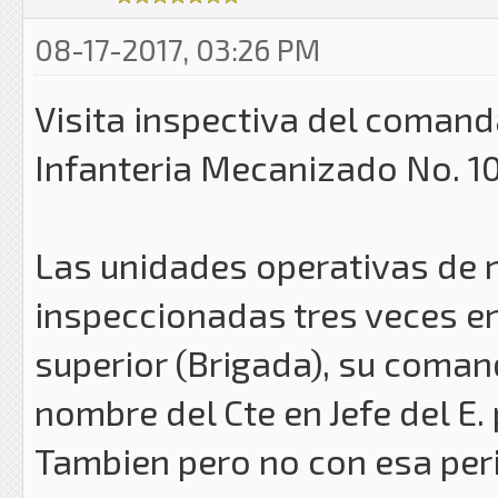
08-17-2017, 03:26 PM
Visita inspectiva del comanda
Infanteria Mecanizado No. 10
Las unidades operativas de n
inspeccionadas tres veces e
superior (Brigada), su coman
nombre del Cte en Jefe del E.
Tambien pero no con esa peri