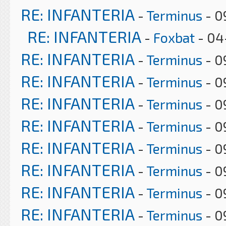
RE: INFANTERIA
-
Terminus
- 0
RE: INFANTERIA
-
Foxbat
- 04
RE: INFANTERIA
-
Terminus
- 0
RE: INFANTERIA
-
Terminus
- 0
RE: INFANTERIA
-
Terminus
- 0
RE: INFANTERIA
-
Terminus
- 0
RE: INFANTERIA
-
Terminus
- 0
RE: INFANTERIA
-
Terminus
- 0
RE: INFANTERIA
-
Terminus
- 0
RE: INFANTERIA
-
Terminus
- 0