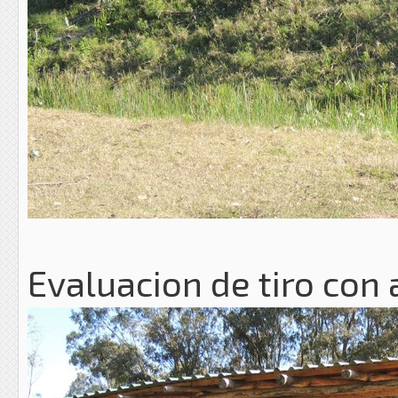
Evaluacion de tiro con 