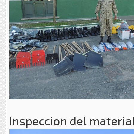
Inspeccion del materi