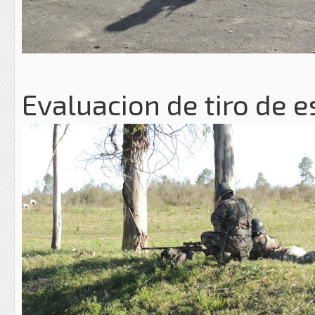
Evaluacion de tiro de e