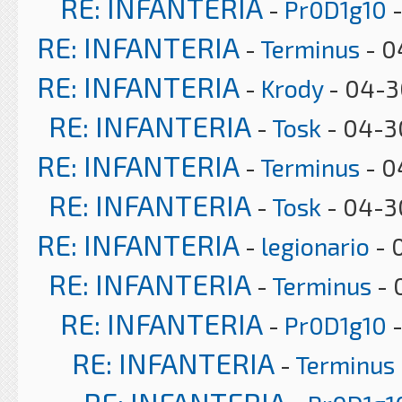
RE: INFANTERIA
-
Pr0D1g10
-
RE: INFANTERIA
-
Terminus
- 0
RE: INFANTERIA
-
Krody
- 04-3
RE: INFANTERIA
-
Tosk
- 04-3
RE: INFANTERIA
-
Terminus
- 0
RE: INFANTERIA
-
Tosk
- 04-3
RE: INFANTERIA
-
legionario
- 
RE: INFANTERIA
-
Terminus
- 
RE: INFANTERIA
-
Pr0D1g10
-
RE: INFANTERIA
-
Terminus