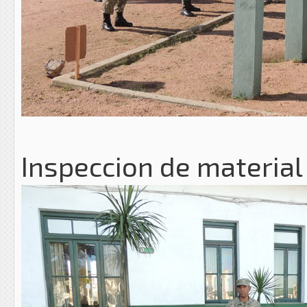
Inspeccion de materia