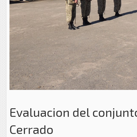
Evaluacion del conjunt
Cerrado