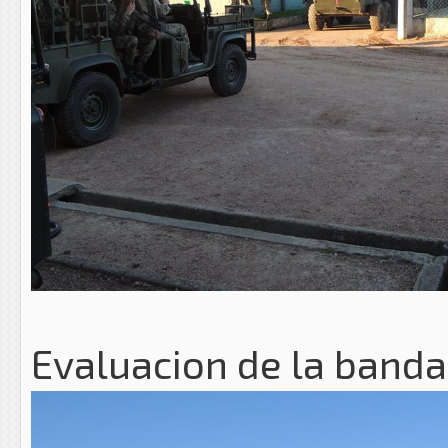
Evaluacion de la banda