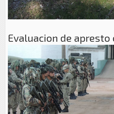
Evaluacion de apresto