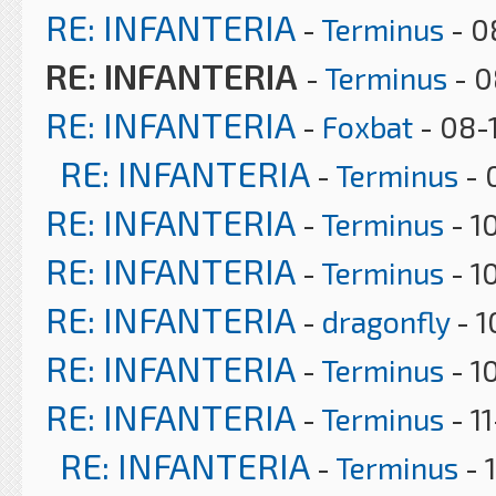
RE: INFANTERIA
-
Terminus
- 0
RE: INFANTERIA
-
Terminus
- 0
RE: INFANTERIA
-
Foxbat
- 08-
RE: INFANTERIA
-
Terminus
- 
RE: INFANTERIA
-
Terminus
- 1
RE: INFANTERIA
-
Terminus
- 1
RE: INFANTERIA
-
dragonfly
- 1
RE: INFANTERIA
-
Terminus
- 1
RE: INFANTERIA
-
Terminus
- 1
RE: INFANTERIA
-
Terminus
- 