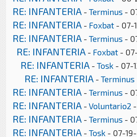
RE: INFANTERIA
-
Terminus
- 0
RE: INFANTERIA
-
Foxbat
- 07-
RE: INFANTERIA
-
Terminus
- 0
RE: INFANTERIA
-
Foxbat
- 07
RE: INFANTERIA
-
Tosk
- 07-1
RE: INFANTERIA
-
Terminus
RE: INFANTERIA
-
Terminus
- 0
RE: INFANTERIA
-
Voluntario2
-
RE: INFANTERIA
-
Terminus
- 0
RE: INFANTERIA
-
Tosk
- 07-19-