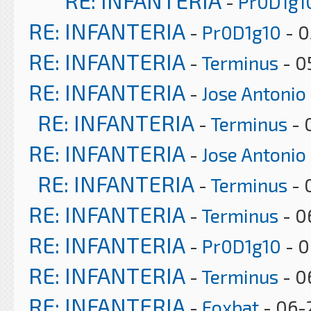
RE: INFANTERIA
-
Pr0D1g1
RE: INFANTERIA
-
Pr0D1g10
- 0
RE: INFANTERIA
-
Terminus
- 0
RE: INFANTERIA
-
Jose Antonio
RE: INFANTERIA
-
Terminus
- 
RE: INFANTERIA
-
Jose Antonio
RE: INFANTERIA
-
Terminus
- 
RE: INFANTERIA
-
Terminus
- 0
RE: INFANTERIA
-
Pr0D1g10
- 0
RE: INFANTERIA
-
Terminus
- 0
RE: INFANTERIA
-
Foxbat
- 06-