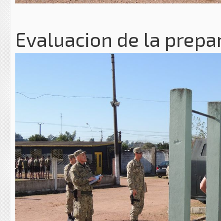
Evaluacion de la prepar