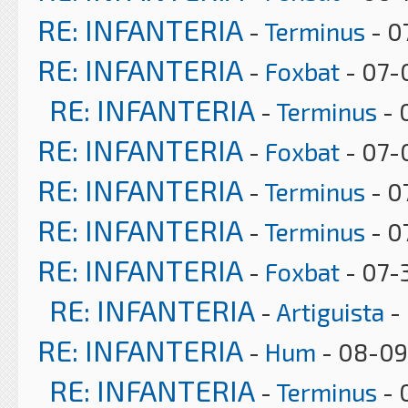
RE: INFANTERIA
-
Terminus
- 0
RE: INFANTERIA
-
Foxbat
- 07-0
RE: INFANTERIA
-
Terminus
- 
RE: INFANTERIA
-
Foxbat
- 07-
RE: INFANTERIA
-
Terminus
- 0
RE: INFANTERIA
-
Terminus
- 0
RE: INFANTERIA
-
Foxbat
- 07-
RE: INFANTERIA
-
Artiguista
-
RE: INFANTERIA
-
Hum
- 08-09
RE: INFANTERIA
-
Terminus
- 