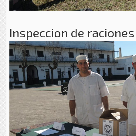
Inspeccion de raciones