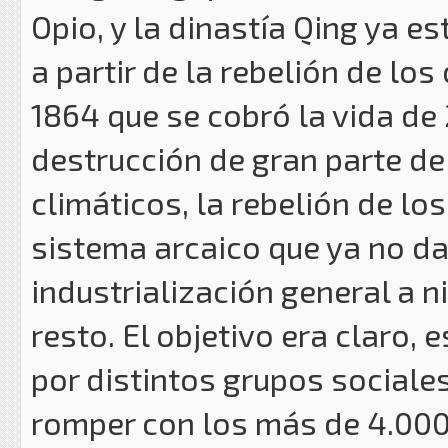
Opio, y la dinastía Qing ya e
a partir de la rebelión de lo
1864 que se cobró la vida de 
destrucción de gran parte de
climáticos, la rebelión de lo
sistema arcaico que ya no 
industrialización general a n
resto. El objetivo era claro
por distintos grupos sociales
romper con los más de 4.000