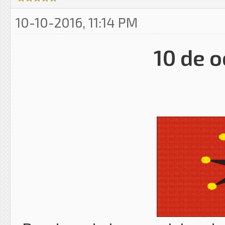
10-10-2016, 11:14 PM
10 de o