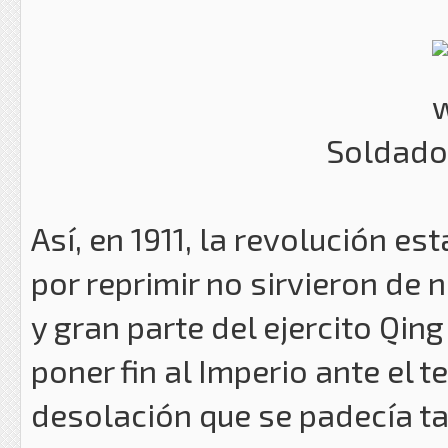
Soldado
Así, en 1911, la revolución es
por reprimir no sirvieron de 
y gran parte del ejercito Qin
poner fin al Imperio ante el 
desolación que se padecía t