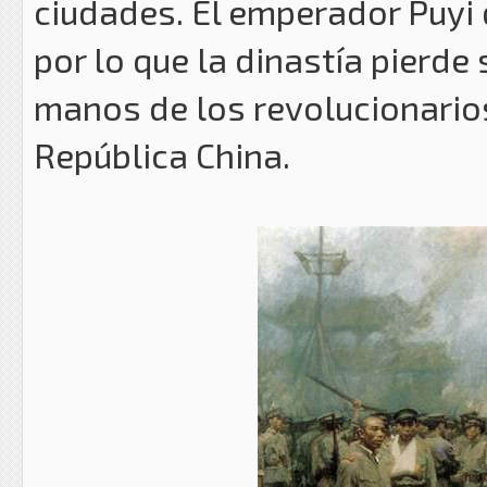
ciudades. El emperador Puyi d
por lo que la dinastía pierde
manos de los revolucionarios
República China.