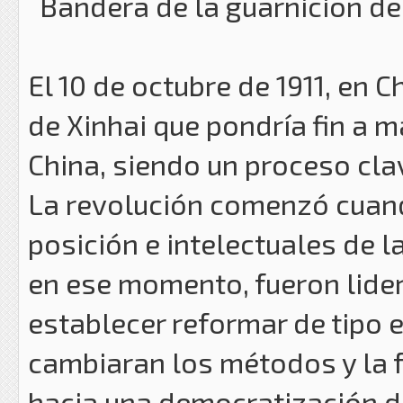
Bandera de la guarnicion de
El 10 de octubre de 1911, en 
de Xinhai que pondría fin a 
China, siendo un proceso clav
La revolución comenzó cuan
posición e intelectuales de 
en ese momento, fueron lide
establecer reformar de tipo 
cambiaran los métodos y la 
hacia una democratización de