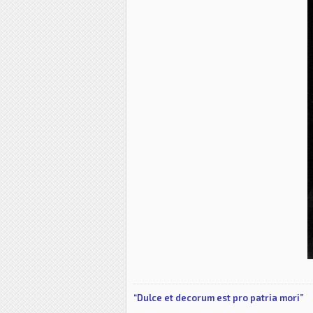
“Dulce et decorum est pro patria mori”