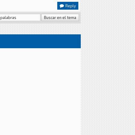
Reply